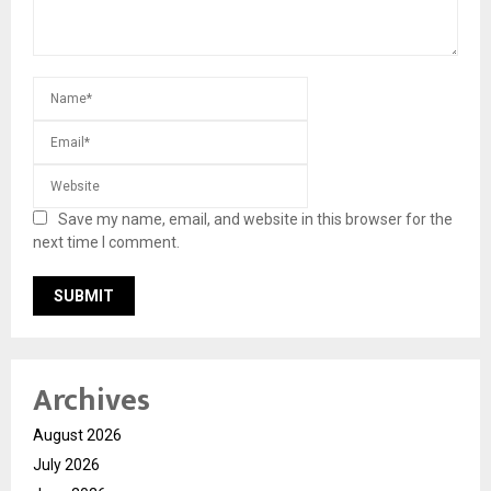
Save my name, email, and website in this browser for the
next time I comment.
Archives
August 2026
July 2026