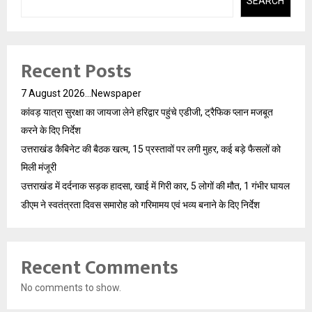
SEARCH
Recent Posts
7 August 2026…Newspaper
कांवड़ यात्रा सुरक्षा का जायजा लेने हरिद्वार पहुंचे एडीजी, ट्रैफिक प्लान मजबूत
करने के दिए निर्देश
उत्तराखंड कैबिनेट की बैठक खत्म, 15 प्रस्तावों पर लगी मुहर, कई बड़े फैसलों को
मिली मंजूरी
उत्तराखंड में दर्दनाक सड़क हादसा, खाई में गिरी कार, 5 लोगों की मौत, 1 गंभीर घायल
डीएम ने स्वतंत्रता दिवस समारोह को गरिमामय एवं भव्य बनाने के दिए निर्देश
Recent Comments
No comments to show.