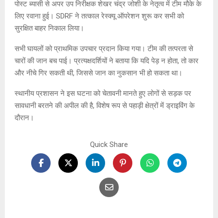
पोस्ट ब्यासी से अपर उप निरीक्षक शेखर चंद्र जोशी के नेतृत्व में टीम मौके के
लिए रवाना हुई। SDRF ने तत्काल रेस्क्यू ऑपरेशन शुरू कर सभी को
सुरक्षित बाहर निकाल लिया।
सभी घायलों को प्राथमिक उपचार प्रदान किया गया। टीम की तत्परता से
चारों की जान बच पाई। प्रत्यक्षदर्शियों ने बताया कि यदि पेड़ न होता, तो कार
और नीचे गिर सकती थी, जिससे जान का नुकसान भी हो सकता था।
स्थानीय प्रशासन ने इस घटना को चेतावनी मानते हुए लोगों से सड़क पर
सावधानी बरतने की अपील की है, विशेष रूप से पहाड़ी क्षेत्रों में ड्राइविंग के
दौरान।
Quick Share