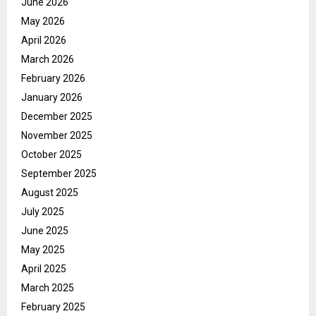
June 2026
May 2026
April 2026
March 2026
February 2026
January 2026
December 2025
November 2025
October 2025
September 2025
August 2025
July 2025
June 2025
May 2025
April 2025
March 2025
February 2025