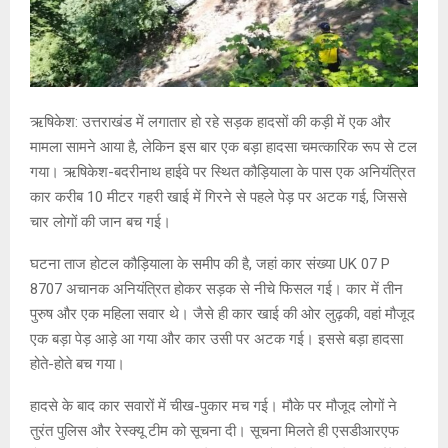
ऋषिकेश: उत्तराखंड में लगातार हो रहे सड़क हादसों की कड़ी में एक और
मामला सामने आया है, लेकिन इस बार एक बड़ा हादसा चमत्कारिक रूप से टल
गया। ऋषिकेश-बदरीनाथ हाईवे पर स्थित कौड़ियाला के पास एक अनियंत्रित
कार करीब 10 मीटर गहरी खाई में गिरने से पहले पेड़ पर अटक गई, जिससे
चार लोगों की जान बच गई।
घटना ताज होटल कौड़ियाला के समीप की है, जहां कार संख्या UK 07 P
8707 अचानक अनियंत्रित होकर सड़क से नीचे फिसल गई। कार में तीन
पुरुष और एक महिला सवार थे। जैसे ही कार खाई की ओर लुढ़की, वहां मौजूद
एक बड़ा पेड़ आड़े आ गया और कार उसी पर अटक गई। इससे बड़ा हादसा
होते-होते बच गया।
हादसे के बाद कार सवारों में चीख-पुकार मच गई। मौके पर मौजूद लोगों ने
तुरंत पुलिस और रेस्क्यू टीम को सूचना दी। सूचना मिलते ही एसडीआरएफ