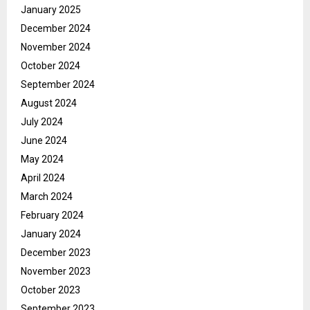
January 2025
December 2024
November 2024
October 2024
September 2024
August 2024
July 2024
June 2024
May 2024
April 2024
March 2024
February 2024
January 2024
December 2023
November 2023
October 2023
September 2023