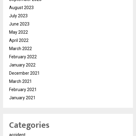
August 2023
July 2023
June 2023
May 2022
April 2022
March 2022
February 2022
January 2022
December 2021
March 2021
February 2021
January 2021
Categories
accident