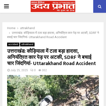
PRIMARY
MENU
Home
uttrakhand
उत्तराखंड: कौड़ियाला में टला बड़ा हादसा, अनियंत्रित कार पेड़ पर अटकी, SDRF ने
बचाई चार जिंदगियां- Uttarakhand Road Accident
accident
uttrakhand
उत्तराखंड: कौड़ियाला में टला बड़ा हादसा,
अनियंत्रित कार पेड़ पर अटकी, SDRF ने बचाई
चार जिंदगियां- Uttarakhand Road Accident
July 25, 2025
0
302