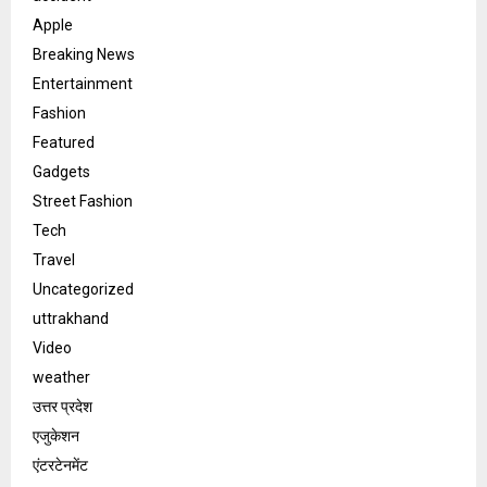
Apple
Breaking News
Entertainment
Fashion
Featured
Gadgets
Street Fashion
Tech
Travel
Uncategorized
uttrakhand
Video
weather
उत्तर प्रदेश
एजुकेशन
एंटरटेनमेंट