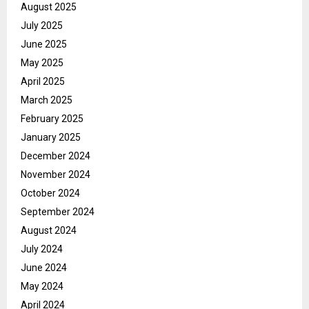
August 2025
July 2025
June 2025
May 2025
April 2025
March 2025
February 2025
January 2025
December 2024
November 2024
October 2024
September 2024
August 2024
July 2024
June 2024
May 2024
April 2024