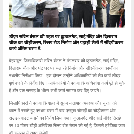
डीएम सविन बंसल की पहल पर कुठालगेट, साई मंदिर और दिलाराम
चौक का चौड़ीकरण, स्लिप रोड निर्माण और पहाड़ी शैली में सौंदर्यीकरण
कार्य अंतिम चरण में.
देहरादून: जिलाधिकारी सविन बंसल ने मंगलवार को कुठालगेट, साईं मंदिर,
दिलाराम चौक और घंटाघर पर चल रहे निर्माण और सौंदर्यीकरण कार्यों का
स्थलीय निरीक्षण किया। इस दौरान उन्होंने अधिकारियों को शेष कार्य शीघ्र
पूर्ण करने के निर्देश दिए। अधिकारियों ने बताया कि अधिकांश कार्य पूरे हो चुके
हैं और एक सप्ताह के भीतर सभी कार्य समाप्त कर दिए जाएंगे।
जिलाधिकारी ने बताया कि शहर में सुगम यातायात व्यवस्था और सुरक्षा को
ध्यान में रखते हुए प्रथम चरण में चार प्रमुख चौराहों का चौड़ीकरण और
राउंडअबाउट बनाने का निर्णय लिया गया। कुठालगेट और साई मंदिर तिराहे
पर 10 मीटर चौड़ी अतिरिक्त स्लिप रोड तैयार की गई है, जिससे ट्रैफिक जाम
की समस्या में राहत मिलेगी।