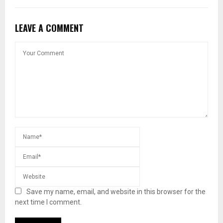
LEAVE A COMMENT
Save my name, email, and website in this browser for the
next time I comment.