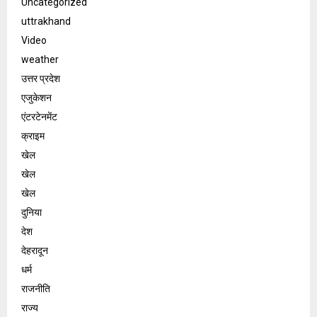
Uncategorized
uttrakhand
Video
weather
उत्तर प्रदेश
एजुकेशन
एंटरटेनमेंट
क्राइम
खेल
खेल
खेल
दुनिया
देश
देहरादून
धर्म
राजनीति
राज्य