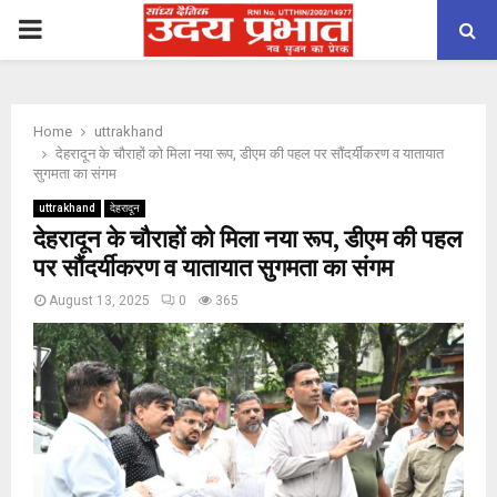
PRIMARY
MENU
Home
uttrakhand
देहरादून के चौराहों को मिला नया रूप, डीएम की पहल पर सौंदर्यीकरण व यातायात
सुगमता का संगम
uttrakhand
देहरादून
देहरादून के चौराहों को मिला नया रूप, डीएम की पहल
पर सौंदर्यीकरण व यातायात सुगमता का संगम
August 13, 2025
0
365