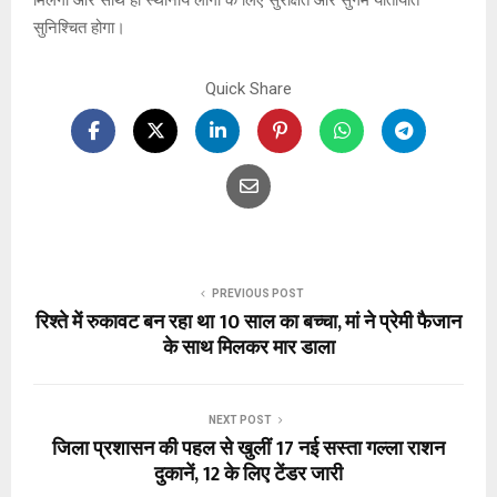
मिलेगा और साथ ही स्थानीय लोगों के लिए सुरक्षित और सुगम यातायात
सुनिश्चित होगा।
Quick Share
PREVIOUS POST
रिश्ते में रुकावट बन रहा था 10 साल का बच्चा, मां ने प्रेमी फैजान
के साथ मिलकर मार डाला
NEXT POST
जिला प्रशासन की पहल से खुलीं 17 नई सस्ता गल्ला राशन
दुकानें, 12 के लिए टेंडर जारी