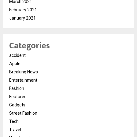
March 2021
February 2021
January 2021
Categories
accident
Apple
Breaking News
Entertainment
Fashion
Featured
Gadgets
Street Fashion
Tech
Travel