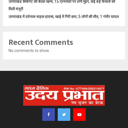
उत्तराखंड कैबिनेट की बैठक खत्म, 15 प्रस्तावों पर लगी मुहर, कई बड़े फैसलों को
मिली मंजूरी
उत्तराखंड में दर्दनाक सड़क हादसा, खाई में गिरी कार, 5 लोगों की मौत, 1 गंभीर घायल
Recent Comments
No comments to show.