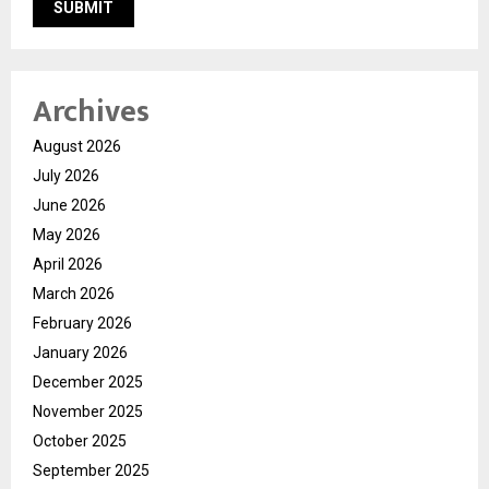
Archives
August 2026
July 2026
June 2026
May 2026
April 2026
March 2026
February 2026
January 2026
December 2025
November 2025
October 2025
September 2025