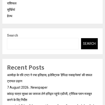
राशिफल
सुर्खियां
हेल्थ
Search
SEARCH
Recent Posts
अल्मोड़ा के रवि टम्टा ने रचा इतिहास, इलेक्ट्रिक ‘हैपिडा स्काइनेक्स’ की सफल
ट्रायल उड़ान
7 August 2026…Newspaper
कांवड़ यात्रा सुरक्षा का जायजा लेने हरिद्वार पहुंचे एडीजी, ट्रैफिक प्लान मजबूत
करने के दिए निर्देश