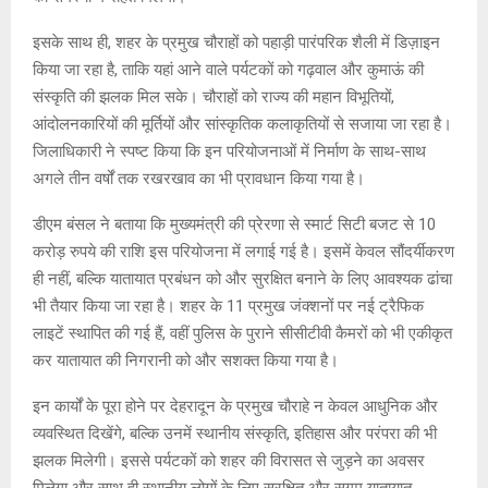
इसके साथ ही, शहर के प्रमुख चौराहों को पहाड़ी पारंपरिक शैली में डिज़ाइन
किया जा रहा है, ताकि यहां आने वाले पर्यटकों को गढ़वाल और कुमाऊं की
संस्कृति की झलक मिल सके। चौराहों को राज्य की महान विभूतियों,
आंदोलनकारियों की मूर्तियों और सांस्कृतिक कलाकृतियों से सजाया जा रहा है।
जिलाधिकारी ने स्पष्ट किया कि इन परियोजनाओं में निर्माण के साथ-साथ
अगले तीन वर्षों तक रखरखाव का भी प्रावधान किया गया है।
डीएम बंसल ने बताया कि मुख्यमंत्री की प्रेरणा से स्मार्ट सिटी बजट से 10
करोड़ रुपये की राशि इस परियोजना में लगाई गई है। इसमें केवल सौंदर्यीकरण
ही नहीं, बल्कि यातायात प्रबंधन को और सुरक्षित बनाने के लिए आवश्यक ढांचा
भी तैयार किया जा रहा है। शहर के 11 प्रमुख जंक्शनों पर नई ट्रैफिक
लाइटें स्थापित की गई हैं, वहीं पुलिस के पुराने सीसीटीवी कैमरों को भी एकीकृत
कर यातायात की निगरानी को और सशक्त किया गया है।
इन कार्यों के पूरा होने पर देहरादून के प्रमुख चौराहे न केवल आधुनिक और
व्यवस्थित दिखेंगे, बल्कि उनमें स्थानीय संस्कृति, इतिहास और परंपरा की भी
झलक मिलेगी। इससे पर्यटकों को शहर की विरासत से जुड़ने का अवसर