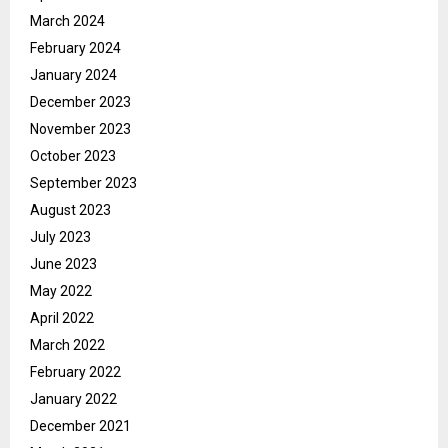
March 2024
February 2024
January 2024
December 2023
November 2023
October 2023
September 2023
August 2023
July 2023
June 2023
May 2022
April 2022
March 2022
February 2022
January 2022
December 2021