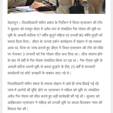
देहरादून। जिलाधिकारी सविन बसंल के निर्देशन में जिला प्रशासन की टीम
ने बुधवार को रायपुर क्षेत्र में अवैध रूप से संचालित गैस गोदाम की भूमि पर
भूमि के असली मालिक 97 वर्षीय बुजुर्ग महिला एवं उनकी 80 वर्षीय पुत्री को
कब्जा दिला दिया। डीएम के जनता दर्शन कार्यक्रम में संज्ञान में यह मामला
आया था, जिस पर जांच कराते हुए डीएम ने जिला प्रशासन की टीम को मौके
पर भेजकर 3 जनवरी को गैस गोदाम सील करा दिया था। लीज समाप्त होने
के बाद भी वर्षों से गैस गोदाम संचालित किया जा रहा था। गैस गोदाम भूमि के
असली वारिस अपनी भूमि से कब्जा छुड़ाने के लिए 25 वर्षों से सरकारी
कार्यालयों एवं कोर्ट कचहरी के चक्कर काट रहे थे।
जिलाधिकारी सविन बंसल के मामला संज्ञान में आते ही जांच बिठाई गई थी,
जांच में आरोपों की पुष्टि होने पर प्रशासन ने महिला को भूमि पर संचालित
अवैध गैस गोदाम को सील करते हुए बड़ी कार्यवाही की गई थी। बुधवार को
आखिरकार प्रशासन ने महिला को उनकी भूमि पर कब्जा दिलाकर न्याय की
मिशाल पेश की।