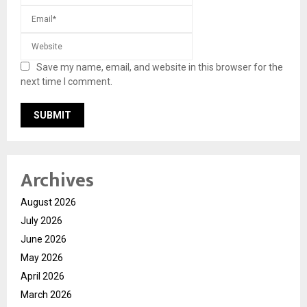
Save my name, email, and website in this browser for the
next time I comment.
Archives
August 2026
July 2026
June 2026
May 2026
April 2026
March 2026