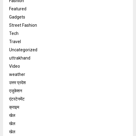
Fashion
Featured
Gadgets
Street Fashion
Tech
Travel
Uncategorized
uttrakhand
Video
weather
उत्तर प्रदेश
एजुकेशन
एंटरटेनमेंट
क्राइम
खेल
खेल
खेल