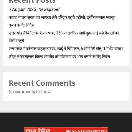
Recent Posts
7 August 2026…Newspaper
कांवड़ यात्रा सुरक्षा का जायजा लेने हरिद्वार पहुंचे एडीजी, ट्रैफिक प्लान मजबूत
करने के दिए निर्देश
उत्तराखंड कैबिनेट की बैठक खत्म, 15 प्रस्तावों पर लगी मुहर, कई बड़े फैसलों को
मिली मंजूरी
उत्तराखंड में दर्दनाक सड़क हादसा, खाई में गिरी कार, 5 लोगों की मौत, 1 गंभीर घायल
डीएम ने स्वतंत्रता दिवस समारोह को गरिमामय एवं भव्य बनाने के दिए निर्देश
Recent Comments
No comments to show.