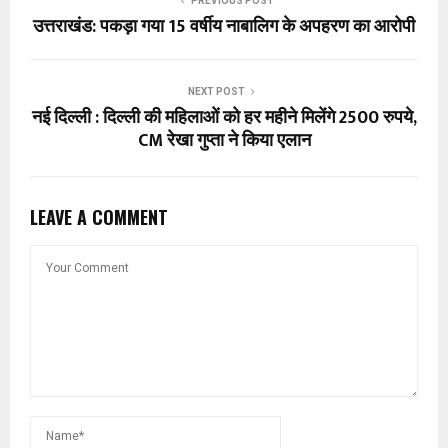
PREVIOUS POST
उत्तराखंड: पकड़ा गया 15 वर्षीय नाबालिग के अपहरण का आरोपी
NEXT POST
नई दिल्ली : दिल्ली की महिलाओं को हर महीने मिलेंगे 2500 रुपये,
CM रेखा गुप्ता ने किया एलान
LEAVE A COMMENT