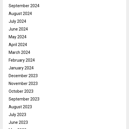
September 2024
August 2024
July 2024
June 2024
May 2024
April 2024
March 2024
February 2024
January 2024
December 2023
November 2023
October 2023
September 2023
August 2023
July 2023
June 2023