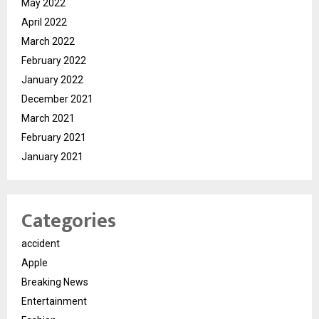
May 2022
April 2022
March 2022
February 2022
January 2022
December 2021
March 2021
February 2021
January 2021
Categories
accident
Apple
Breaking News
Entertainment