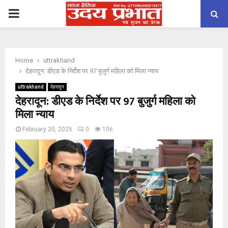
PRIMARY
MENU
Home
uttrakhand
देहरादून: डीएड के निर्देश पर 97 बुजुर्ग महिला को मिला न्याय
uttrakhand
देहरादून
देहरादून: डीएड के निर्देश पर 97 बुजुर्ग महिला को
मिला न्याय
February 20, 2025
0
106