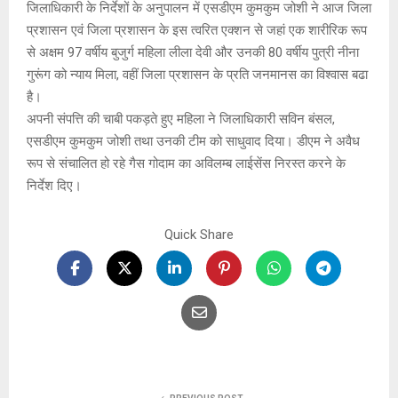
जिलाधिकारी के निर्देशों के अनुपालन में एसडीएम कुमकुम जोशी ने आज जिला
प्रशासन एवं जिला प्रशासन के इस त्वरित एक्शन से जहां एक शारीरिक रूप
से अक्षम 97 वर्षीय बुजुर्ग महिला लीला देवी और उनकी 80 वर्षीय पुत्री नीना
गुरूंग को न्याय मिला, वहीं जिला प्रशासन के प्रति जनमानस का विश्वास बढा
है।
अपनी संपत्ति की चाबी पकड़ते हुए महिला ने जिलाधिकारी सविन बंसल,
एसडीएम कुमकुम जोशी तथा उनकी टीम को साधुवाद दिया। डीएम ने अवैध
रूप से संचालित हो रहे गैस गोदाम का अविलम्ब लाईसेंस निरस्त करने के
निर्देश दिए।
Quick Share