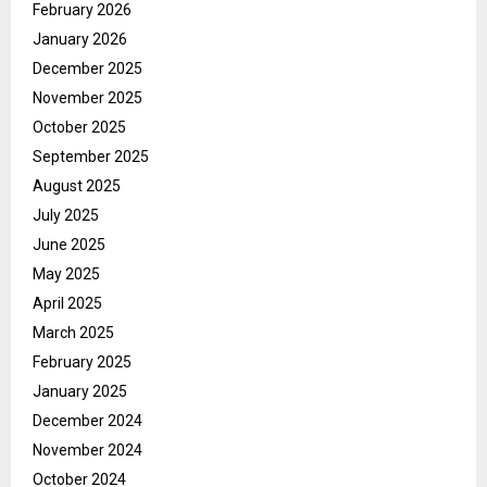
February 2026
January 2026
December 2025
November 2025
October 2025
September 2025
August 2025
July 2025
June 2025
May 2025
April 2025
March 2025
February 2025
January 2025
December 2024
November 2024
October 2024