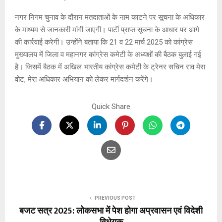
नगर निगम चुनाव के दौरान मतदाताओं के नाम काटने पर सूचना के अधिकार
के माध्यम से जानकारी मांगी जाएगी। पार्टी प्राप्त सूचना के आधार पर आगे
की कार्रवाई करेगी। उन्होंने बताया कि 21 व 22 मार्च 2025 को कांग्रेस
मुख्यालय में जिला व महानगर कांग्रेस कमेटी के अध्यक्षों की बैठक बुलाई गई
है। जिसमें बैठक में अखिल भारतीय कांग्रेस कमेटी के ट्रेनर सचिन राव मेरा
वोट, मेरा अधिकार अभियान को लेकर मार्गदर्शन करेंगे।
Quick Share
PREVIOUS POST
बजट सत्र 2025: लोकसभा में पेश होगा अप्रवासन एवं विदेशी