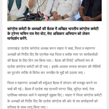
कांग्रेस कमेटी के अध्यक्षों की बैठक में अखिल भारतीय कांग्रेस कमेटी
के ट्रेनर सचिन राव मेरा वोट, मेरा अधिकार अभियान को लेकर
मार्गदर्शन करेंगे.
उत्तराखंड: प्रदेश कांग्रेस अध्यक्ष करन माहरा ने कहा, जिला व महानगर
अध्यक्षों को निर्देश दिए कि प्रत्येक माह जिला व ब्लॉक स्तर पर कार्यकर्ताओं
की बैठक के लिए दिन तय किया जाए। बैठक की रिपोर्ट अनिवार्य रूप से
प्रदेश कांग्रेस कमेटी को दी जाए। इसके अलावा भाजपा सरकार की नीतियों
का पुरजोर तरीके से विरोध कर जनहित के मुद्दों को उठाया जाए।
जिला व महानगर अध्यक्षों की वर्चुअल बैठक में संगठन को मजबूत करने पर
चर्चा की गई। बैठक में प्रदेश सह प्रभारी परगट सिंह, सुरेंद्र शर्मा, नेता
प्रतिपक्ष यशपाल आर्य ने महत्वपूर्ण सुझाव दिए। माहरा ने जिला कांग्रेस कमेटी
के अध्यक्षों को निर्देश दिए कि प्रदेश कांग्रेस की ओर से तय कार्यक्रमों को
वरीयता के साथ लागू किया जाए।