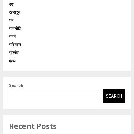
देश
देहरादून
धर्म
राजनीति
राज्य
राशिफल
सुर्खियां
हेल्थ
Search
SEARCH
Recent Posts