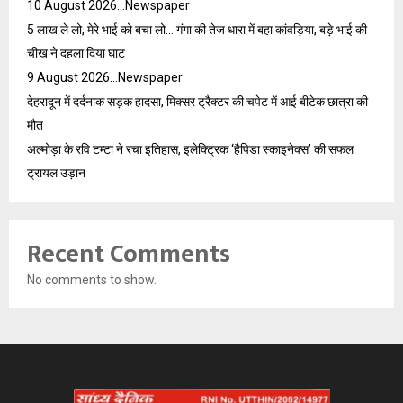
10 August 2026…Newspaper
5 लाख ले लो, मेरे भाई को बचा लो… गंगा की तेज धारा में बहा कांवड़िया, बड़े भाई की
चीख ने दहला दिया घाट
9 August 2026…Newspaper
देहरादून में दर्दनाक सड़क हादसा, मिक्सर ट्रैक्टर की चपेट में आई बीटेक छात्रा की
मौत
अल्मोड़ा के रवि टम्टा ने रचा इतिहास, इलेक्ट्रिक ‘हैपिडा स्काइनेक्स’ की सफल
ट्रायल उड़ान
Recent Comments
No comments to show.