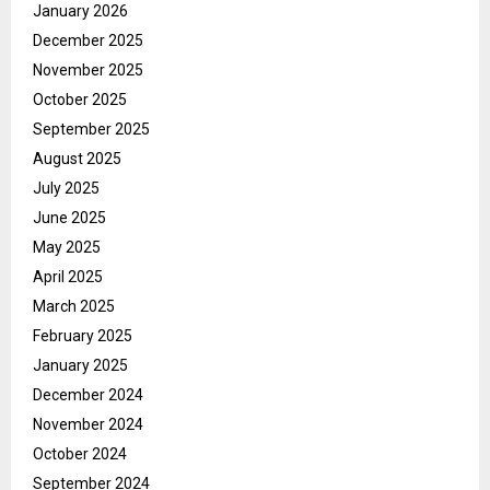
January 2026
December 2025
November 2025
October 2025
September 2025
August 2025
July 2025
June 2025
May 2025
April 2025
March 2025
February 2025
January 2025
December 2024
November 2024
October 2024
September 2024