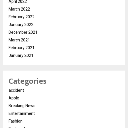
April 2022
March 2022
February 2022
January 2022
December 2021
March 2021
February 2021
January 2021
Categories
accident
Apple
Breaking News
Entertainment
Fashion