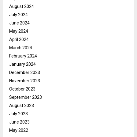
August 2024
July 2024
June 2024
May 2024
April 2024
March 2024
February 2024
January 2024
December 2023
November 2023
October 2023
September 2023
August 2023
July 2023
June 2023
May 2022