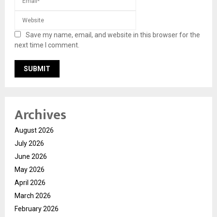
Save my name, email, and website in this browser for the
next time I comment.
Archives
August 2026
July 2026
June 2026
May 2026
April 2026
March 2026
February 2026