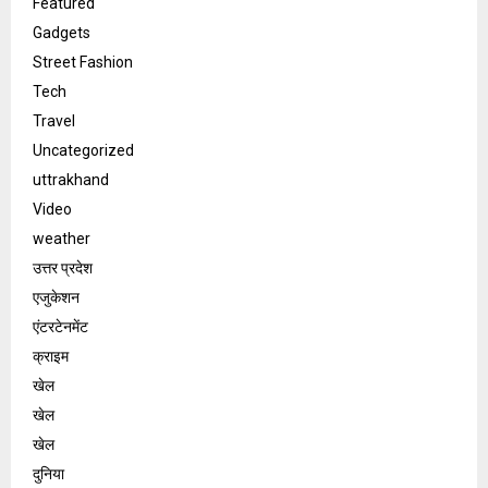
Featured
Gadgets
Street Fashion
Tech
Travel
Uncategorized
uttrakhand
Video
weather
उत्तर प्रदेश
एजुकेशन
एंटरटेनमेंट
क्राइम
खेल
खेल
खेल
दुनिया