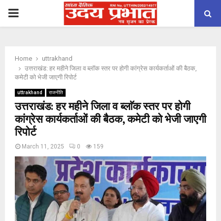
PRIMARY
MENU
Home
uttrakhand
उत्तराखंड: हर महीने जिला व ब्लाॅक स्तर पर होगी कांग्रेस कार्यकर्ताओं की बैठक,
कमेटी को भेजी जाएगी रिपोर्ट
uttrakhand
राजनीति
उत्तराखंड: हर महीने जिला व ब्लाॅक स्तर पर होगी
कांग्रेस कार्यकर्ताओं की बैठक, कमेटी को भेजी जाएगी
रिपोर्ट
March 11, 2025
0
159