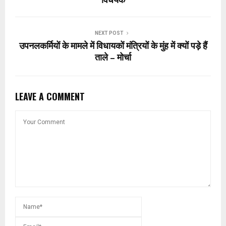
विधेयक
NEXT POST
उपनलकर्मियों के मामले में विधायकों मंत्रियों के मुंह में क्यों पड़े हैं
ताले – मोर्चा
LEAVE A COMMENT