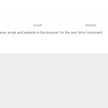
me, email, and website in this browser for the next time I comment.