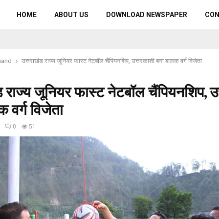
HOME
ABOUT US
DOWNLOAD NEWSPAPER
CO
hand
उत्तराखंड राज्य जूनियर फास्ट नेटबॉल चैंपियनशिप, उत्तरकाशी बना बालक वर्ग विजेता
ड राज्य जूनियर फास्ट नेटबॉल चैंपियनशिप, उ
 वर्ग विजेता
0
51