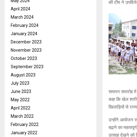
May 2024
की टीम ने उपविज
April 2024
March 2024
February 2024
January 2024
December 2023
November 2023
October 2023
September 2023
August 2023
July 2023
समापन समारोह में 
June 2023
कहा कि खेल शारीर
May 2022
खिलाड़ियों से रा
April 2022
March 2022
उन्होंने आयोजन सम
February 2022
बढ़ाने का महत्वपूर
January 2022
उत्साह देखने को