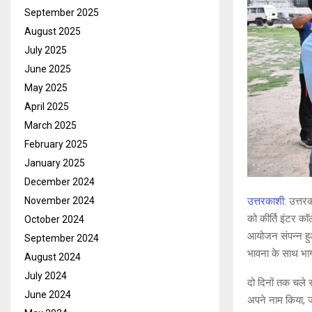
September 2025
August 2025
July 2025
June 2025
May 2025
April 2025
March 2025
February 2025
January 2025
December 2024
उत्तरकाशी:
उत्तरक
November 2024
को कीर्ति इंटर क
October 2024
आयोजन संपन्न हुआ
September 2024
भावना के साथ भाग 
August 2024
July 2024
दो दिनों तक चले र
June 2024
अपने नाम किया, ज