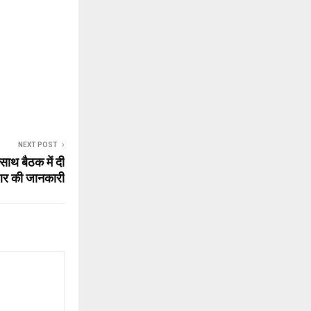
NEXT POST
साथ बैठक में दी
 की जानकारी