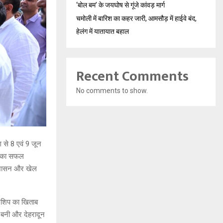
‘बोल बम’ के जयघोष से गूंजे कांवड़ मार्ग
चमोली में बारिश का कहर जारी, आमसौड़ में हाईवे बंद,
हेलंग में यातायात बहाल
Recent Comments
No comments to show.
 से 8 एवं 9 जून
िप का सफल
नुशासन और खेल
ियनशिप का खिताब
ा बनी और देहरादून