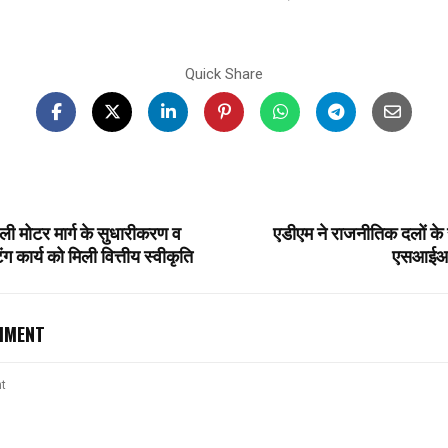
Quick Share
ली मोटर मार्ग के सुधारीकरण व
एडीएम ने राजनीतिक दलों के 
ंग कार्य को मिली वित्तीय स्वीकृति
एसआईआर
MMENT