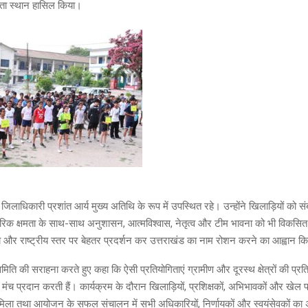
ेता स्थान हासिल किया।
जिलाधिकारी प्रशांत आर्य मुख्य अतिथि के रूप में उपस्थित रहे। उन्होंने खिलाड़ियों को स
िक क्षमता के साथ-साथ अनुशासन, आत्मविश्वास, नेतृत्व और टीम भावना को भी विकसित कर
ज्य और राष्ट्रीय स्तर पर बेहतर प्रदर्शन कर उत्तराखंड का नाम रोशन करने का आह्वान क
िति की सराहना करते हुए कहा कि ऐसी प्रतियोगिताएं ग्रामीण और दूरस्थ क्षेत्रों की प्र
्ण मंच प्रदान करती हैं। कार्यक्रम के दौरान खिलाड़ियों, प्रशिक्षकों, अभिभावकों और खेल प्रे
 मिला तथा आयोजन के सफल संचालन में सभी अधिकारियों, निर्णायकों और स्वयंसेवकों क