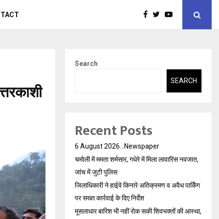
NTACT
Search
SEARCH
त्तरकाशी
Recent Posts
6 August 2026…Newspaper
चमोली में ममता शर्मसार, गधेरे में मिला लावारिस नवजात,
जांच में जुटी पुलिस
जिलाधिकारी ने हाईवे किनारे अतिक्रमण व अवैध पार्किंग
पर सख्त कार्रवाई के दिए निर्देश
मूसलाधार बारिश भी नहीं रोक सकी शिवभक्तों की आस्था,