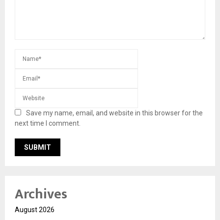
Save my name, email, and website in this browser for the
next time I comment.
Archives
August 2026