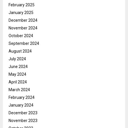
February 2025
January 2025
December 2024
November 2024
October 2024
September 2024
August 2024
July 2024
June 2024
May 2024
April 2024
March 2024
February 2024
January 2024
December 2023
November 2023