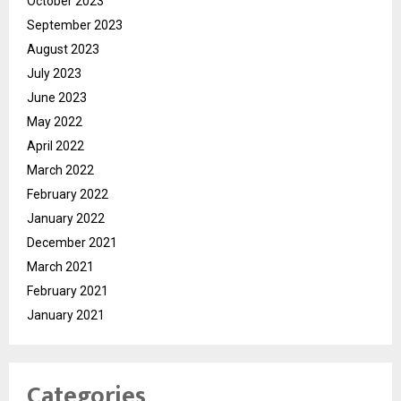
October 2023
September 2023
August 2023
July 2023
June 2023
May 2022
April 2022
March 2022
February 2022
January 2022
December 2021
March 2021
February 2021
January 2021
Categories