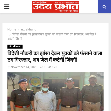
PRIMARY
MENU
Home
uttrakhand
विदेशी नौकरी का झांसा देकर युवकों को फंसाने वाला ठग गिरफ्तार, अब जेल में
कटेगी जिंदगी
uttrakhand
विदेशी नौकरी का झांसा देकर युवकों को फंसाने वाला
ठग गिरफ्तार, अब जेल में कटेगी जिंदगी
November 14, 2025
0
128