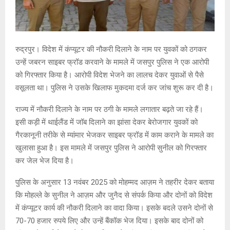
रुद्रपुर। विदेश में कंप्यूटर की नौकरी दिलाने के नाम पर युवकों को ठगकर
उन्हें जबरन साइबर फ्रॉड करवाने के मामले में जसपुर पुलिस ने एक आरोपी
को गिरफ्तार किया है। आरोपी विदेश भेजने का लालच देकर युवाओं से पैसे
वसूलता था। पुलिस ने उसके खिलाफ मुकदमा दर्ज कर जांच शुरू कर दी है।
राज्य में नौकरी दिलाने के नाम पर ठगी के मामले लगातार बढ़ते जा रहे हैं।
इसी कड़ी में थाईलैंड में जॉब दिलाने का झांसा देकर बेरोजगार युवकों को
गैरकानूनी तरीके से म्यांमार भेजकर साइबर फ्रॉड में काम कराने के मामले का
खुलासा हुआ है। इस मामले में जसपुर पुलिस ने आरोपी सुनील को गिरफ्तार
कर जेल भेज दिया है।
पुलिस के अनुसार 13 नवंबर 2025 को मोहम्मद आज़म ने तहरीर देकर बताया
कि मोहल्ले के सुनील ने आज़म और जुनैद से संपर्क किया और दोनों को विदेश
में कंप्यूटर कार्य की नौकरी दिलाने का वादा किया। इसके बदले उसने दोनों से
70-70 हजार रुपये लिए और उन्हें बैंकॉक भेज दिया। इसके बाद दोनों को