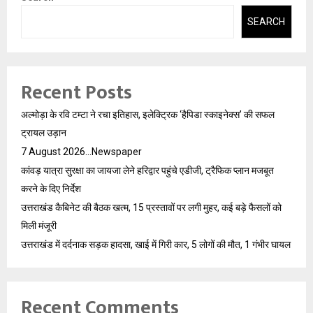
SEARCH
Recent Posts
अल्मोड़ा के रवि टम्टा ने रचा इतिहास, इलेक्ट्रिक ‘हैपिडा स्काइनेक्स’ की सफल
ट्रायल उड़ान
7 August 2026…Newspaper
कांवड़ यात्रा सुरक्षा का जायजा लेने हरिद्वार पहुंचे एडीजी, ट्रैफिक प्लान मजबूत
करने के दिए निर्देश
उत्तराखंड कैबिनेट की बैठक खत्म, 15 प्रस्तावों पर लगी मुहर, कई बड़े फैसलों को
मिली मंजूरी
उत्तराखंड में दर्दनाक सड़क हादसा, खाई में गिरी कार, 5 लोगों की मौत, 1 गंभीर घायल
Recent Comments