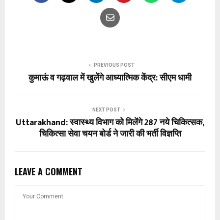
PREVIOUS POST
कुमाऊं व गढ़वाल में खुलेंगे आध्यात्मिक केंद्र: सीएम धामी
NEXT POST
Uttarakhand: स्वास्थ्य विभाग को मिलेंगे 287 नये चिकित्सक,
चिकित्सा सेवा चयन बोर्ड ने जारी की भर्ती विज्ञप्ति
LEAVE A COMMENT