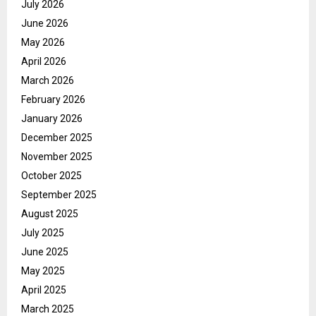
July 2026
June 2026
May 2026
April 2026
March 2026
February 2026
January 2026
December 2025
November 2025
October 2025
September 2025
August 2025
July 2025
June 2025
May 2025
April 2025
March 2025