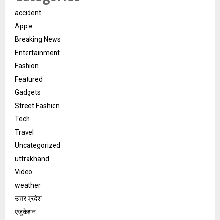
accident
Apple
Breaking News
Entertainment
Fashion
Featured
Gadgets
Street Fashion
Tech
Travel
Uncategorized
uttrakhand
Video
weather
उत्तर प्रदेश
एजुकेशन