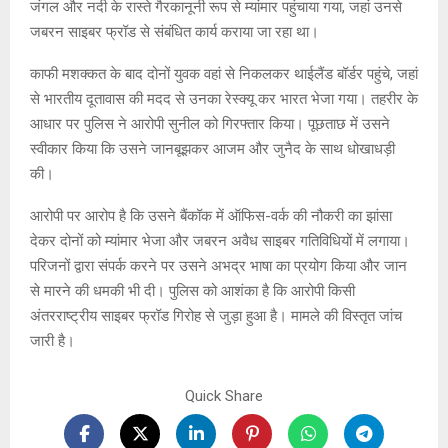
जंगल और नदी के रास्ते गैरकानूनी रूप से म्यांमार पहुंचाया गया, जहां उनसे
जबरन साइबर फ्रॉड से संबंधित कार्य कराया जा रहा था।
काफी मशक्कत के बाद दोनों युवक वहां से निकलकर थाईलैंड बॉर्डर पहुंचे, जहां
से भारतीय दूतावास की मदद से उनका रेस्क्यू कर भारत भेजा गया। तहरीर के
आधार पर पुलिस ने आरोपी सुनील को गिरफ्तार किया। पूछताछ में उसने
स्वीकार किया कि उसने जानबूझकर आजम और जुनैद के साथ धोखाधड़ी
की।
आरोपी पर आरोप है कि उसने बैंकॉक में ऑफिस-वर्क की नौकरी का झांसा
देकर दोनों को म्यांमार भेजा और जबरन अवैध साइबर गतिविधियों में लगाया।
परिजनों द्वारा संपर्क करने पर उसने अभद्र भाषा का प्रयोग किया और जान
से मारने की धमकी भी दी। पुलिस को आशंका है कि आरोपी किसी
अंतरराष्ट्रीय साइबर फ्रॉड गिरोह से जुड़ा हुआ है। मामले की विस्तृत जांच
जारी है।
Quick Share