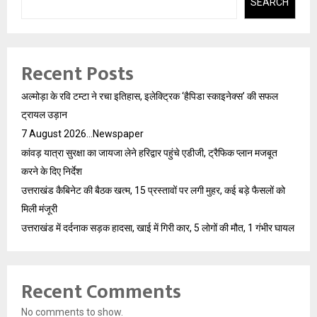
SEARCH
Recent Posts
अल्मोड़ा के रवि टम्टा ने रचा इतिहास, इलेक्ट्रिक ‘हैपिडा स्काइनेक्स’ की सफल
ट्रायल उड़ान
7 August 2026…Newspaper
कांवड़ यात्रा सुरक्षा का जायजा लेने हरिद्वार पहुंचे एडीजी, ट्रैफिक प्लान मजबूत
करने के दिए निर्देश
उत्तराखंड कैबिनेट की बैठक खत्म, 15 प्रस्तावों पर लगी मुहर, कई बड़े फैसलों को
मिली मंजूरी
उत्तराखंड में दर्दनाक सड़क हादसा, खाई में गिरी कार, 5 लोगों की मौत, 1 गंभीर घायल
Recent Comments
No comments to show.