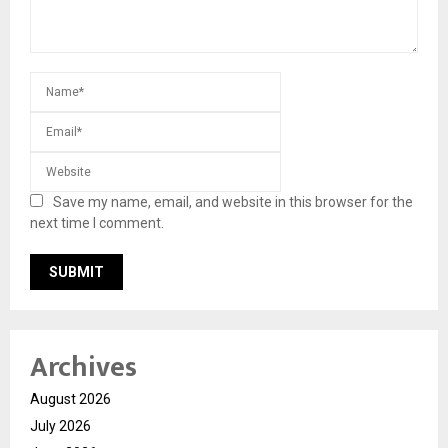
Save my name, email, and website in this browser for the
next time I comment.
Archives
August 2026
July 2026