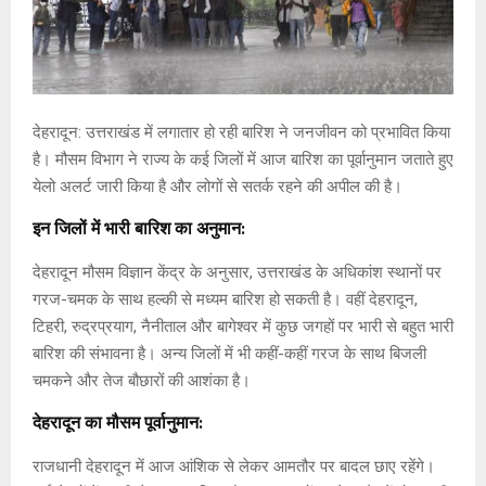
देहरादून: उत्तराखंड में लगातार हो रही बारिश ने जनजीवन को प्रभावित किया
है। मौसम विभाग ने राज्य के कई जिलों में आज बारिश का पूर्वानुमान जताते हुए
येलो अलर्ट जारी किया है और लोगों से सतर्क रहने की अपील की है।
इन जिलों में भारी बारिश का अनुमान:
देहरादून मौसम विज्ञान केंद्र के अनुसार, उत्तराखंड के अधिकांश स्थानों पर
गरज-चमक के साथ हल्की से मध्यम बारिश हो सकती है। वहीं देहरादून,
टिहरी, रुद्रप्रयाग, नैनीताल और बागेश्वर में कुछ जगहों पर भारी से बहुत भारी
बारिश की संभावना है। अन्य जिलों में भी कहीं-कहीं गरज के साथ बिजली
चमकने और तेज बौछारों की आशंका है।
देहरादून का मौसम पूर्वानुमान:
राजधानी देहरादून में आज आंशिक से लेकर आमतौर पर बादल छाए रहेंगे।