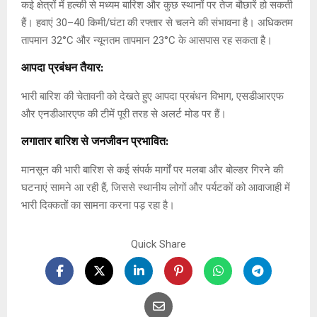
कई क्षेत्रों में हल्की से मध्यम बारिश और कुछ स्थानों पर तेज बौछारें हो सकती
हैं। हवाएं 30–40 किमी/घंटा की रफ्तार से चलने की संभावना है। अधिकतम
तापमान 32°C और न्यूनतम तापमान 23°C के आसपास रह सकता है।
आपदा प्रबंधन तैयार:
भारी बारिश की चेतावनी को देखते हुए आपदा प्रबंधन विभाग, एसडीआरएफ
और एनडीआरएफ की टीमें पूरी तरह से अलर्ट मोड पर हैं।
लगातार बारिश से जनजीवन प्रभावित:
मानसून की भारी बारिश से कई संपर्क मार्गों पर मलबा और बोल्डर गिरने की
घटनाएं सामने आ रही हैं, जिससे स्थानीय लोगों और पर्यटकों को आवाजाही में
भारी दिक्कतों का सामना करना पड़ रहा है।
Quick Share