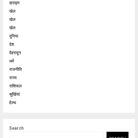
क्राइम
खेल
खेल
खेल
दुनिया
देश
देहरादून
धर्म
राजनीति
राज्य
राशिफल
सुर्खियां
हेल्थ
Search