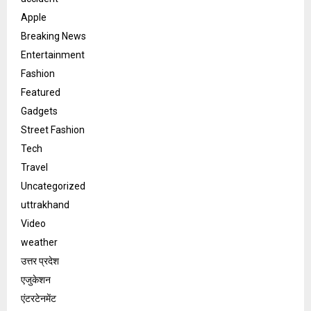
Apple
Breaking News
Entertainment
Fashion
Featured
Gadgets
Street Fashion
Tech
Travel
Uncategorized
uttrakhand
Video
weather
उत्तर प्रदेश
एजुकेशन
एंटरटेनमेंट