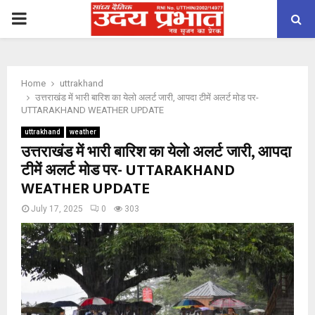
PRIMARY
MENU
Home
uttrakhand
उत्तराखंड में भारी बारिश का येलो अलर्ट जारी, आपदा टीमें अलर्ट मोड पर-
UTTARAKHAND WEATHER UPDATE
uttrakhand
weather
उत्तराखंड में भारी बारिश का येलो अलर्ट जारी, आपदा
टीमें अलर्ट मोड पर- UTTARAKHAND
WEATHER UPDATE
July 17, 2025
0
303