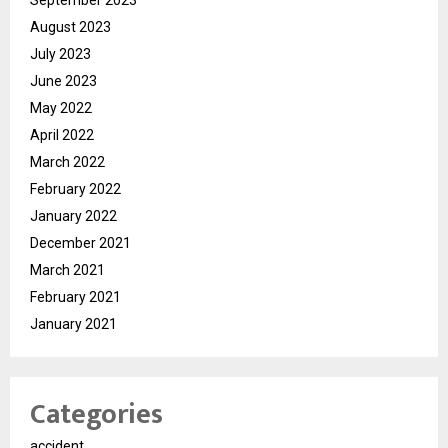
August 2023
July 2023
June 2023
May 2022
April 2022
March 2022
February 2022
January 2022
December 2021
March 2021
February 2021
January 2021
Categories
accident