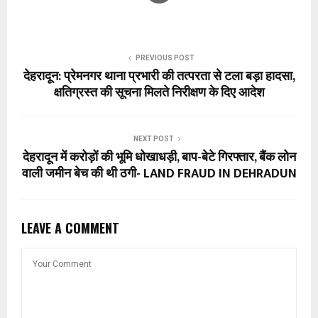
PREVIOUS POST
देहरादून: प्रेमनगर थाना प्रभारी की तत्परता से टला बड़ा हादसा,
क्षतिग्रस्त की सूचना मिलते निरीक्षण के दिए आदेश
NEXT POST
देहरादून में करोड़ों की भूमि धोखाधड़ी, बाप-बेटे गिरफ्तार, बैंक लोन
वाली जमीन बेच की थी ठगी- LAND FRAUD IN DEHRADUN
LEAVE A COMMENT