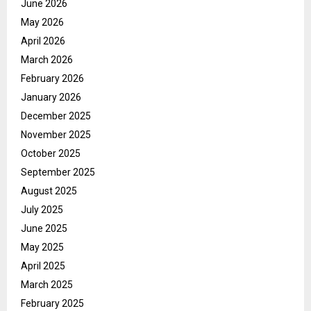
June 2026
May 2026
April 2026
March 2026
February 2026
January 2026
December 2025
November 2025
October 2025
September 2025
August 2025
July 2025
June 2025
May 2025
April 2025
March 2025
February 2025