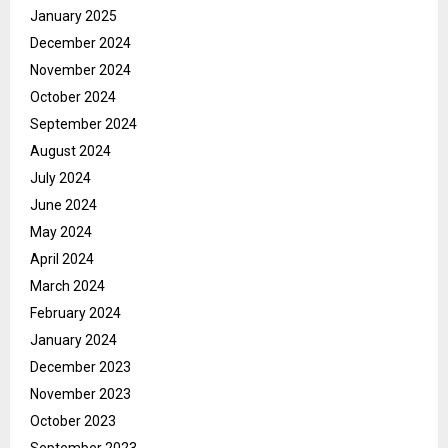
January 2025
December 2024
November 2024
October 2024
September 2024
August 2024
July 2024
June 2024
May 2024
April 2024
March 2024
February 2024
January 2024
December 2023
November 2023
October 2023
September 2023