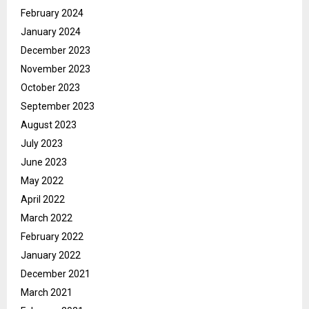
February 2024
January 2024
December 2023
November 2023
October 2023
September 2023
August 2023
July 2023
June 2023
May 2022
April 2022
March 2022
February 2022
January 2022
December 2021
March 2021