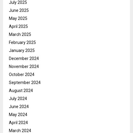
July 2025
June 2025
May 2025
April 2025
March 2025
February 2025
January 2025
December 2024
November 2024
October 2024
September 2024
August 2024
July 2024
June 2024
May 2024
April 2024
March 2024