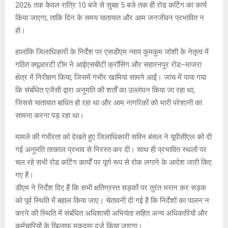
2026 तक केवल रात्रि 10 बजे से सुबह 5 बजे तक ही रोड कटिंग का कार्य
किया जाएगा, ताकि दिन के समय यातायात और आम जनजीवन प्रभावित न
हो।
हालांकि जिलाधिकारी के निर्देश पर एसडीएम न्याय कुमकुम जोशी के नेतृत्व में
गठित क्यूआरटी टीम ने आईएसबीटी क्रॉसिंग और सहारनपुर रोड–माजरा
क्षेत्र में निरीक्षण किया, जिसमें गंभीर खामियां सामने आईं। जांच में पाया गया
कि संबंधित एजेंसी द्वारा अनुमति की शर्तों का उल्लंघन किया जा रहा था,
जिससे यातायात बाधित हो रहा था और आम नागरिकों को भारी परेशानी का
सामना करना पड़ रहा था।
मामले की गंभीरता को देखते हुए जिलाधिकारी सविन बंसल ने यूपीसीएल को दी
गई अनुमति तत्काल प्रभाव से निरस्त कर दी। साथ ही प्रभावित स्थलों पर
चल रहे सभी रोड कटिंग कार्यों पर पूर्ण रूप से रोक लगाने के आदेश जारी किए
गए हैं।
डीएम ने निर्देश दिए हैं कि सभी क्षतिग्रस्त सड़कों पर तुरंत भरान कर सड़क
को पूर्व स्थिति में बहाल किया जाए। चेतावनी दी गई है कि निर्देशों का पालन न
करने की स्थिति में संबंधित अधिशासी अभियंता सहित अन्य अधिकारियों और
कर्मचारियों के खिलाफ मुकदमा दर्ज किया जाएगा।