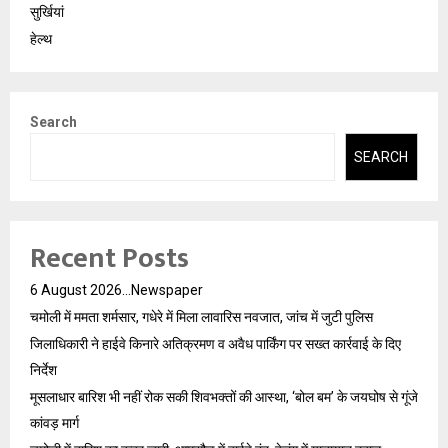
सुर्खियां
हेल्थ
Search
SEARCH
Recent Posts
6 August 2026…Newspaper
चमोली में ममता शर्मसार, गधेरे में मिला लावारिस नवजात, जांच में जुटी पुलिस
जिलाधिकारी ने हाईवे किनारे अतिक्रमण व अवैध पार्किंग पर सख्त कार्रवाई के दिए
निर्देश
मूसलाधार बारिश भी नहीं रोक सकी शिवभक्तों की आस्था, ‘बोल बम’ के जयघोष से गूंजे
कांवड़ मार्ग