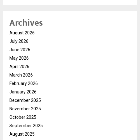
Archives
August 2026
July 2026
June 2026
May 2026
April 2026
March 2026
February 2026
January 2026
December 2025
November 2025
October 2025
September 2025
August 2025