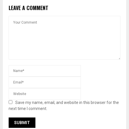
LEAVE A COMMENT
Save my name, email, and website in this browser for the
next time I comment.