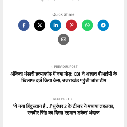
Quick Share
PREVIOUS POST
अंकिता भंडारी हत्याकांड में नया मोड़: CBI ने अज्ञात वीआईपी के
खिलाफ दर्ज किया केस, उत्तराखंड पहुंची जांच टीम
NEXT POST
‘ये नया हिंदुस्तान है…!’ धुरंधर 2 के टीजर ने मचाया तहलका,
रणवीर सिंह का दिखा ‘रहमान डकैत’ अंदाज