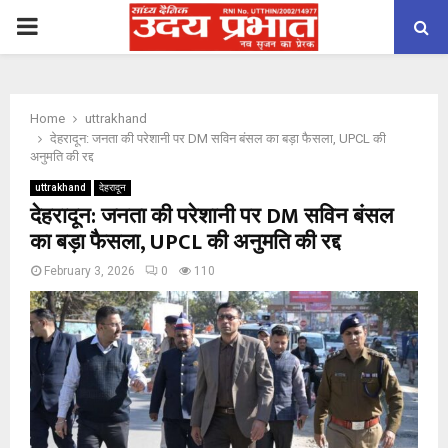
PRIMARY
MENU
Home
uttrakhand
देहरादून: जनता की परेशानी पर DM सविन बंसल का बड़ा फैसला, UPCL की
अनुमति की रद्द
uttrakhand
देहरादून
देहरादून: जनता की परेशानी पर DM सविन बंसल
का बड़ा फैसला, UPCL की अनुमति की रद्द
February 3, 2026
0
110