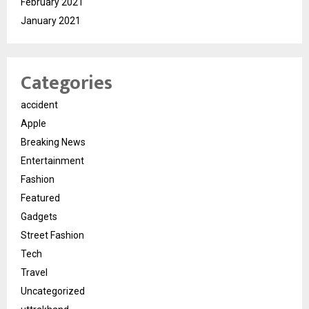
February 2021
January 2021
Categories
accident
Apple
Breaking News
Entertainment
Fashion
Featured
Gadgets
Street Fashion
Tech
Travel
Uncategorized