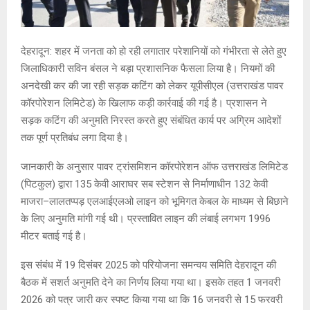
देहरादून: शहर में जनता को हो रही लगातार परेशानियों को गंभीरता से लेते हुए
जिलाधिकारी सविन बंसल ने बड़ा प्रशासनिक फैसला लिया है। नियमों की
अनदेखी कर की जा रही सड़क कटिंग को लेकर यूपीसीएल (उत्तराखंड पावर
कॉरपोरेशन लिमिटेड) के खिलाफ कड़ी कार्रवाई की गई है। प्रशासन ने
सड़क कटिंग की अनुमति निरस्त करते हुए संबंधित कार्य पर अग्रिम आदेशों
तक पूर्ण प्रतिबंध लगा दिया है।
जानकारी के अनुसार पावर ट्रांसमिशन कॉरपोरेशन ऑफ उत्तराखंड लिमिटेड
(पिटकुल) द्वारा 135 केवी आराघर सब स्टेशन से निर्माणाधीन 132 केवी
माजरा–लालतप्पड़ एलआईएलओ लाइन को भूमिगत केबल के माध्यम से बिछाने
के लिए अनुमति मांगी गई थी। प्रस्तावित लाइन की लंबाई लगभग 1996
मीटर बताई गई है।
इस संबंध में 19 दिसंबर 2025 को परियोजना समन्वय समिति देहरादून की
बैठक में सशर्त अनुमति देने का निर्णय लिया गया था। इसके तहत 1 जनवरी
2026 को पत्र जारी कर स्पष्ट किया गया था कि 16 जनवरी से 15 फरवरी