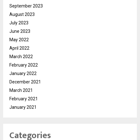
September 2023
August 2023
July 2023
June 2023
May 2022
April 2022
March 2022
February 2022
January 2022
December 2021
March 2021
February 2021
January 2021
Categories