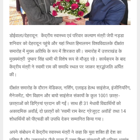
डोईवाला/देहरादून: केंद्रीय स्वास्थ्य एवं परिवार कल्याण मंत्री जेपी नड्डा
शनिवार को देहरादून पहुंचे और यहां स्थित हिमालयन विश्वविद्यालके दीक्षांत
समारोह में मुख्य अतिथि के रूप में शिरकत की। समारोह में उत्तराखंड के
मुख्यमंत्री पुष्कर सिंह धामी भी विशेष रूप से मौजूद रहे। कार्यक्रम के बाद
केंद्रीय मंत्री ने स्वामी राम की समाधि स्थल पर जाकर श्रद्धांजलि अर्पित
की।
दीक्षांत समारोह के दौरान मेडिकल, नर्सिंग, एलाइड हेल्थ साइंसेज, इंजीनियरिंग,
मैनेजमेंट, योग विज्ञान और बायो साइंसेज संकायों के कुल 1001 छात्र-
छात्राओं को डिग्रियां प्रदान की गईं। साथ ही 31 मेधावी विद्यार्थियों को
अकादमिक अवॉर्ड, दो छात्रों को ‘स्वामी राम बेस्ट ग्रेजुएट अवॉर्ड’ तथा 14
शोधार्थियों को पीएचडी की उपाधि देकर सम्मानित किया गया।
अपने संबोधन में केंद्रीय स्वास्थ्य मंत्री ने कहा कि युवा शक्ति ही देश का