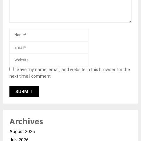
Save my name, email, and website in this browser for the
next time I comment.
Archives
August 2026
July 2026