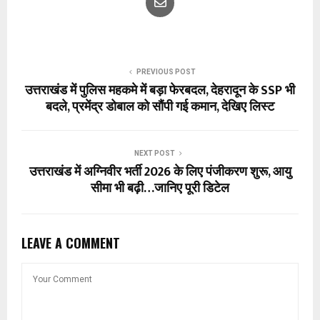
PREVIOUS POST
उत्तराखंड में पुलिस महकमे में बड़ा फेरबदल, देहरादून के SSP भी
बदले, प्रमेंद्र डोबाल को सौंपी गई कमान, देखिए लिस्ट
NEXT POST
उत्तराखंड में अग्निवीर भर्ती 2026 के लिए पंजीकरण शुरू, आयु
सीमा भी बढ़ी…जानिए पूरी डिटेल
LEAVE A COMMENT