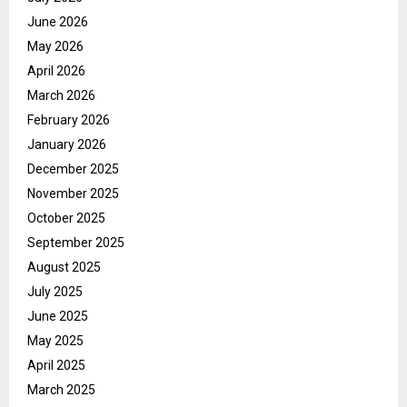
June 2026
May 2026
April 2026
March 2026
February 2026
January 2026
December 2025
November 2025
October 2025
September 2025
August 2025
July 2025
June 2025
May 2025
April 2025
March 2025