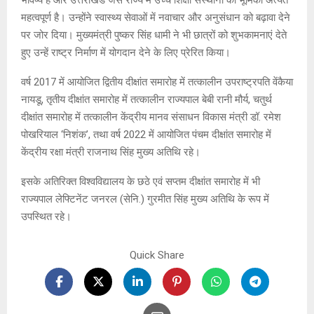
भविष्य है और उत्तराखंड जैसे राज्य में उच्च शिक्षा संस्थानों की भूमिका अत्यंत
महत्वपूर्ण है। उन्होंने स्वास्थ्य सेवाओं में नवाचार और अनुसंधान को बढ़ावा देने
पर जोर दिया। मुख्यमंत्री पुष्कर सिंह धामी ने भी छात्रों को शुभकामनाएं देते
हुए उन्हें राष्ट्र निर्माण में योगदान देने के लिए प्रेरित किया।
वर्ष 2017 में आयोजित द्वितीय दीक्षांत समारोह में तत्कालीन उपराष्ट्रपति वेंकैया
नायडू, तृतीय दीक्षांत समारोह में तत्कालीन राज्यपाल बेबी रानी मौर्य, चतुर्थ
दीक्षांत समारोह में तत्कालीन केंद्रीय मानव संसाधन विकास मंत्री डॉ. रमेश
पोखरियाल ‘निशंक’, तथा वर्ष 2022 में आयोजित पंचम दीक्षांत समारोह में
केंद्रीय रक्षा मंत्री राजनाथ सिंह मुख्य अतिथि रहे।
इसके अतिरिक्त विश्वविद्यालय के छठे एवं सप्तम दीक्षांत समारोह में भी
राज्यपाल लेफ्टिनेंट जनरल (सेनि.) गुरमीत सिंह मुख्य अतिथि के रूप में
उपस्थित रहे।
Quick Share