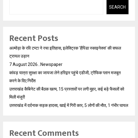
SEARCH
Recent Posts
अल्मोड़ा के रवि टम्टा ने रचा इतिहास, इलेक्ट्रिक ‘हैपिडा स्काइनेक्स’ की सफल
ट्रायल उड़ान
7 August 2026…Newspaper
कांवड़ यात्रा सुरक्षा का जायजा लेने हरिद्वार पहुंचे एडीजी, ट्रैफिक प्लान मजबूत
करने के दिए निर्देश
उत्तराखंड कैबिनेट की बैठक खत्म, 15 प्रस्तावों पर लगी मुहर, कई बड़े फैसलों को
मिली मंजूरी
उत्तराखंड में दर्दनाक सड़क हादसा, खाई में गिरी कार, 5 लोगों की मौत, 1 गंभीर घायल
Recent Comments