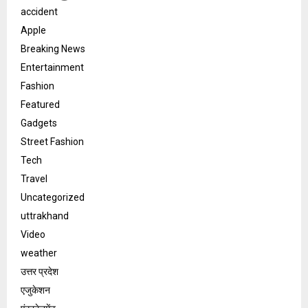
accident
Apple
Breaking News
Entertainment
Fashion
Featured
Gadgets
Street Fashion
Tech
Travel
Uncategorized
uttrakhand
Video
weather
उत्तर प्रदेश
एजुकेशन