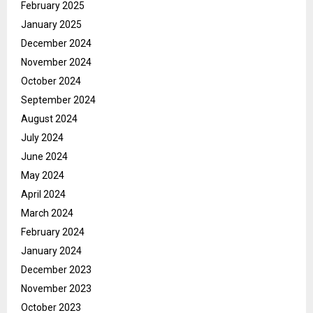
February 2025
January 2025
December 2024
November 2024
October 2024
September 2024
August 2024
July 2024
June 2024
May 2024
April 2024
March 2024
February 2024
January 2024
December 2023
November 2023
October 2023