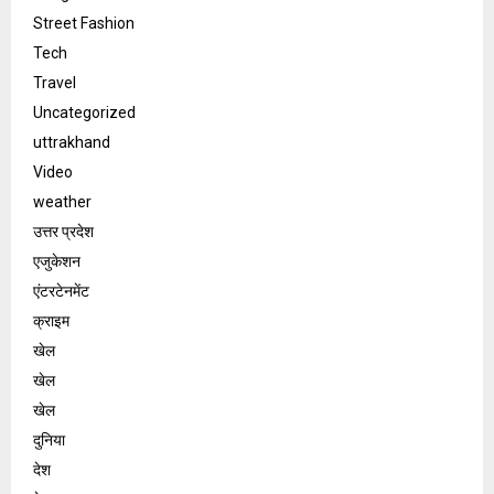
Street Fashion
Tech
Travel
Uncategorized
uttrakhand
Video
weather
उत्तर प्रदेश
एजुकेशन
एंटरटेनमेंट
क्राइम
खेल
खेल
खेल
दुनिया
देश