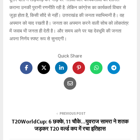
कराना उनकी पुरानी रणनीति रही है. लेकिन कांग्रेस का कार्यकर्ता विचार से
जुड़ा होता है, किसी सौदे से नहीं। उत्तराखंड की जनता स्वाभिमानी है। वह
अपमान को याद रखती है। जनता का अपमान करने वाली सोच को लोकतंत्र
में जवाब भी जनता ही देती है। और समय आने पर यह देवभूमि की जनता
अपना निर्णय स्पष्ट रूप से सुनाएगी।
Quick Share
PREVIOUS POST
T20WorldCup: 6 छक्के, 11 चौके…युवराज सामरा ने शतक
जड़कर T20 वर्ल्ड कप में रचा इतिहास