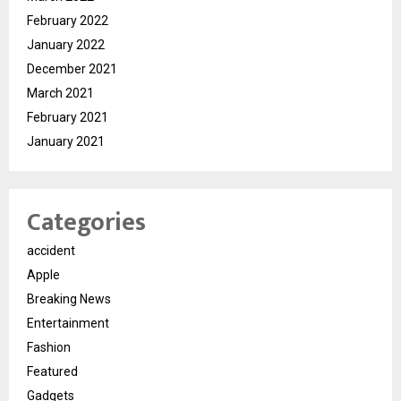
February 2022
January 2022
December 2021
March 2021
February 2021
January 2021
Categories
accident
Apple
Breaking News
Entertainment
Fashion
Featured
Gadgets