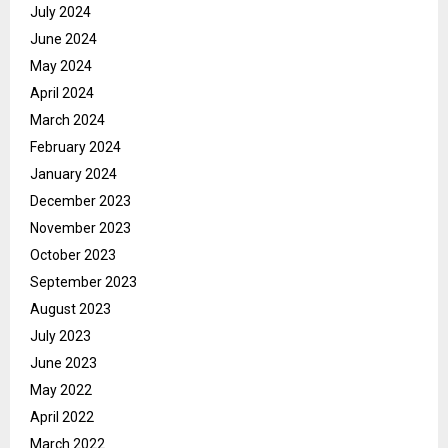
July 2024
June 2024
May 2024
April 2024
March 2024
February 2024
January 2024
December 2023
November 2023
October 2023
September 2023
August 2023
July 2023
June 2023
May 2022
April 2022
March 2022