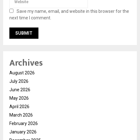
Save my name, email, and website in this browser for the
next time I comment.
Archives
August 2026
July 2026
June 2026
May 2026
April 2026
March 2026
February 2026
January 2026