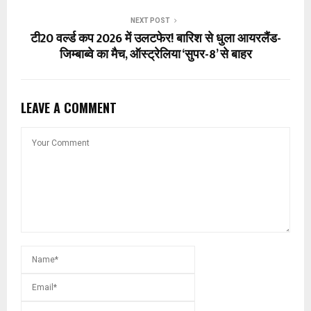
NEXT POST
टी20 वर्ल्ड कप 2026 में उलटफेर! बारिश से धुला आयरलैंड-
जिम्बाब्वे का मैच, ऑस्ट्रेलिया ‘सुपर-8’ से बाहर
LEAVE A COMMENT