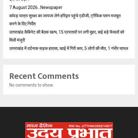
7 August 2026…Newspaper
कांवड़ यात्रा सुरक्षा का जायजा लेने हरिद्वार पहुंचे एडीजी, ट्रैफिक प्लान मजबूत
करने के दिए निर्देश
उत्तराखंड कैबिनेट की बैठक खत्म, 15 प्रस्तावों पर लगी मुहर, कई बड़े फैसलों को
मिली मंजूरी
उत्तराखंड में दर्दनाक सड़क हादसा, खाई में गिरी कार, 5 लोगों की मौत, 1 गंभीर घायल
Recent Comments
No comments to show.