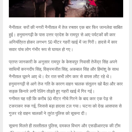
नैनीताल: सरों की नगरी नैनीताल में तेज रफ्तार एक बार फिर जानलेवा साबित
हुई। हनुमानगढ़ी के पास उत्तर प्रदेश के रामपुर से आए पर्यटकों की कार
अनियंत्रित होकर लगभग 50 मीटर गहरी खाई में जा गिरी। हादसे में कार
सवार पांच लोग गंभीर रूप से घायल हो गए।
प्राप्त जानकारी के अनुसार रामपुर के केशवपुर निवासी तेजेंद्र सिंह अपने
साथियों करनदीप सिंह, विक्रमजीत सिंह, अकबाल सिंह और हिमांशु के साथ
नैनीताल घूमने आए थे। देर रात सभी लोग कार से वापस लौट रहे थे।
हनुमानगढ़ी से आगे तेज गति के कारण वाहन चालक संतुलन खो बैठा और कार
सड़क किनारे लगी रेलिंग तोड़ते हुए गहरी खाई में गिर गई।
गनीमत यह रही कि करीब 50 मीटर नीचे गिरने के बाद कार एक पेड़ से
टकराकर रुक गई, जिससे बड़ा हादसा टल गया। घटना को देख आसपास से
गुजर रहे वाहन चालकों ने तुरंत पुलिस को सूचना दी।
सूचना मिलते ही तल्लीताल पुलिस, दमकल विभाग और एसडीआरएफ की टीम