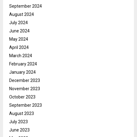
September 2024
August 2024
July 2024
June 2024
May 2024
April 2024
March 2024
February 2024
January 2024
December 2023
November 2023
October 2023
September 2023
August 2023
July 2023
June 2023