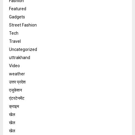
Fashion
Featured
Gadgets
Street Fashion
Tech
Travel
Uncategorized
uttrakhand
Video
weather
उत्तर प्रदेश
एजुकेशन
एंटरटेनमेंट
क्राइम
खेल
खेल
खेल