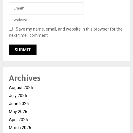
Save my name, email, and website in this browser for the
next time I comment.
Archives
August 2026
July 2026
June 2026
May 2026
April 2026
March 2026