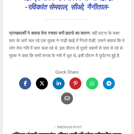
-रविकांत सेमवाल, सीओ, नैनीताल-
प्रत्यक्षदर्शी ने बताया तेज रफ्तार बनी हादसे का कारण:
वहीं घटना के वक्त
कार के आगे चल रहे एक युवक ने गाड़ी खाई में गिरते देखी. उसने बताया कि वे
लोग तेज गति में कार चला रहे थे. इस दौरान वो दूसरे वाहनों से पास ले रहे थे.
युवक ने कहा कि सभी शराब के नशे में धुत थे, इसी दौरान ये दुर्घटना हुई है.
Quick Share
PREVIOUS POST