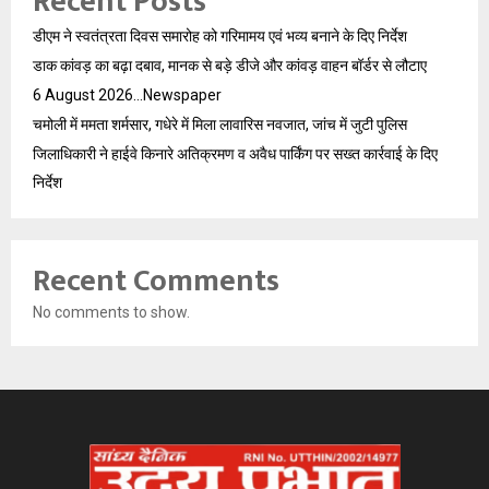
Recent Posts
डीएम ने स्वतंत्रता दिवस समारोह को गरिमामय एवं भव्य बनाने के दिए निर्देश
डाक कांवड़ का बढ़ा दबाव, मानक से बड़े डीजे और कांवड़ वाहन बॉर्डर से लौटाए
6 August 2026…Newspaper
चमोली में ममता शर्मसार, गधेरे में मिला लावारिस नवजात, जांच में जुटी पुलिस
जिलाधिकारी ने हाईवे किनारे अतिक्रमण व अवैध पार्किंग पर सख्त कार्रवाई के दिए
निर्देश
Recent Comments
No comments to show.