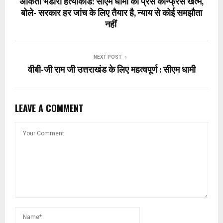
अंकिता भंडारी हत्याकांड: सीएम धामी की प्रेस कॉन्फ्रेंस खत्म,
बोले- सरकार हर जांच के लिए तैयार है, न्याय से कोई समझौता
नहीं
NEXT POST
वीबी-जी राम जी उत्तराखंड के लिए महत्वपूर्ण : सीएम धामी
LEAVE A COMMENT