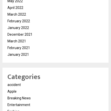
May 2022
April 2022
March 2022
February 2022
January 2022
December 2021
March 2021
February 2021
January 2021
Categories
accident
Apple
Breaking News
Entertainment