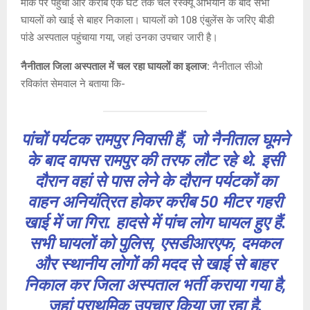
मौके पर पहुंची और करीब एक घंटे तक चले रेस्क्यू अभियान के बाद सभी
घायलों को खाई से बाहर निकाला। घायलों को 108 एंबुलेंस के जरिए बीडी
पांडे अस्पताल पहुंचाया गया, जहां उनका उपचार जारी है।
नैनीताल जिला अस्पताल में चल रहा घायलों का इलाज:
नैनीताल सीओ
रविकांत सेमवाल ने बताया कि-
पांचों पर्यटक रामपुर निवासी हैं, जो नैनीताल घूमने
के बाद वापस रामपुर की तरफ लौट रहे थे. इसी
दौरान वहां से पास लेने के दौरान पर्यटकों का
वाहन अनियंत्रित होकर करीब 50 मीटर गहरी
खाई में जा गिरा. हादसे में पांच लोग घायल हुए हैं.
सभी घायलों को पुलिस, एसडीआरएफ, दमकल
और स्थानीय लोगों की मदद से खाई से बाहर
निकाल कर जिला अस्पताल भर्ती कराया गया है,
जहां प्राथमिक उपचार किया जा रहा है.