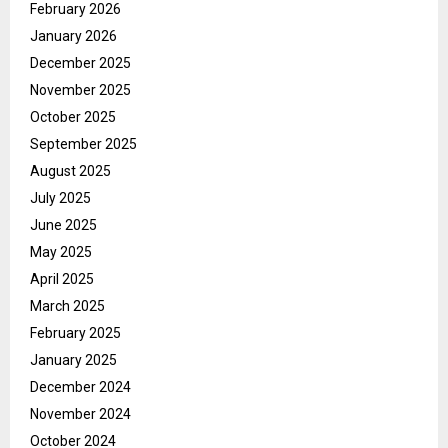
February 2026
January 2026
December 2025
November 2025
October 2025
September 2025
August 2025
July 2025
June 2025
May 2025
April 2025
March 2025
February 2025
January 2025
December 2024
November 2024
October 2024