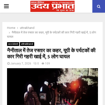
PRIMARY
MENU
Home
uttrakhand
नैनीताल में तेज रफ्तार का कहर, यूपी के पर्यटकों की कार गिरी गहरी खाई में, 5 लोग
घायल
accident
uttrakhand
नैनीताल में तेज रफ्तार का कहर, यूपी के पर्यटकों की
कार गिरी गहरी खाई में, 5 लोग घायल
January 7, 2026
0
109