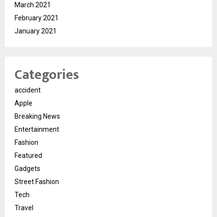
March 2021
February 2021
January 2021
Categories
accident
Apple
Breaking News
Entertainment
Fashion
Featured
Gadgets
Street Fashion
Tech
Travel