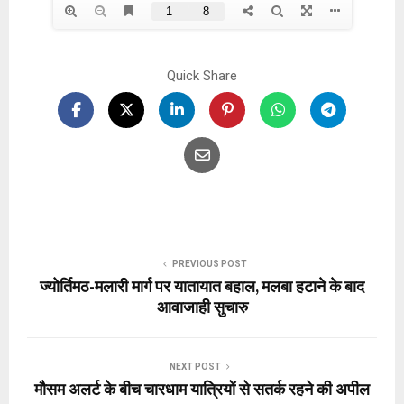
Quick Share
PREVIOUS POST
ज्योर्तिमठ-मलारी मार्ग पर यातायात बहाल, मलबा हटाने के बाद
आवाजाही सुचारु
NEXT POST
मौसम अलर्ट के बीच चारधाम यात्रियों से सतर्क रहने की अपील