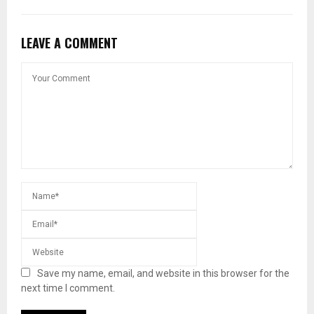
LEAVE A COMMENT
Save my name, email, and website in this browser for the
next time I comment.