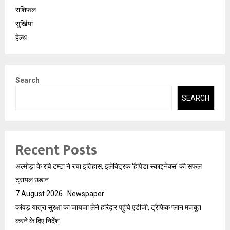
राशिफल
सुर्खियां
हेल्थ
Search
SEARCH
Recent Posts
अल्मोड़ा के रवि टम्टा ने रचा इतिहास, इलेक्ट्रिक ‘हैपिडा स्काइनेक्स’ की सफल
ट्रायल उड़ान
7 August 2026…Newspaper
कांवड़ यात्रा सुरक्षा का जायजा लेने हरिद्वार पहुंचे एडीजी, ट्रैफिक प्लान मजबूत
करने के दिए निर्देश