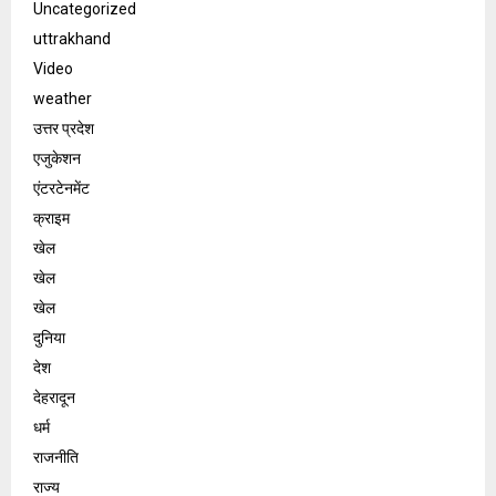
Uncategorized
uttrakhand
Video
weather
उत्तर प्रदेश
एजुकेशन
एंटरटेनमेंट
क्राइम
खेल
खेल
खेल
दुनिया
देश
देहरादून
धर्म
राजनीति
राज्य