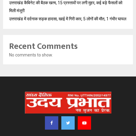
उत्तराखंड कैबिनेट की बैठक खत्म, 15 प्रस्तावों पर लगी मुहर, कई बड़े फैसलों को
मिली मंजूरी
उत्तराखंड में दर्दनाक सड़क हादसा, खाई में गिरी कार, 5 लोगों की मौत, 1 गंभीर घायल
Recent Comments
No comments to show.