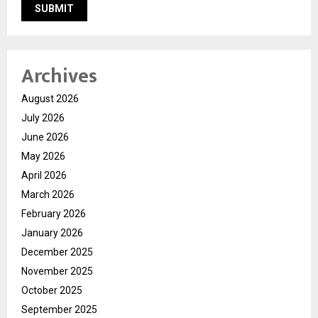
Archives
August 2026
July 2026
June 2026
May 2026
April 2026
March 2026
February 2026
January 2026
December 2025
November 2025
October 2025
September 2025