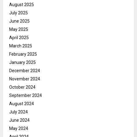
August 2025
July 2025
June 2025
May 2025
April 2025
March 2025
February 2025
January 2025
December 2024
November 2024
October 2024
September 2024
August 2024
July 2024
June 2024
May 2024
April 2024