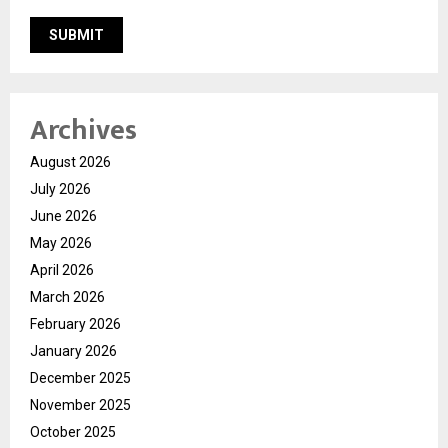
Archives
August 2026
July 2026
June 2026
May 2026
April 2026
March 2026
February 2026
January 2026
December 2025
November 2025
October 2025