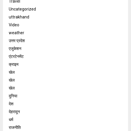
Travel
Uncategorized
uttrakhand
Video
weather
उत्तर प्रदेश
एजुकेशन
एंटरटेनमेंट
क्राइम
खेल
खेल
खेल
दुनिया
देश
देहरादून
धर्म
राजनीति