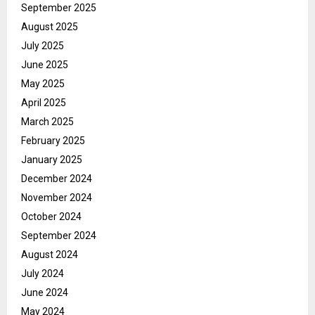
September 2025
August 2025
July 2025
June 2025
May 2025
April 2025
March 2025
February 2025
January 2025
December 2024
November 2024
October 2024
September 2024
August 2024
July 2024
June 2024
May 2024