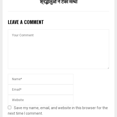
श्रद्धालुओं ने टेका मत्था
LEAVE A COMMENT
Save my name, email, and website in this browser for the
next time I comment.