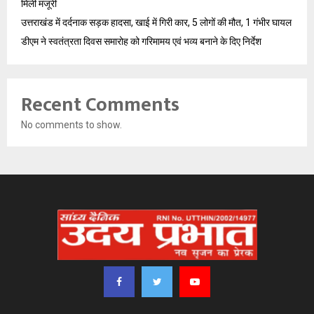
मिली मंजूरी
उत्तराखंड में दर्दनाक सड़क हादसा, खाई में गिरी कार, 5 लोगों की मौत, 1 गंभीर घायल
डीएम ने स्वतंत्रता दिवस समारोह को गरिमामय एवं भव्य बनाने के दिए निर्देश
Recent Comments
No comments to show.