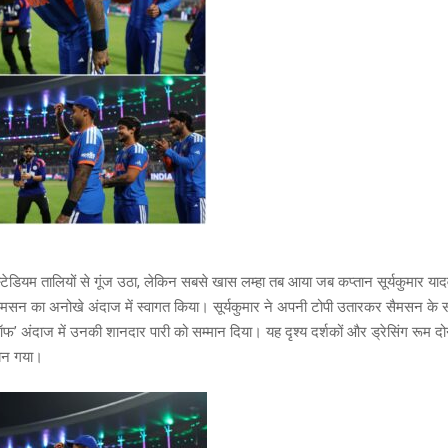
 स्टेडियम तालियों से गूंज उठा, लेकिन सबसे खास लम्हा तब आया जब कप्तान सूर्यकुमार 
ैमसन का अनोखे अंदाज में स्वागत किया। सूर्यकुमार ने अपनी टोपी उतारकर सैमसन के 
फ’ अंदाज में उनकी शानदार पारी को सम्मान दिया। यह दृश्य दर्शकों और ड्रेसिंग रूम दो
बन गया।