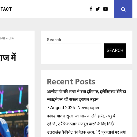
NTACT
 किया सलाम
Search
SEARCH
ज में
Recent Posts
अल्मोड़ा के रवि टम्टा ने रचा इतिहास, इलेक्ट्रिक ‘हैपिडा
स्काइनेक्स’ की सफल ट्रायल उड़ान
7 August 2026…Newspaper
कांवड़ यात्रा सुरक्षा का जायजा लेने हरिद्वार पहुंचे
एडीजी, ट्रैफिक प्लान मजबूत करने के दिए निर्देश
उत्तराखंड कैबिनेट की बैठक खत्म, 15 प्रस्तावों पर लगी