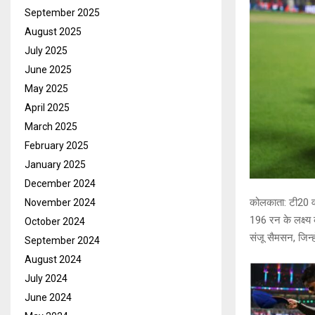
September 2025
August 2025
July 2025
June 2025
May 2025
April 2025
March 2025
February 2025
January 2025
December 2024
कोलकाता: टी20 वर
November 2024
196 रन के लक्ष्
October 2024
संजू सैमसन, जिन्हो
September 2024
August 2024
July 2024
June 2024