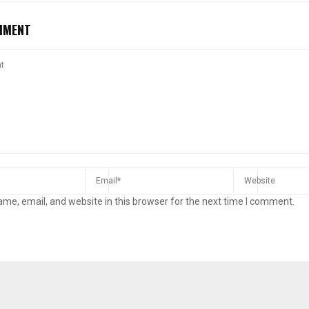
MMENT
me, email, and website in this browser for the next time I comment.