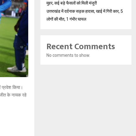
मुहर, कई बड़े फैसलों को मिली मंजूरी
उत्तराखंड में दर्दनाक सड़क हादसा, खाई में गिरी कार, 5
लोगों की मौत, 1 गंभीर घायल
Recent Comments
No comments to show.
ं प्रवेश किया।
जीत के नायक रहे