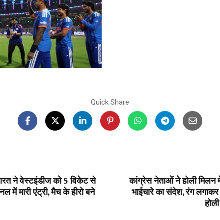
Quick Share
रत ने वेस्टइंडीज को 5 विकेट से
कांग्रेस नेताओं ने होली मिलन मे
ल में मारी एंट्री, मैच के हीरो बने
भाईचारे का संदेश, रंग लगाकर
होली