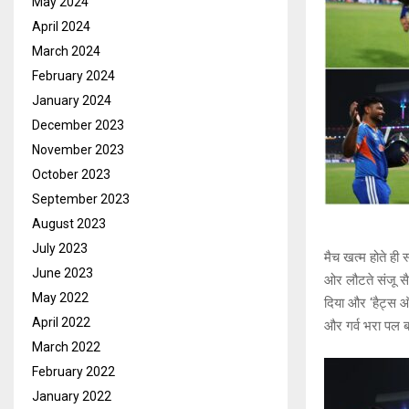
May 2024
April 2024
March 2024
February 2024
January 2024
December 2023
November 2023
October 2023
September 2023
August 2023
July 2023
मैच खत्म होते ही
June 2023
ओर लौटते संजू स
May 2022
दिया और ‘हैट्स ऑ
April 2022
और गर्व भरा पल 
March 2022
February 2022
January 2022