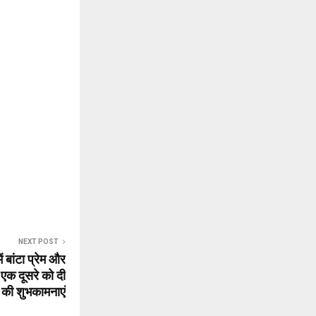
NEXT POST
ं बांटा प्रेम और
 एक दूसरे को दी
 की शुभकामनाएं