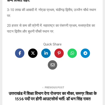
अन्य विजेता शहर:
3-10 लाख की आबादी में: नोएडा प्रथम, चंडीगढ़ द्वितीय, उज्जैन चौथे स्थान
पर.
20 हजार से कम की श्रेणी में: महाराष्ट्र का पंचगनी प्रथम, मध्यप्रदेश का
पाटन द्वितीय और बुधनी पाँचवें स्थान पर.
Quick Share
PREVIOUS POST
उत्तराखंड में शिक्षा विभाग देगा रोजगार का मौका, समग्र शिक्षा के
1556 पदों पर होगी आउटसोर्स भर्ती: डॉ धन सिंह रावत