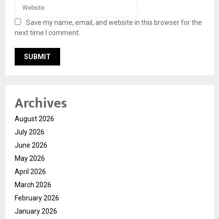
Save my name, email, and website in this browser for the
next time I comment.
Archives
August 2026
July 2026
June 2026
May 2026
April 2026
March 2026
February 2026
January 2026