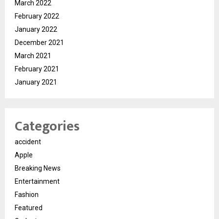
March 2022
February 2022
January 2022
December 2021
March 2021
February 2021
January 2021
Categories
accident
Apple
Breaking News
Entertainment
Fashion
Featured