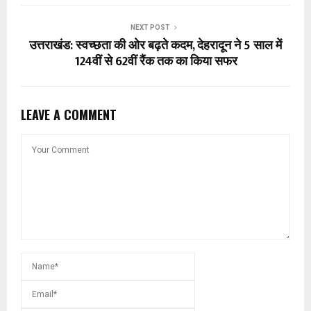
NEXT POST
उत्तराखंड: स्वच्छता की ओर बढ़ते कदम, देहरादून ने 5 साल में
124वीं से 62वीं रैंक तक का किया सफर
LEAVE A COMMENT