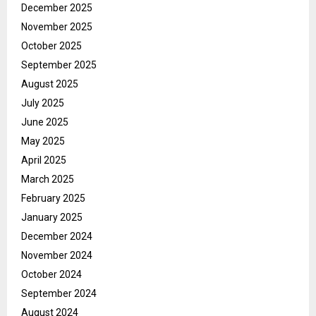
December 2025
November 2025
October 2025
September 2025
August 2025
July 2025
June 2025
May 2025
April 2025
March 2025
February 2025
January 2025
December 2024
November 2024
October 2024
September 2024
August 2024