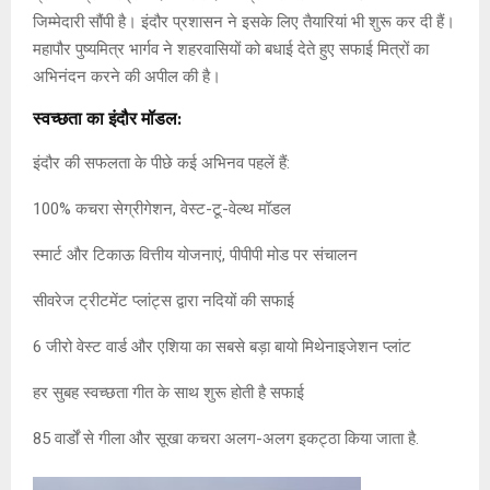
जिम्मेदारी सौंपी है। इंदौर प्रशासन ने इसके लिए तैयारियां भी शुरू कर दी हैं।
महापौर पुष्यमित्र भार्गव ने शहरवासियों को बधाई देते हुए सफाई मित्रों का
अभिनंदन करने की अपील की है।
स्वच्छता का इंदौर मॉडल:
इंदौर की सफलता के पीछे कई अभिनव पहलें हैं:
100% कचरा सेग्रीगेशन, वेस्ट-टू-वेल्थ मॉडल
स्मार्ट और टिकाऊ वित्तीय योजनाएं, पीपीपी मोड पर संचालन
सीवरेज ट्रीटमेंट प्लांट्स द्वारा नदियों की सफाई
6 जीरो वेस्ट वार्ड और एशिया का सबसे बड़ा बायो मिथेनाइजेशन प्लांट
हर सुबह स्वच्छता गीत के साथ शुरू होती है सफाई
85 वार्डों से गीला और सूखा कचरा अलग-अलग इकट्ठा किया जाता है.