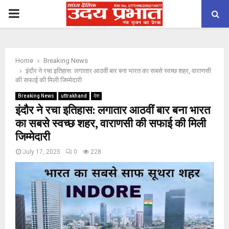
PRIMARY
MENU
Home
Breaking News
इंदौर ने रचा इतिहास: लगातार आठवीं बार बना भारत का सबसे स्वच्छ शहर, वाराणसी
की सफाई की मिली जिम्मेदारी
Breaking News
uttrakhand
देश
इंदौर ने रचा इतिहास: लगातार आठवीं बार बना भारत
का सबसे स्वच्छ शहर, वाराणसी की सफाई की मिली
जिम्मेदारी
July 17, 2025
0
228