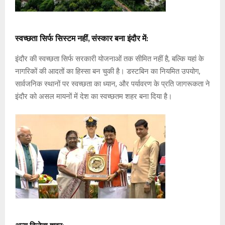
स्वच्छता सिर्फ सिस्टम नहीं, संस्कार बना इंदौर में:
इंदौर की स्वच्छता सिर्फ सरकारी योजनाओं तक सीमित नहीं है, बल्कि यहां के
नागरिकों की आदतों का हिस्सा बन चुकी है। डस्टबिन का नियमित उपयोग,
सार्वजनिक स्थानों पर स्वच्छता का ध्यान, और पर्यावरण के प्रति जागरूकता ने
इंदौर को असल मायनों में देश का स्वच्छतम शहर बना दिया है।