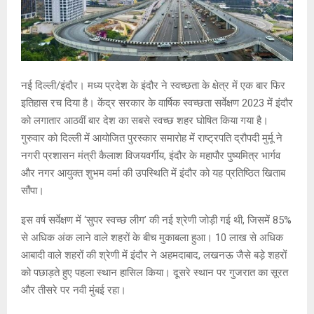
नई दिल्ली/इंदौर। मध्य प्रदेश के इंदौर ने स्वच्छता के क्षेत्र में एक बार फिर
इतिहास रच दिया है। केंद्र सरकार के वार्षिक स्वच्छता सर्वेक्षण 2023 में इंदौर
को लगातार आठवीं बार देश का सबसे स्वच्छ शहर घोषित किया गया है।
गुरुवार को दिल्ली में आयोजित पुरस्कार समारोह में राष्ट्रपति द्रौपदी मुर्मू ने
नगरी प्रशासन मंत्री कैलाश विजयवर्गीय, इंदौर के महापौर पुष्यमित्र भार्गव
और नगर आयुक्त शुभम वर्मा की उपस्थिति में इंदौर को यह प्रतिष्ठित खिताब
सौंपा।
इस वर्ष सर्वेक्षण में ‘सुपर स्वच्छ लीग’ की नई श्रेणी जोड़ी गई थी, जिसमें 85%
से अधिक अंक लाने वाले शहरों के बीच मुकाबला हुआ। 10 लाख से अधिक
आबादी वाले शहरों की श्रेणी में इंदौर ने अहमदाबाद, लखनऊ जैसे बड़े शहरों
को पछाड़ते हुए पहला स्थान हासिल किया। दूसरे स्थान पर गुजरात का सूरत
और तीसरे पर नवी मुंबई रहा।