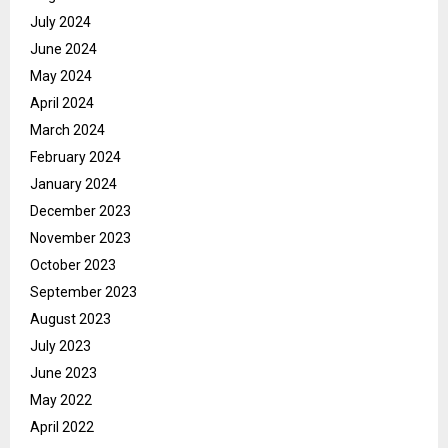
July 2024
June 2024
May 2024
April 2024
March 2024
February 2024
January 2024
December 2023
November 2023
October 2023
September 2023
August 2023
July 2023
June 2023
May 2022
April 2022