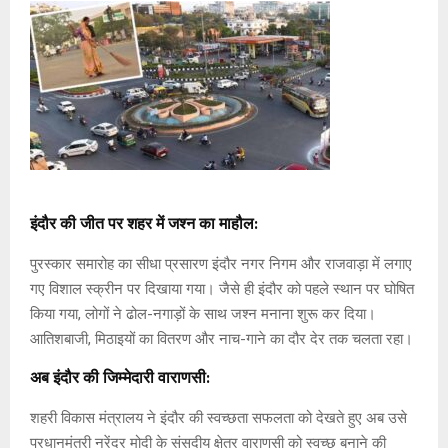
इंदौर की जीत पर शहर में जश्न का माहौल:
पुरस्कार समारोह का सीधा प्रसारण इंदौर नगर निगम और राजवाड़ा में लगाए
गए विशाल स्क्रीन पर दिखाया गया। जैसे ही इंदौर को पहले स्थान पर घोषित
किया गया, लोगों ने ढोल-नगाड़ों के साथ जश्न मनाना शुरू कर दिया।
आतिशबाजी, मिठाइयों का वितरण और नाच-गाने का दौर देर तक चलता रहा।
अब इंदौर की जिम्मेदारी वाराणसी:
शहरी विकास मंत्रालय ने इंदौर की स्वच्छता सफलता को देखते हुए अब उसे
प्रधानमंत्री नरेंद्र मोदी के संसदीय क्षेत्र वाराणसी को स्वच्छ बनाने की