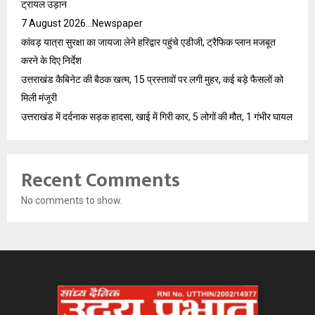
ट्रायल उड़ान
7 August 2026…Newspaper
कांवड़ यात्रा सुरक्षा का जायजा लेने हरिद्वार पहुंचे एडीजी, ट्रैफिक प्लान मजबूत
करने के दिए निर्देश
उत्तराखंड कैबिनेट की बैठक खत्म, 15 प्रस्तावों पर लगी मुहर, कई बड़े फैसलों को
मिली मंजूरी
उत्तराखंड में दर्दनाक सड़क हादसा, खाई में गिरी कार, 5 लोगों की मौत, 1 गंभीर घायल
Recent Comments
No comments to show.