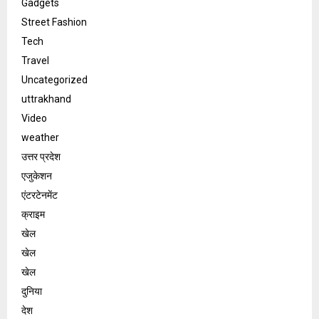
Gadgets
Street Fashion
Tech
Travel
Uncategorized
uttrakhand
Video
weather
उत्तर प्रदेश
एजुकेशन
एंटरटेनमेंट
क्राइम
खेल
खेल
खेल
दुनिया
देश