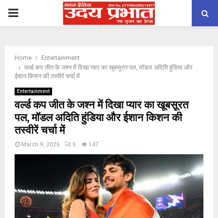
PRIMARY
MENU
Home
Entertainment
वर्ल्ड कप जीत के जश्न में दिखा प्यार का खूबसूरत पल, मॉडल अदिति हुंडिया और
ईशान किशन की तस्वीरें चर्चा में
Entertainment
वर्ल्ड कप जीत के जश्न में दिखा प्यार का खूबसूरत
पल, मॉडल अदिति हुंडिया और ईशान किशन की
तस्वीरें चर्चा में
March 9, 2026
0
147