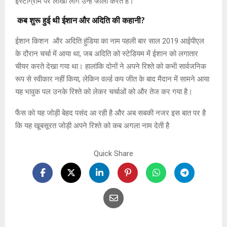
इंस्टाग्राम पर लाखों लोग उन्हें फॉलो करते हैं।
कब शुरू हुई थी ईशान और अदिति की कहानी?
ईशान किशन और अदिति हुंडिया का नाम पहली बार साल 2019 आईपीएल
के दौरान चर्चा में आया था, जब अदिति को स्टेडियम में ईशान को लगातार
चीयर करते देखा गया था। हालांकि दोनों ने अपने रिश्ते को कभी सार्वजनिक
रूप से स्वीकार नहीं किया, लेकिन वर्ल्ड कप जीत के बाद मैदान में सामने आया
यह भावुक पल उनके रिश्ते को लेकर चर्चाओं को और तेज कर गया है।
फैंस को यह जोड़ी बेहद पसंद आ रही है और अब सबकी नजर इस बात पर है
कि यह खूबसूरत जोड़ी अपने रिश्ते को कब अगला नाम देती है
Quick Share