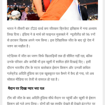
भारत ने तीसरी बार टी20 वर्ल्ड कप जीतकर क्रिकेट इतिहास में नया अध्याय
लिख दिया। इंडिया ने 8 मार्च को फाइनल मुकाबले में न्यूजीलैंड को 96 रनों
से हराकर खिताब अपने नाम किया। इस ऐतिहासिक जीत के बाद पूरे देश में
जश्न का माहौल है।
स्टेडियम में जीत का जश्न सिर्फ खिलाड़ियों तक ही सीमित नहीं रहा, बल्कि
उनके परिवार और करीबी भी इस खुशी में शामिल होते दिखाई दिए। इसी
दौरान भारतीय टीम के स्टार बल्लेबाज ईशान किशन और उनकी कथित
गर्लफ्रेंड अदिति हुंडिया का एक खूबसूरत पल कैमरे में कैद हो गया, जो अब
सोशल मीडिया पर तेजी से वायरल हो रहा है।
मैदान पर दिखा प्यार भरा पल
टीम की जीत के बाद अदिति हुंडिया सीधे मैदान पर पहुंचीं और खुशी से ईशान
किशन को गले लगा लिया। दोनों की यह तस्वीर देखते ही देखते इंटरनेट पर