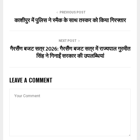
PREVIOUS POST
काशीपुर में पुलिस ने स्मैक के साथ तस्कर को किया गिरफ्तार
NEXT POST
गैरसैंण बजट सत्र 2026: गैरसैंण बजट सत्र में राज्यपाल गुरमीत
सिंह ने गिनाईं सरकार की उपलब्धियां
LEAVE A COMMENT