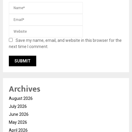
Save my name, email, and website in this browser for the
next time I comment.
Archives
August 2026
July 2026
June 2026
May 2026
April 2026