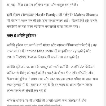
छा गई। फैंस इस पल को बेहद प्यारा और भावुक बता रहे हैं।
इसी दौरान ऑलराउंडर Hardik Pandya की गर्लफ्रेंड Mahika Sharma
भी मैदान में जश्न मनाती और डांस करती नजर आईं। खिलाड़ियों और उनके
करीबियों का यह जश्न स्टेडियम का सबसे खास पल बन गया।
कौन हैं अदिति हुंडिया?
अदिति हुंडिया एक जानी-मानी मॉडल और सोशल मीडिया पर्सनालिटी हैं। वह
साल 2017 में Femina Miss India की फाइनलिस्ट रह चुकी हैं और
2018 में Miss Diva का खिताब भी अपने नाम कर चुकी हैं।
अदिति हुंडिया राजस्थान के जयपुर की रहने वाली हैं। उन्होंने सेंट जेवियर्स
कॉलेज से बीबीए की पढ़ाई की है। पढ़ाई के दौरान ही उन्होंने मॉडलिंग और
फैशन की दुनिया में कदम रखा और आज वह एक सफल मॉडल के साथ-साथ
एंटरप्रेन्योर भी हैं। बताया जा रहा है कि वह जल्द ही अपना फैशन लेबल
लॉन्च करने की तैयारी कर रही हैं।
सोशल मीडिया पर भी अदिति की अच्छी-खासी फैन फॉलोइंग है और