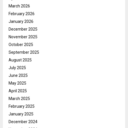
March 2026
February 2026
January 2026
December 2025
November 2025
October 2025
September 2025
August 2025
July 2025
June 2025
May 2025
April 2025
March 2025
February 2025
January 2025
December 2024