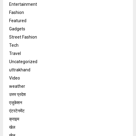
Entertainment
Fashion
Featured
Gadgets
Street Fashion
Tech
Travel
Uncategorized
uttrakhand
Video
weather
उत्तर प्रदेश
एजुकेशन
एंटरटेनमेंट
क्राइम
खेल
खेल