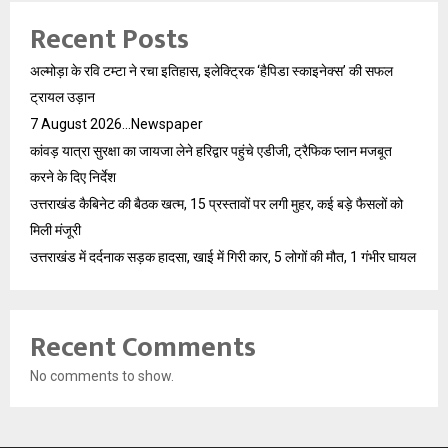
Recent Posts
अल्मोड़ा के रवि टम्टा ने रचा इतिहास, इलेक्ट्रिक ‘हैपिडा स्काइनेक्स’ की सफल
ट्रायल उड़ान
7 August 2026…Newspaper
कांवड़ यात्रा सुरक्षा का जायजा लेने हरिद्वार पहुंचे एडीजी, ट्रैफिक प्लान मजबूत
करने के दिए निर्देश
उत्तराखंड कैबिनेट की बैठक खत्म, 15 प्रस्तावों पर लगी मुहर, कई बड़े फैसलों को
मिली मंजूरी
उत्तराखंड में दर्दनाक सड़क हादसा, खाई में गिरी कार, 5 लोगों की मौत, 1 गंभीर घायल
Recent Comments
No comments to show.