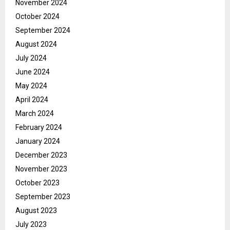
November 2024
October 2024
September 2024
August 2024
July 2024
June 2024
May 2024
April 2024
March 2024
February 2024
January 2024
December 2023
November 2023
October 2023
September 2023
August 2023
July 2023