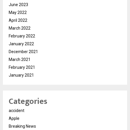
June 2023
May 2022
April 2022
March 2022
February 2022
January 2022
December 2021
March 2021
February 2021
January 2021
Categories
accident
Apple
Breaking News