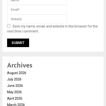
Save my name, email, and website in this browser for the
next time I comment.
Archives
August 2026
July 2026
June 2026
May 2026
April 2026
March 2026