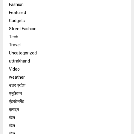
Fashion
Featured
Gadgets
Street Fashion
Tech
Travel
Uncategorized
uttrakhand
Video
weather
उत्तर प्रदेश
एजुकेशन
एंटरटेनमेंट
क्राइम
खेल
खेल
खेल