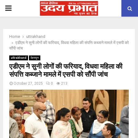
PRIMARY
MENU
Home
uttrakhand
एडीएम ने सुनी लोगों की फरियाद, विधवा महिला की संपत्ति कब्जाने मामले में एसपी को
सौंपी जांच
uttrakhand
देहरादून
एडीएम ने सुनी लोगों की फरियाद, विधवा महिला की
संपत्ति कब्जाने मामले में एसपी को सौंपी जांच
October 27, 2025
0
213