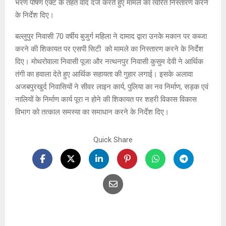
भरण पोषण एक्ट के तहत वाद दर्ज करते हुए मामले का त्वरित निस्तारण करने
के निर्देश दिए।
बल्लुपुर निवासी 70 वर्षीय बुजुर्ग महिला ने दामाद द्वारा उनके मकान पर कब्जा
करने की शिकायत पर एसपी सिटी को मामले का निस्तारण करने के निर्देश
दिए। मोथरोवाला निवासी पूजा और नत्थनपुर निवासी कुसुम देवी ने आर्थिक
तंगी का हवाला देते हुए आर्थिक सहायता की गुहार लगाई। इसके अलावा
अजबपुरखुर्द निवासियों ने सीवर लाइन कार्य, पुलिया का नव निर्माण, सड़क एवं
नालियों के निर्माण कार्य पूरा न होने की शिकायत पर शहरी विकास विकास
विभाग को तत्काल समस्या का समाधान करने के निर्देश दिए।
Quick Share