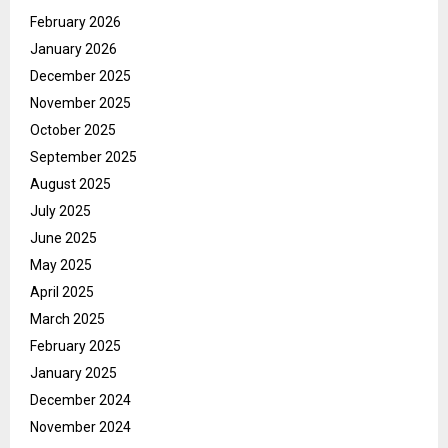
February 2026
January 2026
December 2025
November 2025
October 2025
September 2025
August 2025
July 2025
June 2025
May 2025
April 2025
March 2025
February 2025
January 2025
December 2024
November 2024