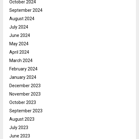
October 2024
September 2024
August 2024
July 2024
June 2024
May 2024
April 2024
March 2024
February 2024
January 2024
December 2023
November 2023
October 2023
September 2023
August 2023
July 2023
June 2023