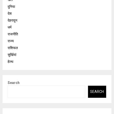
दुनिया
देश
देहरादून
धर्म
राजनीति
राज्य
राशिफल
सुर्खियां
हेल्थ
Search
SEARCH