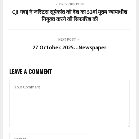
PREVIOUS POST
CJI गवई ने जस्टिस सूर्यकांत को देश का 53वां मुख्य न्यायाधीश
नियुक्त करने की सिफारिश की
NEXT POST
27 October, 2025…Newspaper
LEAVE A COMMENT