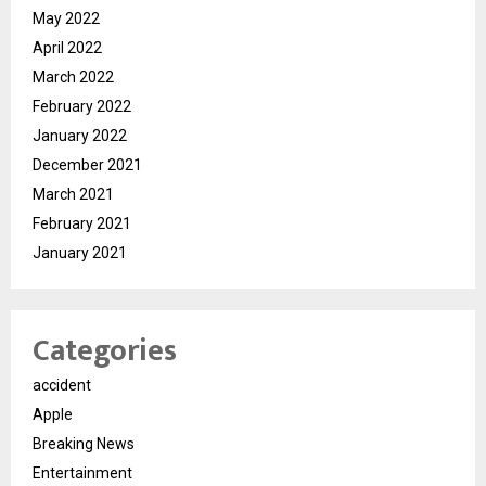
May 2022
April 2022
March 2022
February 2022
January 2022
December 2021
March 2021
February 2021
January 2021
Categories
accident
Apple
Breaking News
Entertainment