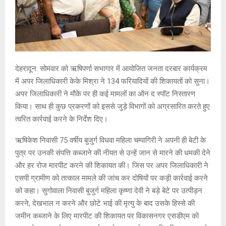
देहरादून: सोमवार को ऋषिपर्णा सभागार में आयोजित जनता दरबार कार्यक्रम
में अपर जिलाधिकारी केके मिश्रा ने 134 फरियादियों की शिकायतों को सुना।
अपर जिलाधिकारी ने मौके पर ही कई मामलों का ऑन द स्पॉट निस्तारण
किया। साथ ही कुछ प्रकरणों को इससे जुड़े विभागों को अग्रसारित करते हुए
त्वरित कार्रवाई करने के निर्देश दिए।
ऋषिकेश निवासी 75 वर्षीय बुजुर्ग विधवा महिला चम्पागिरी ने अपनी ही बेटी के
पुत्र पर उनकी संपत्ति कब्जाने की नीयत से उन्हें जान से मारने की धमकी देने
और हर रोज मारपीट करने की शिकायत की। जिस पर अपर जिलाधिकारी ने
एसपी ग्रामीण को तत्काल मामले की जांच कर दोषियों पर कड़ी कार्रवाई करने
को कहा। सुगोवाला निवासी बुजुर्ग महिला कृष्णा देवी ने बड़े बेटे पर उत्पीड़न
करने, देखभाल न करने और छोटे भाई की मृत्यु के बाद उसके हिस्से की
जमीन कब्जाने के लिए मारपीट की शिकायत पर विकासनगर एसडीएम को