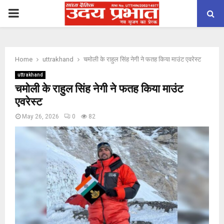
PRIMARY
MENU
Home
uttrakhand
चमोली के राहुल सिंह नेगी ने फतह किया माउंट एवरेस्ट
uttrakhand
चमोली के राहुल सिंह नेगी ने फतह किया माउंट
एवरेस्ट
May 26, 2026
0
82