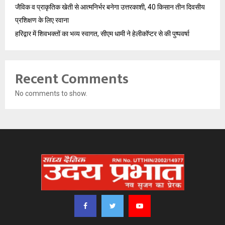
जैविक व प्राकृतिक खेती से आत्मनिर्भर बनेगा उत्तरकाशी, 40 किसान तीन दिवसीय
प्रशिक्षण के लिए रवाना
हरिद्वार में शिवभक्तों का भव्य स्वागत, सीएम धामी ने हेलीकॉप्टर से की पुष्पवर्षा
Recent Comments
No comments to show.