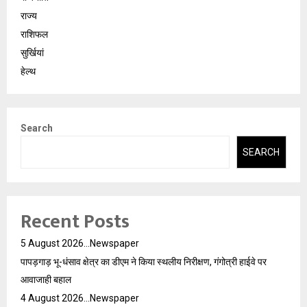
राज्य
राशिफल
सुर्खियां
हेल्थ
Search
SEARCH
Recent Posts
5 August 2026…Newspaper
पापड़गाड़ भू-धंसाव क्षेत्र का डीएम ने किया स्थलीय निरीक्षण, गंगोत्री हाईवे पर
आवाजाही बहाल
4 August 2026…Newspaper