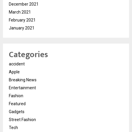
December 2021
March 2021
February 2021
January 2021
Categories
accident
Apple
Breaking News
Entertainment
Fashion
Featured
Gadgets
Street Fashion
Tech