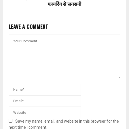
फायरिंग से सनसनी
LEAVE A COMMENT
Save my name, email, and website in this browser for the
next time I comment.