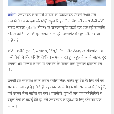
चमोली:
उत्तराखंड के चमोली जनपद के विकासखंड पोखरी स्थित सेरा
मालकोटी गांव के युवा पर्वतारोही राहुल सिंह नेगी ने विश्व की सबसे ऊंची चोटी
माउंट एवरेस्ट (8,848 मीटर) पर सफलतापूर्वक चढ़ाई कर एक बड़ी उपलब्धि
हासिल की है। उनकी इस सफलता से पूरे उत्तराखंड में खुशी और गर्व का
माहौल है।
कठिन बर्फीले तूफानों, अत्यंत चुनौतीपूर्ण मौसम और ऊंचाई पर ऑक्सीजन की
कमी जैसी विपरीत परिस्थितियों का सामना करते हुए राहुल ने अपने साहस, दृढ़
संकल्प और मेहनत के बल पर एवरेस्ट के शिखर तक पहुंचकर इतिहास रच
दिया।
उनकी इस उपलब्धि को न केवल चमोली जिले, बल्कि पूरे देश के लिए गर्व का
क्षण माना जा रहा है। जैसे ही यह खबर उनके पैतृक गांव सेरा मालकोटी पहुंची,
वहां उत्सव जैसा माहौल बन गया। ग्रामीणों, युवाओं और जनप्रतिनिधियों ने
राहुल नेगी को बधाई देते हुए इसे उत्तराखंड के युवाओं के लिए प्रेरणादायक
बताया।