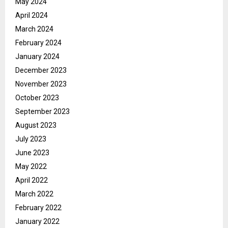
May 2024
April 2024
March 2024
February 2024
January 2024
December 2023
November 2023
October 2023
September 2023
August 2023
July 2023
June 2023
May 2022
April 2022
March 2022
February 2022
January 2022