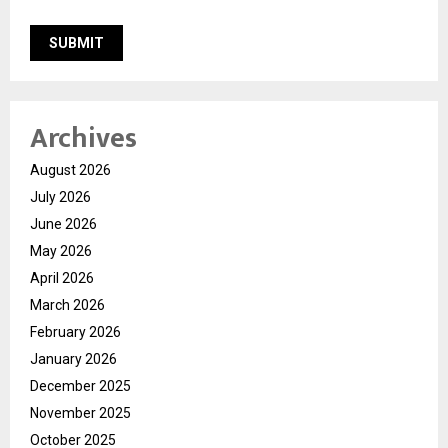
Archives
August 2026
July 2026
June 2026
May 2026
April 2026
March 2026
February 2026
January 2026
December 2025
November 2025
October 2025