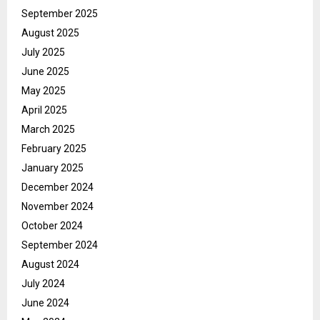
September 2025
August 2025
July 2025
June 2025
May 2025
April 2025
March 2025
February 2025
January 2025
December 2024
November 2024
October 2024
September 2024
August 2024
July 2024
June 2024