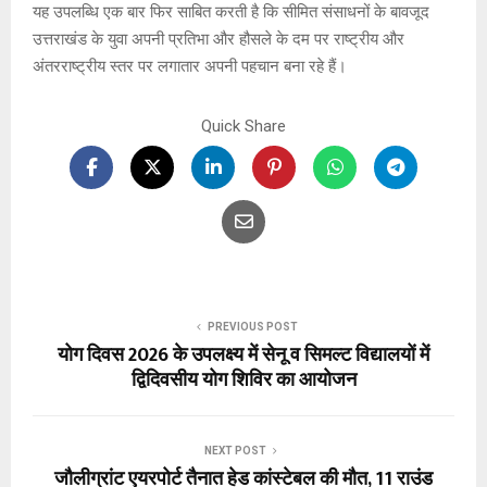
यह उपलब्धि एक बार फिर साबित करती है कि सीमित संसाधनों के बावजूद
उत्तराखंड के युवा अपनी प्रतिभा और हौसले के दम पर राष्ट्रीय और
अंतरराष्ट्रीय स्तर पर लगातार अपनी पहचान बना रहे हैं।
Quick Share
PREVIOUS POST
योग दिवस 2026 के उपलक्ष्य में सेनू व सिमल्ट विद्यालयों में
द्विदिवसीय योग शिविर का आयोजन
NEXT POST
जौलीग्रांट एयरपोर्ट तैनात हेड कांस्टेबल की मौत, 11 राउंड