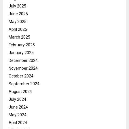
July 2025
June 2025
May 2025
April 2025
March 2025
February 2025
January 2025
December 2024
November 2024
October 2024
September 2024
August 2024
July 2024
June 2024
May 2024
April 2024