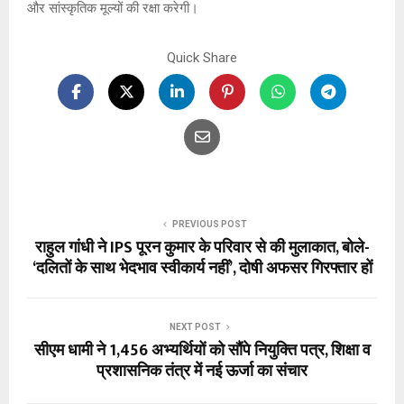
और सांस्कृतिक मूल्यों की रक्षा करेगी।
Quick Share
PREVIOUS POST
राहुल गांधी ने IPS पूरन कुमार के परिवार से की मुलाकात, बोले-
‘दलितों के साथ भेदभाव स्वीकार्य नहीं’, दोषी अफसर गिरफ्तार हों
NEXT POST
सीएम धामी ने 1,456 अभ्यर्थियों को सौंपे नियुक्ति पत्र, शिक्षा व
प्रशासनिक तंत्र में नई ऊर्जा का संचार