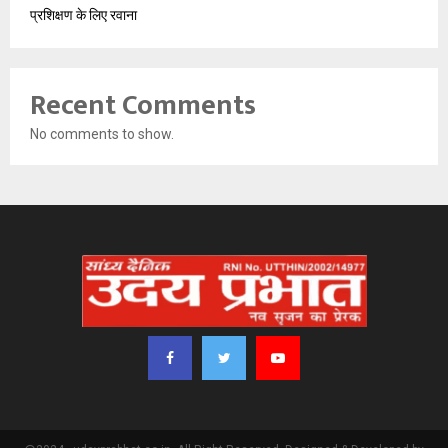
प्रशिक्षण के लिए रवाना
Recent Comments
No comments to show.