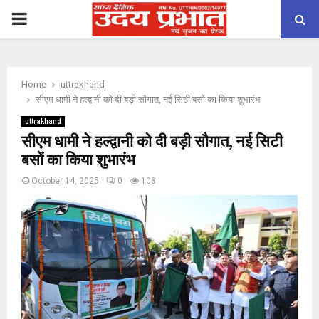
PRIMARY
MENU
Home
uttrakhand
सीएम धामी ने हल्द्वानी को दी बड़ी सौगात, नई सिटी बसों का किया शुभारंभ
uttrakhand
सीएम धामी ने हल्द्वानी को दी बड़ी सौगात, नई सिटी
बसों का किया शुभारंभ
October 14, 2025
0
108