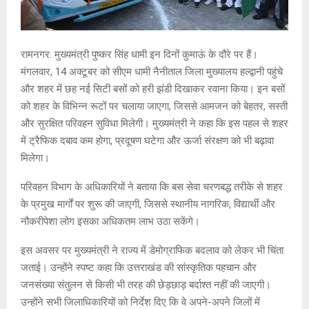
रामनगर: मुख्यमंत्री पुष्कर सिंह धामी इन दिनों कुमाऊं के दौरे पर हैं।
मंगलवार, 14 अक्टूबर को सीएम धामी नैनीताल जिला मुख्यालय हल्द्वानी पहुंचे
और शहर में छह नई सिटी बसों को हरी झंडी दिखाकर रवाना किया। इन बसों
को शहर के विभिन्न रूटों पर चलाया जाएगा, जिससे आमजन को बेहतर, सस्ती
और सुरक्षित परिवहन सुविधा मिलेगी। मुख्यमंत्री ने कहा कि इस पहल से शहर
में ट्रैफिक दबाव कम होगा, प्रदूषण घटेगा और ऊर्जा संरक्षण को भी बढ़ावा
मिलेगा।
परिवहन विभाग के अधिकारियों ने बताया कि बस सेवा चरणबद्ध तरीके से शहर
के प्रमुख मार्गों पर शुरू की जाएगी, जिससे स्थानीय नागरिक, विद्यार्थी और
नौकरीपेशा लोग इसका अधिकतम लाभ उठा सकेंगे।
इस अवसर पर मुख्यमंत्री ने राज्य में डेमोग्राफिक बदलाव को लेकर भी चिंता
जताई। उन्होंने स्पष्ट कहा कि उत्तराखंड की सांस्कृतिक पहचान और
जनसंख्या संतुलन से किसी भी तरह की छेड़छाड़ बर्दाश्त नहीं की जाएगी।
उन्होंने सभी जिलाधिकारियों को निर्देश दिए कि वे अपने-अपने जिलों में