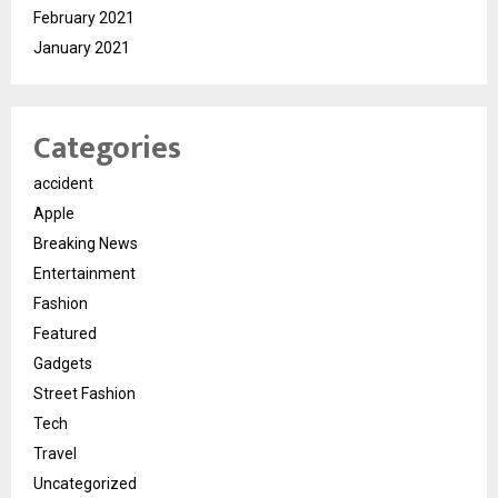
February 2021
January 2021
Categories
accident
Apple
Breaking News
Entertainment
Fashion
Featured
Gadgets
Street Fashion
Tech
Travel
Uncategorized