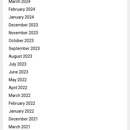
March 2024
February 2024
January 2024
December 2023
November 2023
October 2023
September 2023
August 2023
July 2023
June 2023
May 2022
April 2022
March 2022
February 2022
January 2022
December 2021
March 2021