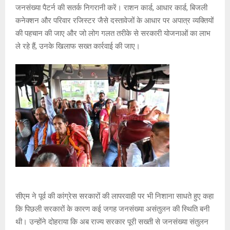
जनसंख्या पैटर्न की सतर्क निगरानी करें। राशन कार्ड, आधार कार्ड, बिजली
कनेक्शन और परिवार रजिस्टर जैसे दस्तावेजों के आधार पर अपात्र व्यक्तियों
की पहचान की जाए और जो लोग गलत तरीके से सरकारी योजनाओं का लाभ
ले रहे हैं, उनके खिलाफ सख्त कार्रवाई की जाए।
सीएम ने पूर्व की कांग्रेस सरकारों की लापरवाही पर भी निशाना साधते हुए कहा
कि पिछली सरकारों के कारण कई जगह जनसंख्या असंतुलन की स्थिति बनी
थी। उन्होंने दोहराया कि अब राज्य सरकार पूरी सख्ती से जनसंख्या संतुलन