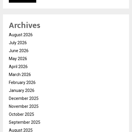
Archives
August 2026
July 2026
June 2026
May 2026
April 2026
March 2026
February 2026
January 2026
December 2025
November 2025
October 2025
September 2025
August 2025