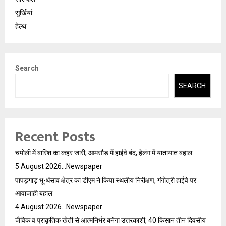
सुर्खियां
हेल्थ
Search
SEARCH
Recent Posts
चमोली में बारिश का कहर जारी, आमसौड़ में हाईवे बंद, हेलंग में यातायात बहाल
5 August 2026…Newspaper
पापड़गाड़ भू-धंसाव क्षेत्र का डीएम ने किया स्थलीय निरीक्षण, गंगोत्री हाईवे पर
आवाजाही बहाल
4 August 2026…Newspaper
जैविक व प्राकृतिक खेती से आत्मनिर्भर बनेगा उत्तरकाशी, 40 किसान तीन दिवसीय