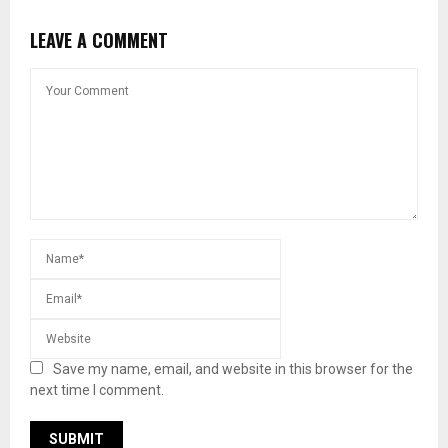
LEAVE A COMMENT
Save my name, email, and website in this browser for the
next time I comment.