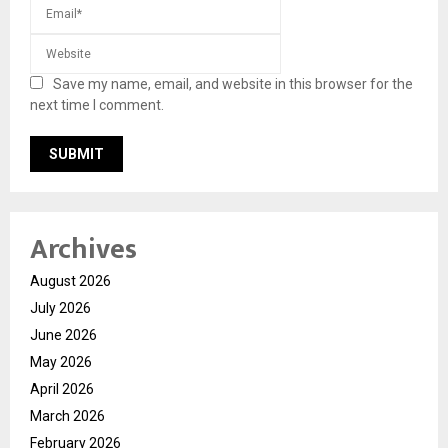
Save my name, email, and website in this browser for the
next time I comment.
Archives
August 2026
July 2026
June 2026
May 2026
April 2026
March 2026
February 2026