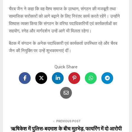
चैरब जैन ने कहा कि वह वैश्य समाज के उत्थान, संगठन की मजबूती तथा
सामाजिक सरोकारों को आगे बढ़ाने के लिए निरंतर कार्य करते रहेंगे। उन्होंने
विश्वास व्यक्त किया कि संगठन के वरिष्ठ पदाधिकारियों एवं कार्यकर्ताओं का
सहयोग, स्नेह और मार्गदर्शन उन्हें आगे भी मिलता रहेगा।
बैठक में संगठन के अनेक पदाधिकारी एवं कार्यकर्ता उपस्थित रहे और चैरब
जैन की नियुक्ति पर उन्हें शुभकामनाएं दीं।
Quick Share
PREVIOUS POST
ऋषिकेश में पुलिस-बदमाश के बीच मुठभेड़, फायरिंग में दो आरोपी