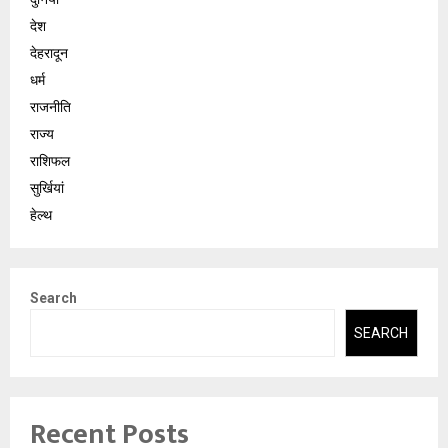
देश
देहरादून
धर्म
राजनीति
राज्य
राशिफल
सुर्खियां
हेल्थ
Search
SEARCH
Recent Posts