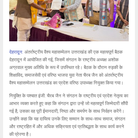
देहरादून:
अंतर्राष्ट्रीय वैश्य महासम्मेलन उत्तराखंड की एक महत्वपूर्ण बैठक
देहरादून में आयोजित की गई, जिसमें संगठन के राष्ट्रीय अध्यक्ष अशोक
अग्रवाल मुख्य अतिथि के रूप में उपस्थित रहे। बैठक के दौरान रुड़की के
शिक्षाविद, समाजसेवी एवं वरिष्ठ भाजपा युवा नेता चैरब जैन को अंतर्राष्ट्रीय
वैश्य महासम्मेलन उत्तराखंड का प्रदेश वरिष्ठ उपाध्यक्ष नियुक्त किया गया।
नियुक्ति के पश्चात इंजी. चैरब जैन ने संगठन के राष्ट्रीय एवं प्रदेश नेतृत्व का
आभार व्यक्त करते हुए कहा कि संगठन द्वारा उन्हें जो महत्वपूर्ण जिम्मेदारी सौंपी
गई है, उसका वह पूरी ईमानदारी, निष्ठा और समर्पण के साथ निर्वहन करेंगे।
उन्होंने कहा कि यह दायित्व उनके लिए सम्मान के साथ-साथ समाज, संगठन
और राष्ट्रहित में और अधिक सक्रियता एवं प्रतिबद्धता के साथ कार्य करने
की प्रेरणा है।