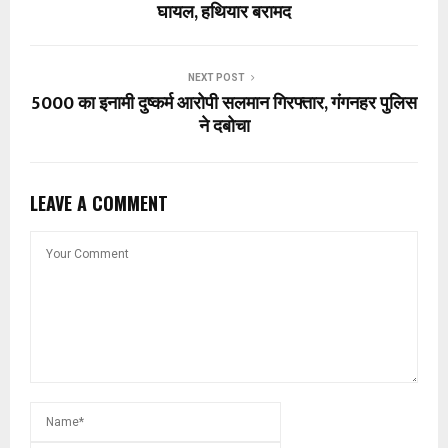
घायल, हथियार बरामद
NEXT POST
₹5000 का इनामी दुष्कर्म आरोपी सलमान गिरफ्तार, गंगनहर पुलिस
ने दबोचा
LEAVE A COMMENT