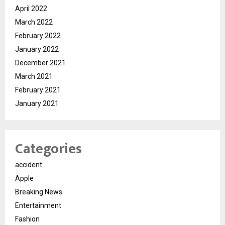
April 2022
March 2022
February 2022
January 2022
December 2021
March 2021
February 2021
January 2021
Categories
accident
Apple
Breaking News
Entertainment
Fashion