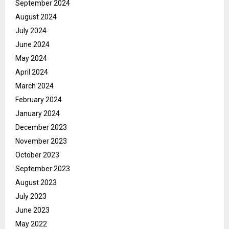
September 2024
August 2024
July 2024
June 2024
May 2024
April 2024
March 2024
February 2024
January 2024
December 2023
November 2023
October 2023
September 2023
August 2023
July 2023
June 2023
May 2022