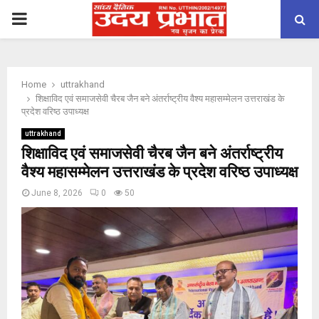
PRIMARY
MENU
Home
uttrakhand
शिक्षाविद एवं समाजसेवी चैरब जैन बने अंतर्राष्ट्रीय वैश्य महासम्मेलन उत्तराखंड के
प्रदेश वरिष्ठ उपाध्यक्ष
uttrakhand
शिक्षाविद एवं समाजसेवी चैरब जैन बने अंतर्राष्ट्रीय
वैश्य महासम्मेलन उत्तराखंड के प्रदेश वरिष्ठ उपाध्यक्ष
June 8, 2026
0
50