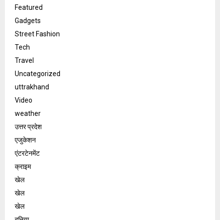
Featured
Gadgets
Street Fashion
Tech
Travel
Uncategorized
uttrakhand
Video
weather
उत्तर प्रदेश
एजुकेशन
एंटरटेनमेंट
क्राइम
खेल
खेल
खेल
दुनिया