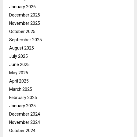
January 2026
December 2025
November 2025
October 2025
September 2025
August 2025
July 2025
June 2025
May 2025
April 2025
March 2025
February 2025
January 2025
December 2024
November 2024
October 2024