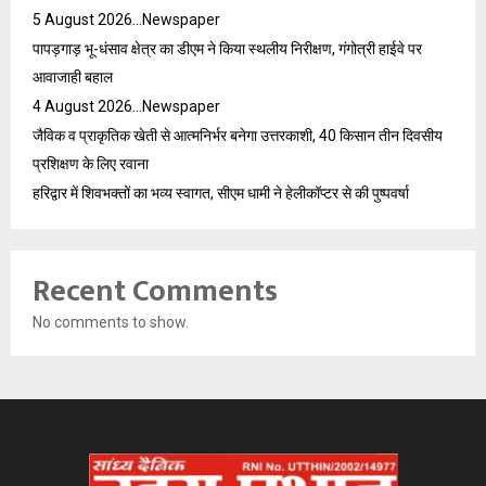
5 August 2026…Newspaper
पापड़गाड़ भू-धंसाव क्षेत्र का डीएम ने किया स्थलीय निरीक्षण, गंगोत्री हाईवे पर
आवाजाही बहाल
4 August 2026…Newspaper
जैविक व प्राकृतिक खेती से आत्मनिर्भर बनेगा उत्तरकाशी, 40 किसान तीन दिवसीय
प्रशिक्षण के लिए रवाना
हरिद्वार में शिवभक्तों का भव्य स्वागत, सीएम धामी ने हेलीकॉप्टर से की पुष्पवर्षा
Recent Comments
No comments to show.