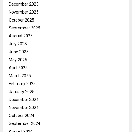
December 2025
November 2025
October 2025
September 2025
August 2025
July 2025
June 2025
May 2025
April 2025
March 2025
February 2025
January 2025
December 2024
November 2024
October 2024
September 2024
August 2024