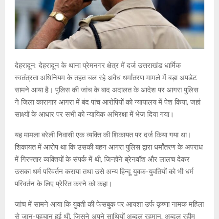
देहरादून: देहरादून के थाना प्रेमनगर क्षेत्र में दर्ज उत्तराखंड धार्मिक
स्वतंत्रता अधिनियम के तहत चल रहे अवैध धर्मांतरण मामले में बड़ा अपडेट
सामने आया है। पुलिस की जांच के बाद अदालत के आदेश पर आगरा पुलिस
ने जिला कारागार आगरा में बंद पांच आरोपियों को न्यायालय में पेश किया, जहां
साक्ष्यों के आधार पर सभी को न्यायिक अभिरक्षा में भेज दिया गया।
यह मामला बरेली निवासी एक व्यक्ति की शिकायत पर दर्ज किया गया था।
शिकायत में आरोप था कि उसकी बहन आगरा पुलिस द्वारा धर्मांतरण के अपराध
में गिरफ्तार व्यक्तियों के संपर्क में थी, जिन्होंने ब्रेनवॉश और लालच देकर
उसका धर्म परिवर्तन कराया तथा उसे अन्य हिन्दू युवक-युवतियों को भी धर्म
परिवर्तन के लिए प्रेरित करने को कहा।
जांच में सामने आया कि युवती की फेसबुक पर आयशा उर्फ कृष्णा नामक महिला
से जान-पहचान हुई थी, जिसने अपने साथियों अब्दुल रहमान, अब्दुल रहीम