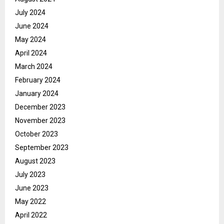
July 2024
June 2024
May 2024
April 2024
March 2024
February 2024
January 2024
December 2023
November 2023
October 2023
September 2023
August 2023
July 2023
June 2023
May 2022
April 2022