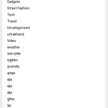
Gadgets
Street Fashion
Tech
Travel
Uncategorized
uttrakhand
Video
weather
उत्तर प्रदेश
एजुकेशन
एंटरटेनमेंट
क्राइम
खेल
खेल
खेल
दुनिया
देश