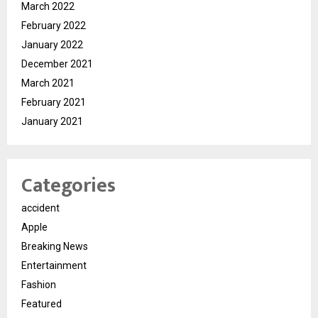
March 2022
February 2022
January 2022
December 2021
March 2021
February 2021
January 2021
Categories
accident
Apple
Breaking News
Entertainment
Fashion
Featured