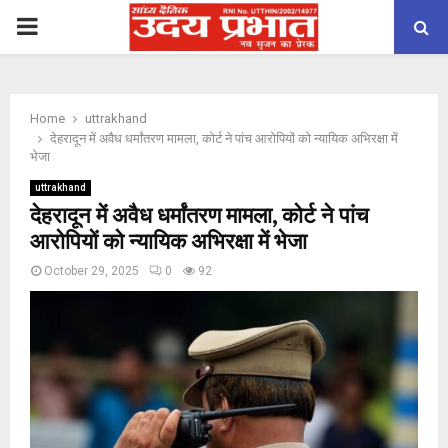
PRIMARY
MENU
Home
uttrakhand
देहरादून में अवैध धर्मांतरण मामला, कोर्ट ने पांच आरोपियों को न्यायिक अभिरक्षा में
भेजा
uttrakhand
देहरादून में अवैध धर्मांतरण मामला, कोर्ट ने पांच
आरोपियों को न्यायिक अभिरक्षा में भेजा
October 29, 2025
0
92