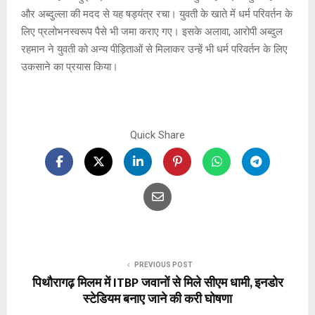
और अब्दुल्ला की मदद से यह षड्यंत्र रचा। युवती के खाते में धर्म परिवर्तन के
लिए प्रलोभनस्वरूप पैसे भी जमा कराए गए। इसके अलावा, आरोपी अब्दुल
रहमान ने युवती को अन्य पीड़िताओं से मिलाकर उन्हें भी धर्म परिवर्तन के लिए
उकसाने का प्रयास किया।
Quick Share
PREVIOUS POST
पिथौरागढ़ मिलम में ITBP जवानों से मिले सीएम धामी, इनडोर
स्टेडियम बनाए जाने की करी घोषणा