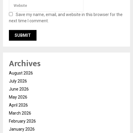
Save my name, email, and website in this browser for the
next time I comment.
Archives
August 2026
July 2026
June 2026
May 2026
April 2026
March 2026
February 2026
January 2026