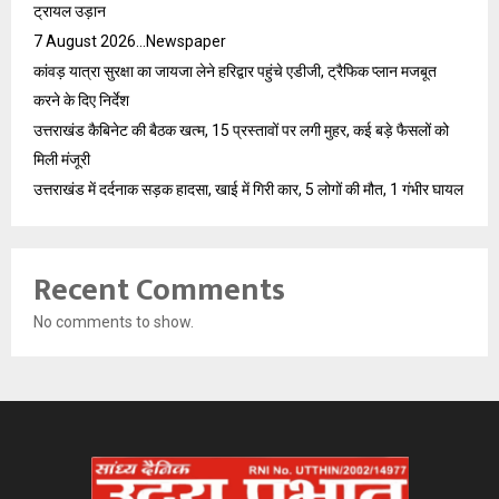
ट्रायल उड़ान
7 August 2026…Newspaper
कांवड़ यात्रा सुरक्षा का जायजा लेने हरिद्वार पहुंचे एडीजी, ट्रैफिक प्लान मजबूत
करने के दिए निर्देश
उत्तराखंड कैबिनेट की बैठक खत्म, 15 प्रस्तावों पर लगी मुहर, कई बड़े फैसलों को
मिली मंजूरी
उत्तराखंड में दर्दनाक सड़क हादसा, खाई में गिरी कार, 5 लोगों की मौत, 1 गंभीर घायल
Recent Comments
No comments to show.