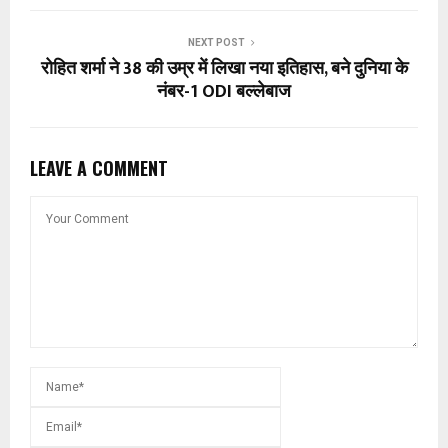
NEXT POST
रोहित शर्मा ने 38 की उम्र में लिखा नया इतिहास, बने दुनिया के
नंबर-1 ODI बल्लेबाज
LEAVE A COMMENT