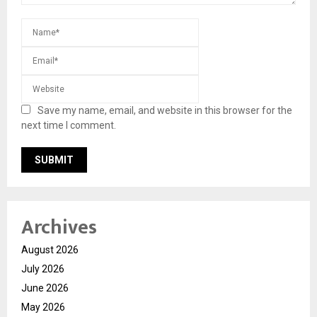
Save my name, email, and website in this browser for the
next time I comment.
Archives
August 2026
July 2026
June 2026
May 2026