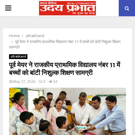
PRIMARY
MENU
Home
uttrakhand
पूर्व मेयर ने राजकीय प्राथमिक विद्यालय नंबर 11 में बच्चों को बांटी निशुल्क शिक्षण
सामग्री
uttrakhand
पूर्व मेयर ने राजकीय प्राथमिक विद्यालय नंबर 11 में
बच्चों को बांटी निशुल्क शिक्षण सामग्री
May 27, 2026
0
63