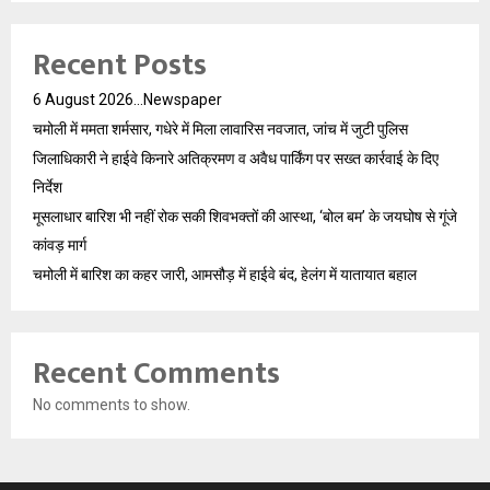
Recent Posts
6 August 2026…Newspaper
चमोली में ममता शर्मसार, गधेरे में मिला लावारिस नवजात, जांच में जुटी पुलिस
जिलाधिकारी ने हाईवे किनारे अतिक्रमण व अवैध पार्किंग पर सख्त कार्रवाई के दिए
निर्देश
मूसलाधार बारिश भी नहीं रोक सकी शिवभक्तों की आस्था, ‘बोल बम’ के जयघोष से गूंजे
कांवड़ मार्ग
चमोली में बारिश का कहर जारी, आमसौड़ में हाईवे बंद, हेलंग में यातायात बहाल
Recent Comments
No comments to show.