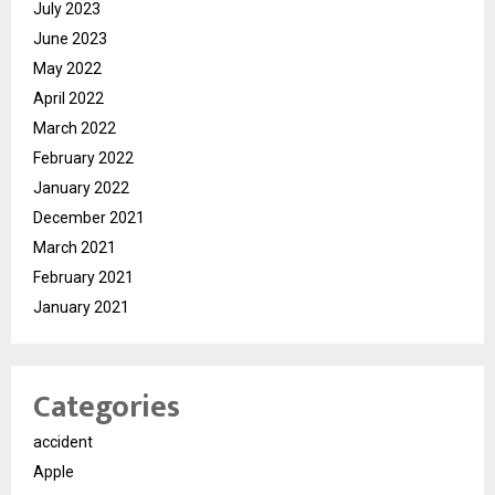
July 2023
June 2023
May 2022
April 2022
March 2022
February 2022
January 2022
December 2021
March 2021
February 2021
January 2021
Categories
accident
Apple