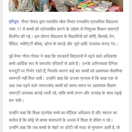
हरिद्वार:
गौरव गोयल
द्वारा मालवीय चौक स्थित
राजकीय प्राथमिक विद्यालय
नंबर 11
में बच्चों को प्रोत्साहित करने के उद्देश्य से निशुल्क शिक्षण सामग्री
वितरित की गई। इस दौरान विद्यालय के विद्यार्थियों को कॉपी, किताबें, पेन,
पेंसिल, ज्योमेट्री बॉक्स, ड्रेस के कपड़े और जूते आदि उपलब्ध कराए गए।
पूर्व मेयर गौरव गोयल ने कहा कि सरकारी विद्यालयों में पढ़ने वाले अधिकांश
बच्चे आर्थिक रूप से कमजोर परिवारों से आते हैं। उनके अभिभावक दैनिक
मजदूरी पर निर्भर रहते हैं, जिसके कारण कई बार बच्चों को आवश्यक शैक्षणिक
सामग्री नहीं मिल पाती। उन्होंने कहा कि उनका प्रयास है कि कक्षा एक से
आठ तक पढ़ने वाले जरूरतमंद बच्चों को समय-समय पर आवश्यक शिक्षण
सामग्री उपलब्ध कराई जाती रहे, ताकि बच्चे लगन और उत्साह के साथ पढ़ाई
कर सकें।
उन्होंने कहा कि शिक्षा प्रत्येक बच्चे का मौलिक अधिकार है और समाज का
कर्तव्य है कि कोई भी बच्चा संसाधनों के अभाव में शिक्षा से वंचित न रहे।
उन्होंने कहा कि जब बच्चों के चेहरे पर छोटी-सी मदद से मुस्कान आती है, तो