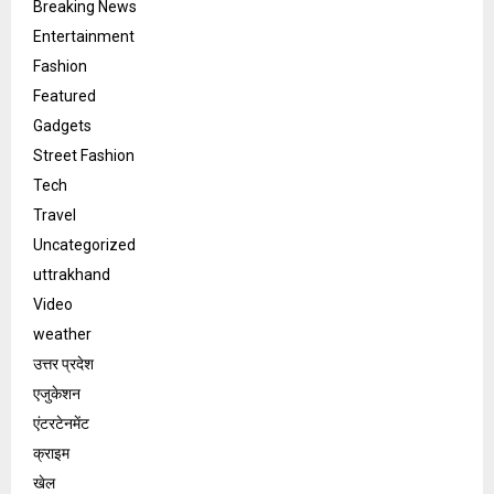
Breaking News
Entertainment
Fashion
Featured
Gadgets
Street Fashion
Tech
Travel
Uncategorized
uttrakhand
Video
weather
उत्तर प्रदेश
एजुकेशन
एंटरटेनमेंट
क्राइम
खेल