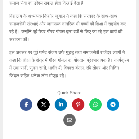
समाज सेवा का उद्देश्य सफल होता दिखाई देता है।
विद्यालय के अध्यापक
किशोर जुयाल
ने कहा कि सरकार के साथ-साथ
समाजसेवी संस्थाएं और जागरूक नागरिक भी बच्चों की शिक्षा में सहयोग कर
रहे हैं। उन्होंने पूर्व मेयर गौरव गोयल द्वारा वर्षों से किए जा रहे इस कार्य की
सराहना की।
इस अवसर पर पूर्व पार्षद
संजय उर्फ गुड्डू
तथा समाजसेवी
राजेंद्र त्यागी
ने
कहा कि शिक्षा के क्षेत्र में गौरव गोयल का योगदान प्रेरणादायक है। कार्यक्रम
में उमा रानी, सुमन रानी, भागीरथी, विकास बंसल, रवि तोमर और नितिन
जिंदल सहित अनेक लोग मौजूद रहे।
Quick Share