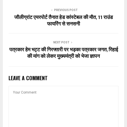
PREVIOUS POST
जौलीग्रांट एयरपोर्ट तैनात हेड कांस्टेबल की मौत, 11 राउंड
फायरिंग से सनसनी
NEXT POST
पत्रकार हेम भट्ट की गिरफ्तारी पर भड़का पत्रकार जगत, रिहाई
की मांग को लेकर मुख्यमंत्री को भेजा ज्ञापन
LEAVE A COMMENT