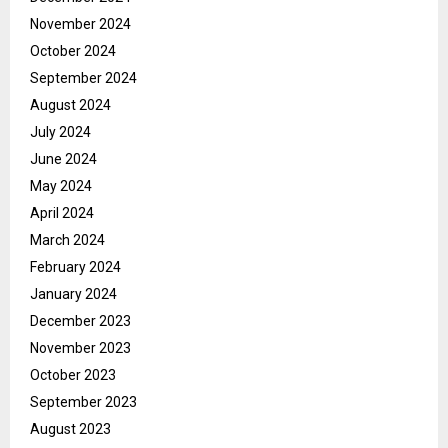
November 2024
October 2024
September 2024
August 2024
July 2024
June 2024
May 2024
April 2024
March 2024
February 2024
January 2024
December 2023
November 2023
October 2023
September 2023
August 2023