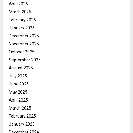
April 2026
March 2026
February 2026
January 2026
December 2025
November 2025
October 2025
September 2025
August 2025
July 2025
June 2025
May 2025
April 2025
March 2025
February 2025
January 2025
December 2024