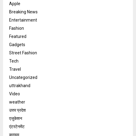
Apple
Breaking News
Entertainment
Fashion
Featured
Gadgets
Street Fashion
Tech
Travel
Uncategorized
uttrakhand
Video
weather
उत्तर प्रदेश
एजुकेशन
एंटरटेनमेंट
क्राइम