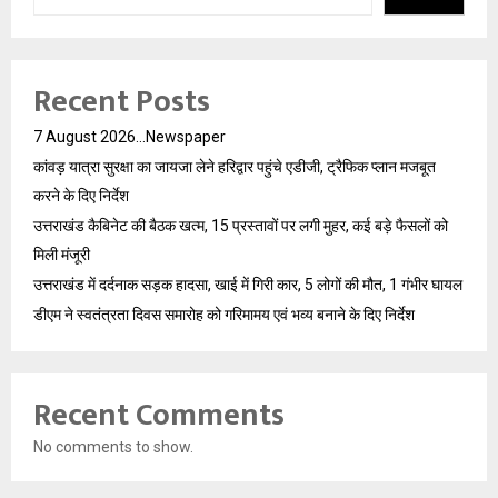
Recent Posts
7 August 2026…Newspaper
कांवड़ यात्रा सुरक्षा का जायजा लेने हरिद्वार पहुंचे एडीजी, ट्रैफिक प्लान मजबूत
करने के दिए निर्देश
उत्तराखंड कैबिनेट की बैठक खत्म, 15 प्रस्तावों पर लगी मुहर, कई बड़े फैसलों को
मिली मंजूरी
उत्तराखंड में दर्दनाक सड़क हादसा, खाई में गिरी कार, 5 लोगों की मौत, 1 गंभीर घायल
डीएम ने स्वतंत्रता दिवस समारोह को गरिमामय एवं भव्य बनाने के दिए निर्देश
Recent Comments
No comments to show.