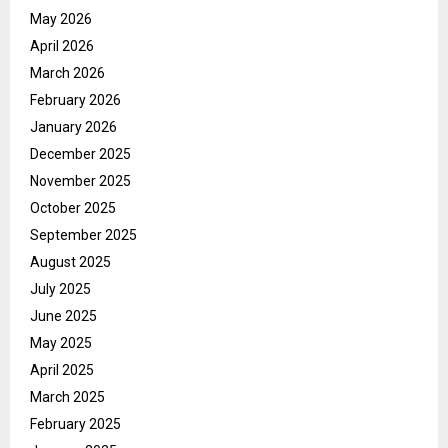
May 2026
April 2026
March 2026
February 2026
January 2026
December 2025
November 2025
October 2025
September 2025
August 2025
July 2025
June 2025
May 2025
April 2025
March 2025
February 2025