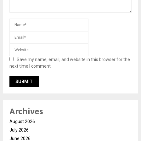
Save my name, email, and website in this browser for the
next time I comment.
Archives
August 2026
July 2026
June 2026