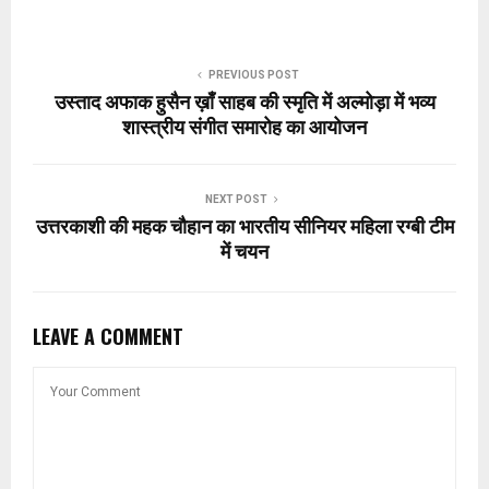
PREVIOUS POST
उस्ताद अफाक हुसैन ख़ाँ साहब की स्मृति में अल्मोड़ा में भव्य
शास्त्रीय संगीत समारोह का आयोजन
NEXT POST
उत्तरकाशी की महक चौहान का भारतीय सीनियर महिला रग्बी टीम
में चयन
LEAVE A COMMENT