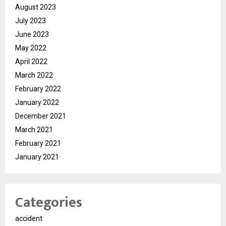
August 2023
July 2023
June 2023
May 2022
April 2022
March 2022
February 2022
January 2022
December 2021
March 2021
February 2021
January 2021
Categories
accident