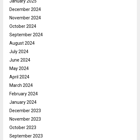
January 2025
December 2024
November 2024
October 2024
September 2024
August 2024
July 2024
June 2024
May 2024
April 2024
March 2024
February 2024
January 2024
December 2023
November 2023
October 2023
September 2023