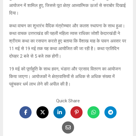
आयोजन में शामिल हुए, जिससे पूरा क्षेत्र आध्यात्मिक ऊर्जा से सराबोर दिखाई
दिया।
कथा वाचन का शुभारंभ वैदिक मंत्रोच्चार और कलश स्थापना के साथ हुआ।
कथा वाचक उत्तराखंड की पहली महिला व्यास राधिका जोशी केदारखंडी ने
श्रीराम कथा का रसपान कराते हुए बताया कि वैशाख माह के पावन अवसर पर
11 मई से 19 मई तक यह कथा आयोजित की जा रही है। कथा प्रतिदिन
दोपहर 2 बजे से 5 बजे तक होगी।
19 मई को पूर्णाहुति के साथ हवन, भंडारा और प्रसाद वितरण का आयोजन
किया जाएगा। आयोजकों ने क्षेत्रवासियों से अधिक से अधिक संख्या में
पहुंचकर धर्म लाभ लेने की अपील की है।
Quick Share