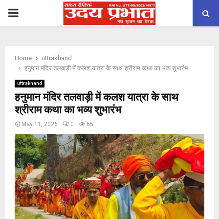
PRIMARY
MENU
Home
uttrakhand
हनुमान मंदिर तलवाड़ी में कलश यात्रा के साथ श्रीराम कथा का भव्य शुभारंभ
uttrakhand
हनुमान मंदिर तलवाड़ी में कलश यात्रा के साथ
श्रीराम कथा का भव्य शुभारंभ
May 11, 2026
0
65