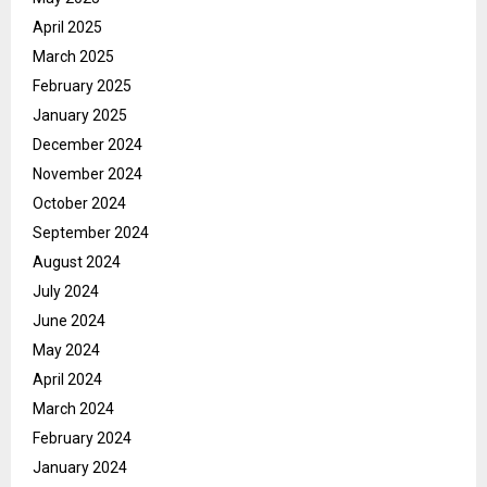
April 2025
March 2025
February 2025
January 2025
December 2024
November 2024
October 2024
September 2024
August 2024
July 2024
June 2024
May 2024
April 2024
March 2024
February 2024
January 2024