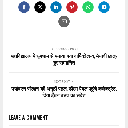
PREVIOUS POST
महाविद्यालय में धूमधाम से मनाया गया वार्षिकोत्सव, मेधावी छात्र
हुए सम्मानित
NEXT POST
पर्यावरण संरक्षण की अनूठी पहल, डीएम पैदल पहुंचे कलेक्ट्रेट,
दिया ईंधन बचत का संदेश
LEAVE A COMMENT