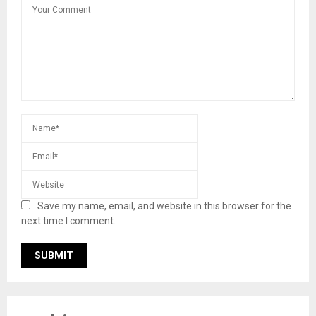
Save my name, email, and website in this browser for the
next time I comment.