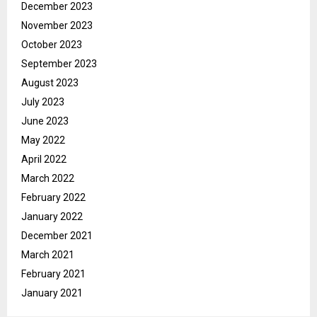
December 2023
November 2023
October 2023
September 2023
August 2023
July 2023
June 2023
May 2022
April 2022
March 2022
February 2022
January 2022
December 2021
March 2021
February 2021
January 2021