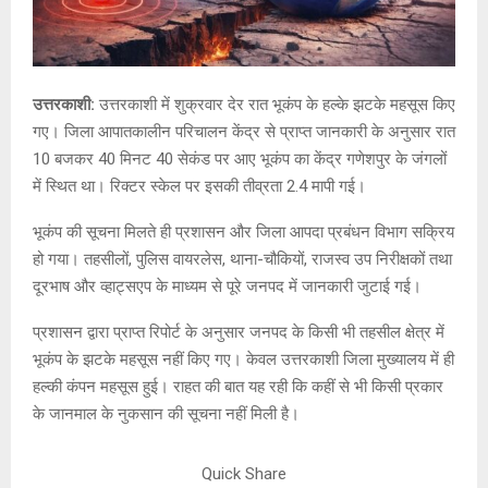
उत्तरकाशी:
उत्तरकाशी में शुक्रवार देर रात भूकंप के हल्के झटके महसूस किए
गए। जिला आपातकालीन परिचालन केंद्र से प्राप्त जानकारी के अनुसार रात
10 बजकर 40 मिनट 40 सेकंड पर आए भूकंप का केंद्र गणेशपुर के जंगलों
में स्थित था। रिक्टर स्केल पर इसकी तीव्रता 2.4 मापी गई।
भूकंप की सूचना मिलते ही प्रशासन और जिला आपदा प्रबंधन विभाग सक्रिय
हो गया। तहसीलों, पुलिस वायरलेस, थाना-चौकियों, राजस्व उप निरीक्षकों तथा
दूरभाष और व्हाट्सएप के माध्यम से पूरे जनपद में जानकारी जुटाई गई।
प्रशासन द्वारा प्राप्त रिपोर्ट के अनुसार जनपद के किसी भी तहसील क्षेत्र में
भूकंप के झटके महसूस नहीं किए गए। केवल उत्तरकाशी जिला मुख्यालय में ही
हल्की कंपन महसूस हुई। राहत की बात यह रही कि कहीं से भी किसी प्रकार
के जानमाल के नुकसान की सूचना नहीं मिली है।
Quick Share