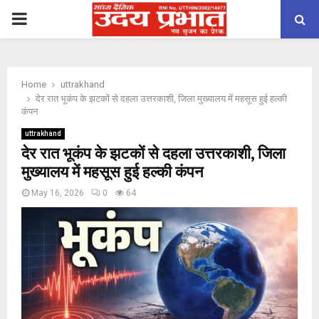
PRIMARY
MENU
Home
uttrakhand
देर रात भूकंप के झटकों से दहला उत्तरकाशी, जिला मुख्यालय में महसूस हुई हल्की
कंपन
uttrakhand
देर रात भूकंप के झटकों से दहला उत्तरकाशी, जिला
मुख्यालय में महसूस हुई हल्की कंपन
May 16, 2026
0
64