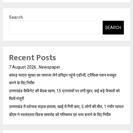
Search
SEARCH
Recent Posts
7 August 2026…Newspaper
कांवड़ यात्रा सुरक्षा का जायजा लेने हरिद्वार पहुंचे एडीजी, ट्रैफिक प्लान मजबूत
करने के दिए निर्देश
उत्तराखंड कैबिनेट की बैठक खत्म, 15 प्रस्तावों पर लगी मुहर, कई बड़े फैसलों को
मिली मंजूरी
उत्तराखंड में दर्दनाक सड़क हादसा, खाई में गिरी कार, 5 लोगों की मौत, 1 गंभीर घायल
डीएम ने स्वतंत्रता दिवस समारोह को गरिमामय एवं भव्य बनाने के दिए निर्देश