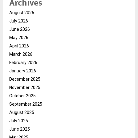
Archives
August 2026
July 2026
June 2026
May 2026
April 2026
March 2026
February 2026
January 2026
December 2025
November 2025
October 2025
September 2025
August 2025
July 2025
June 2025
May 2025