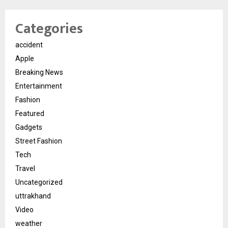
Categories
accident
Apple
Breaking News
Entertainment
Fashion
Featured
Gadgets
Street Fashion
Tech
Travel
Uncategorized
uttrakhand
Video
weather