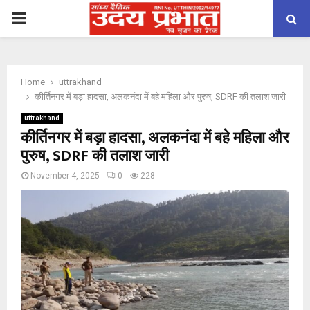
PRIMARY
MENU
Home
uttrakhand
कीर्तिनगर में बड़ा हादसा, अलकनंदा में बहे महिला और पुरुष, SDRF की तलाश जारी
uttrakhand
कीर्तिनगर में बड़ा हादसा, अलकनंदा में बहे महिला और
पुरुष, SDRF की तलाश जारी
November 4, 2025
0
228