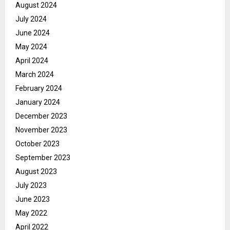
August 2024
July 2024
June 2024
May 2024
April 2024
March 2024
February 2024
January 2024
December 2023
November 2023
October 2023
September 2023
August 2023
July 2023
June 2023
May 2022
April 2022