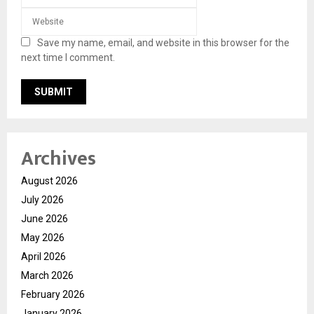
Save my name, email, and website in this browser for the
next time I comment.
Archives
August 2026
July 2026
June 2026
May 2026
April 2026
March 2026
February 2026
January 2026