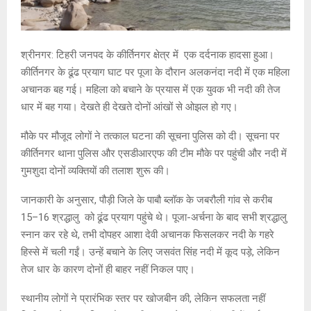
श्रीनगर: टिहरी जनपद के कीर्तिनगर क्षेत्र में एक दर्दनाक हादसा हुआ।
कीर्तिनगर के ढूंढ प्रयाग घाट पर पूजा के दौरान अलकनंदा नदी में एक महिला
अचानक बह गई। महिला को बचाने के प्रयास में एक युवक भी नदी की तेज
धार में बह गया। देखते ही देखते दोनों आंखों से ओझल हो गए।
मौके पर मौजूद लोगों ने तत्काल घटना की सूचना पुलिस को दी। सूचना पर
कीर्तिनगर थाना पुलिस और एसडीआरएफ की टीम मौके पर पहुंची और नदी में
गुमशुदा दोनों व्यक्तियों की तलाश शुरू की।
जानकारी के अनुसार, पौड़ी जिले के पाबौ ब्लॉक के जबरौली गांव से करीब
15–16 श्रद्धालु को ढूंढ प्रयाग पहुंचे थे। पूजा-अर्चना के बाद सभी श्रद्धालु
स्नान कर रहे थे, तभी दोपहर आशा देवी अचानक फिसलकर नदी के गहरे
हिस्से में चली गईं। उन्हें बचाने के लिए जसवंत सिंह नदी में कूद पड़े, लेकिन
तेज धार के कारण दोनों ही बाहर नहीं निकल पाए।
स्थानीय लोगों ने प्रारंभिक स्तर पर खोजबीन की, लेकिन सफलता नहीं