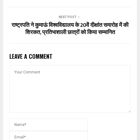
NEXT POST
राष्ट्रपति ने कुमाऊं विश्वविद्यालय के 20वें दीक्षांत समारोह में की
शिरकत, प्रतिभाशाली छात्रों को किया सम्मानित
LEAVE A COMMENT