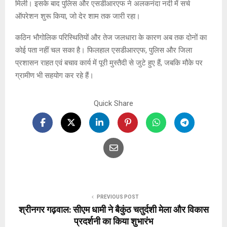
मिली। इसके बाद पुलिस और एसडीआरएफ ने अलकनंदा नदी में सर्च
ऑपरेशन शुरू किया, जो देर शाम तक जारी रहा।
कठिन भौगोलिक परिस्थितियों और तेज जलधारा के कारण अब तक दोनों का
कोई पता नहीं चल सका है। फिलहाल एसडीआरएफ, पुलिस और जिला
प्रशासन राहत एवं बचाव कार्य में पूरी मुस्तैदी से जुटे हुए हैं, जबकि मौके पर
ग्रामीण भी सहयोग कर रहे हैं।
Quick Share
PREVIOUS POST
श्रीनगर गढ़वाल: सीएम धामी ने बैकुंठ चतुर्दशी मेला और विकास
प्रदर्शनी का किया शुभारंभ