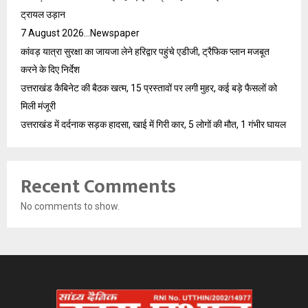
ट्रायल उड़ान
7 August 2026…Newspaper
कांवड़ यात्रा सुरक्षा का जायजा लेने हरिद्वार पहुंचे एडीजी, ट्रैफिक प्लान मजबूत
करने के दिए निर्देश
उत्तराखंड कैबिनेट की बैठक खत्म, 15 प्रस्तावों पर लगी मुहर, कई बड़े फैसलों को
मिली मंजूरी
उत्तराखंड में दर्दनाक सड़क हादसा, खाई में गिरी कार, 5 लोगों की मौत, 1 गंभीर घायल
Recent Comments
No comments to show.