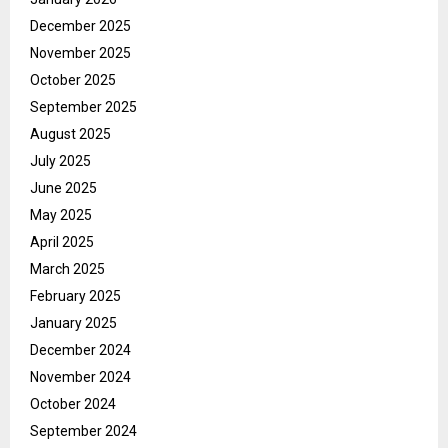
December 2025
November 2025
October 2025
September 2025
August 2025
July 2025
June 2025
May 2025
April 2025
March 2025
February 2025
January 2025
December 2024
November 2024
October 2024
September 2024