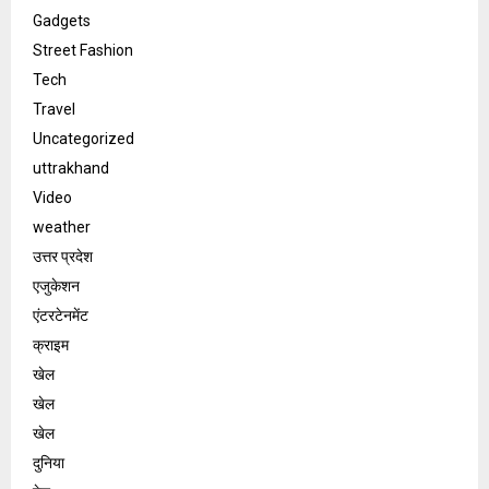
Gadgets
Street Fashion
Tech
Travel
Uncategorized
uttrakhand
Video
weather
उत्तर प्रदेश
एजुकेशन
एंटरटेनमेंट
क्राइम
खेल
खेल
खेल
दुनिया