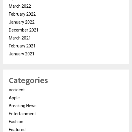
March 2022
February 2022
January 2022
December 2021
March 2021
February 2021
January 2021
Categories
accident
Apple
Breaking News
Entertainment
Fashion
Featured