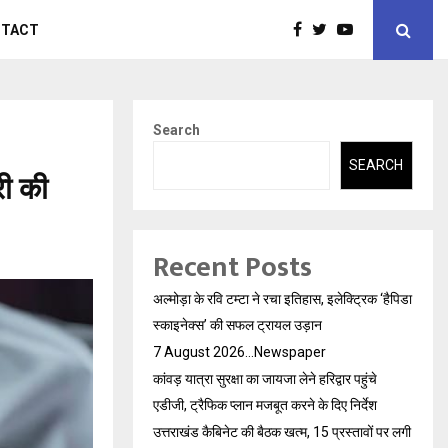
NTACT
Search
SEARCH
री की
Recent Posts
अल्मोड़ा के रवि टम्टा ने रचा इतिहास, इलेक्ट्रिक ‘हैपिडा
स्काइनेक्स’ की सफल ट्रायल उड़ान
7 August 2026…Newspaper
कांवड़ यात्रा सुरक्षा का जायजा लेने हरिद्वार पहुंचे
एडीजी, ट्रैफिक प्लान मजबूत करने के दिए निर्देश
उत्तराखंड कैबिनेट की बैठक खत्म, 15 प्रस्तावों पर लगी