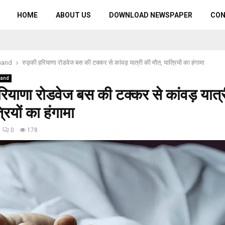
HOME
ABOUT US
DOWNLOAD NEWSPAPER
CO
hand
रुड़की हरियाणा रोडवेज बस की टक्कर से कांवड़ यात्री की मौत, यात्रियों का हंगामा
hand
रियाणा रोडवेज बस की टक्कर से कांवड़ यात्
रियों का हंगामा
0
178