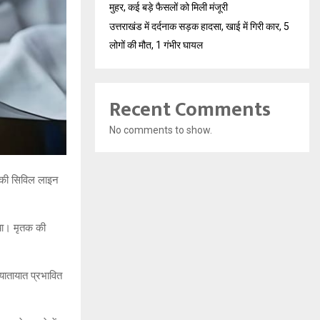
मुहर, कई बड़े फैसलों को मिली मंजूरी
उत्तराखंड में दर्दनाक सड़क हादसा, खाई में गिरी कार, 5
लोगों की मौत, 1 गंभीर घायल
Recent Comments
No comments to show.
ुड़की सिविल लाइन
िया। मृतक की
 यातायात प्रभावित