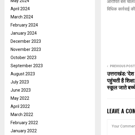
May 2024
आरोपित बस चालक क
विधिक कार्रवाई क
April 2024
March 2024
February 2024
January 2024
December 2023
November 2023
October 2023
September 2023
PREVIOUS POST
उत्तराखंड: ‘दे
August 2023
पहुंचती है शिक्
July 2023
स्कूल जाते बच्च
June 2023
May 2022
April 2022
LEAVE A CO
March 2022
February 2022
January 2022