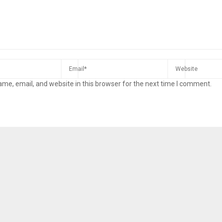
me, email, and website in this browser for the next time I comment.