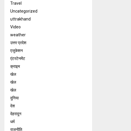
Travel
Uncategorized
uttrakhand
Video
weather
उत्तर प्रदेश
एजुकेशन
एंटरटेनमेंट
क्राइम
खेल
खेल
खेल
दुनिया
देश
देहरादून
धर्म
राजनीति