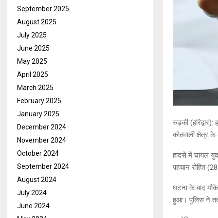
September 2025
August 2025
July 2025
June 2025
May 2025
April 2025
March 2025
February 2025
January 2025
रुड़की (हरिद्वार)
December 2024
कोतवाली क्षेत्र क
November 2024
October 2024
हादसे में घायल य
September 2024
पहचान रोहित (28 व
August 2024
घटना के बाद मौके 
July 2024
हुआ। पुलिस ने तत
June 2024