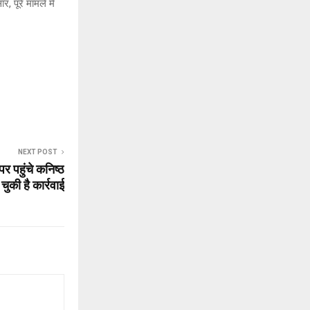
 पूरे मामले में
NEXT POST
 पर पहुंचे कनिष्ठ
ुकी है कार्रवाई