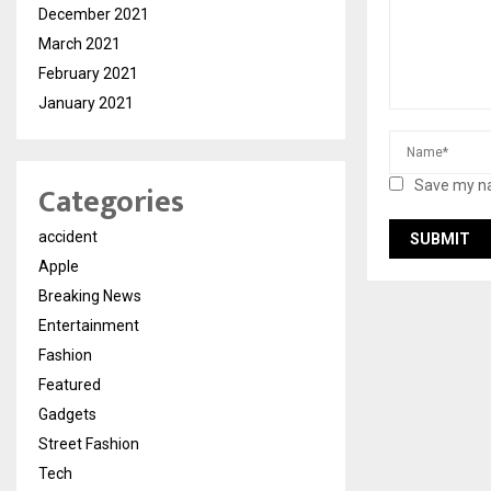
December 2021
March 2021
February 2021
January 2021
Save my na
Categories
accident
Apple
Breaking News
Entertainment
Fashion
Featured
Gadgets
Street Fashion
Tech