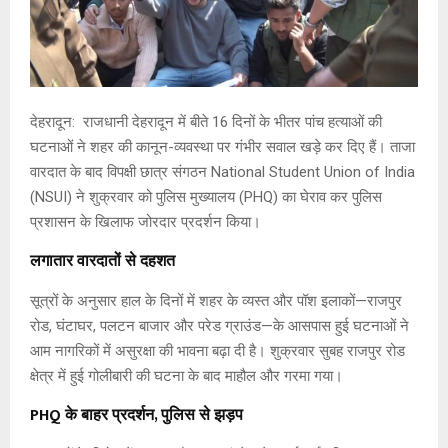
देहरादून: राजधानी देहरादून में बीते 16 दिनों के भीतर पांच हत्याओं की
घटनाओं ने शहर की कानून-व्यवस्था पर गंभीर सवाल खड़े कर दिए हैं। ताजा
वारदात के बाद विपक्षी छात्र संगठन National Student Union of India
(NSUI) ने शुक्रवार को पुलिस मुख्यालय (PHQ) का घेराव कर पुलिस
प्रशासन के खिलाफ जोरदार प्रदर्शन किया।
लगातार वारदातों से दहशत
सूत्रों के अनुसार हाल के दिनों में शहर के व्यस्त और पॉश इलाकों—राजपुर
रोड, घंटाघर, पलटन बाजार और परेड ग्राउंड—के आसपास हुई घटनाओं ने
आम नागरिकों में असुरक्षा की भावना बढ़ा दी है। शुक्रवार सुबह राजपुर रोड
क्षेत्र में हुई गोलीबारी की घटना के बाद माहौल और गरमा गया।
PHQ के बाहर प्रदर्शन, पुलिस से झड़प