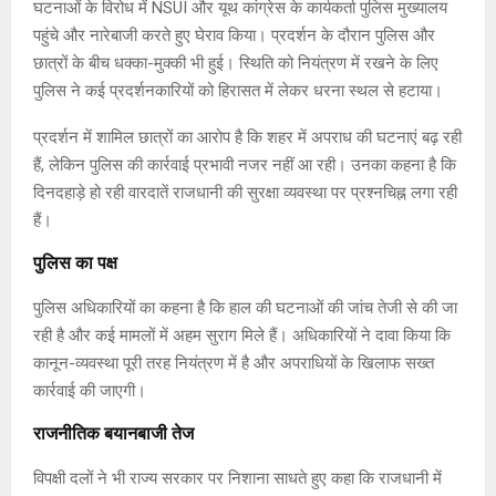
घटनाओं के विरोध में NSUI और यूथ कांग्रेस के कार्यकर्ता पुलिस मुख्यालय
पहुंचे और नारेबाजी करते हुए घेराव किया। प्रदर्शन के दौरान पुलिस और
छात्रों के बीच धक्का-मुक्की भी हुई। स्थिति को नियंत्रण में रखने के लिए
पुलिस ने कई प्रदर्शनकारियों को हिरासत में लेकर धरना स्थल से हटाया।
प्रदर्शन में शामिल छात्रों का आरोप है कि शहर में अपराध की घटनाएं बढ़ रही
हैं, लेकिन पुलिस की कार्रवाई प्रभावी नजर नहीं आ रही। उनका कहना है कि
दिनदहाड़े हो रही वारदातें राजधानी की सुरक्षा व्यवस्था पर प्रश्नचिह्न लगा रही
हैं।
पुलिस का पक्ष
पुलिस अधिकारियों का कहना है कि हाल की घटनाओं की जांच तेजी से की जा
रही है और कई मामलों में अहम सुराग मिले हैं। अधिकारियों ने दावा किया कि
कानून-व्यवस्था पूरी तरह नियंत्रण में है और अपराधियों के खिलाफ सख्त
कार्रवाई की जाएगी।
राजनीतिक बयानबाजी तेज
विपक्षी दलों ने भी राज्य सरकार पर निशाना साधते हुए कहा कि राजधानी में