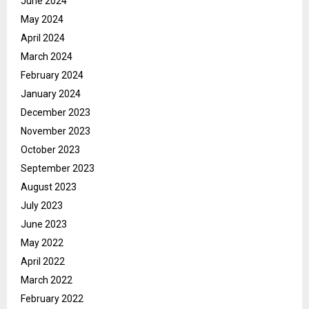
June 2024
May 2024
April 2024
March 2024
February 2024
January 2024
December 2023
November 2023
October 2023
September 2023
August 2023
July 2023
June 2023
May 2022
April 2022
March 2022
February 2022