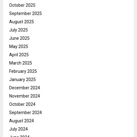
October 2025
September 2025
August 2025
July 2025
June 2025
May 2025
April 2025
March 2025
February 2025
January 2025
December 2024
November 2024
October 2024
September 2024
August 2024
July 2024