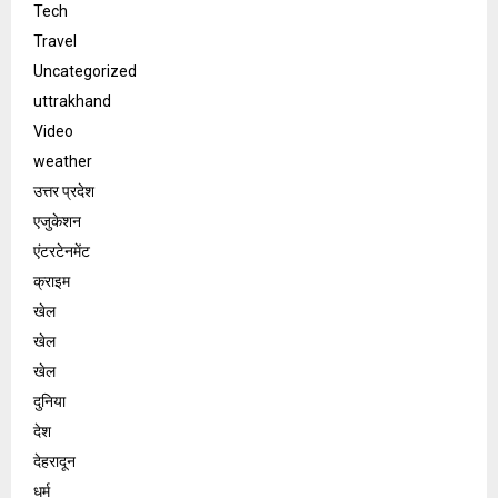
Tech
Travel
Uncategorized
uttrakhand
Video
weather
उत्तर प्रदेश
एजुकेशन
एंटरटेनमेंट
क्राइम
खेल
खेल
खेल
दुनिया
देश
देहरादून
धर्म