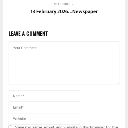
NEXT POST
13 February 2026…Newspaper
LEAVE A COMMENT
Save my name, email, and website in this browser for the