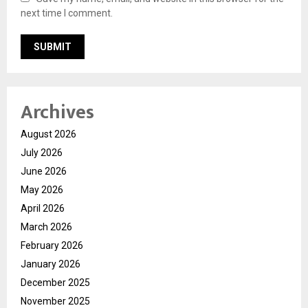
next time I comment.
Archives
August 2026
July 2026
June 2026
May 2026
April 2026
March 2026
February 2026
January 2026
December 2025
November 2025