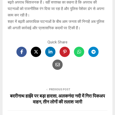
बढ़ते अपराध चिंताजनक हैं। वहीं सत्तापक्ष का कहना है कि अपराध की
घटनाओं को राजनीतिक रंग दिया जा रहा है और पुलिस पेशेवर ढंग से अपना
काम कर रही है।
शहर में बढ़ती आपराधिक घटनाओं के बीच आम जनता की निगाहें अब पुलिस
की अगली कार्रवाई और प्रशासनिक कदमों पर टिकी हैं।
Quick Share
PREVIOUS POST
बदरीनाथ हाईवे पर बड़ा हादसा, अलकनंदा नदी में गिरा पिकअप
वाहन, तीन लोगों की तलाश जारी