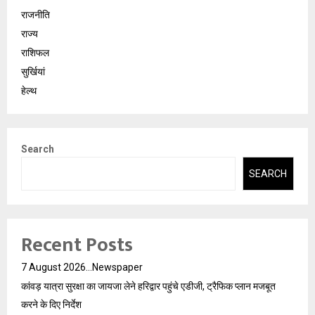
राजनीति
राज्य
राशिफल
सुर्खियां
हेल्थ
Search
SEARCH
Recent Posts
7 August 2026…Newspaper
कांवड़ यात्रा सुरक्षा का जायजा लेने हरिद्वार पहुंचे एडीजी, ट्रैफिक प्लान मजबूत
करने के दिए निर्देश