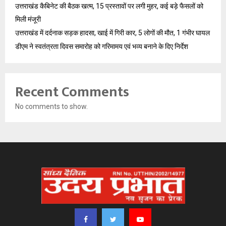
उत्तराखंड कैबिनेट की बैठक खत्म, 15 प्रस्तावों पर लगी मुहर, कई बड़े फैसलों को
मिली मंजूरी
उत्तराखंड में दर्दनाक सड़क हादसा, खाई में गिरी कार, 5 लोगों की मौत, 1 गंभीर घायल
डीएम ने स्वतंत्रता दिवस समारोह को गरिमामय एवं भव्य बनाने के दिए निर्देश
Recent Comments
No comments to show.