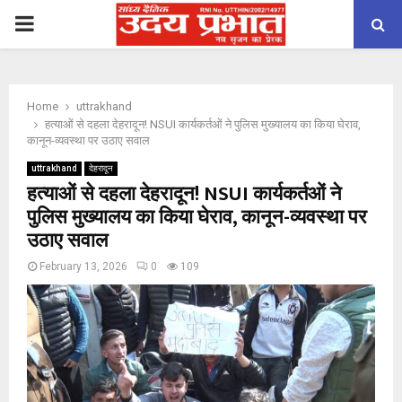
PRIMARY
MENU
Home
uttrakhand
हत्याओं से दहला देहरादून! NSUI कार्यकर्तओं ने पुलिस मुख्यालय का किया घेराव,
कानून-व्यवस्था पर उठाए सवाल
uttrakhand
देहरादून
हत्याओं से दहला देहरादून! NSUI कार्यकर्तओं ने
पुलिस मुख्यालय का किया घेराव, कानून-व्यवस्था पर
उठाए सवाल
February 13, 2026
0
109