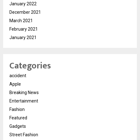
January 2022
December 2021
March 2021
February 2021
January 2021
Categories
accident
Apple
Breaking News
Entertainment
Fashion
Featured
Gadgets
Street Fashion