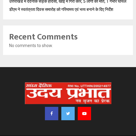
उत्तराखंड में दर्दनाक सड़क हादसा, खाई में गिरी कार, 5 लोगों की मौत, 1 गंभीर घायल
डीएम ने स्वतंत्रता दिवस समारोह को गरिमामय एवं भव्य बनाने के दिए निर्देश
Recent Comments
No comments to show.