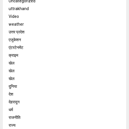
Uncategorized
uttrakhand
Video
weather
उत्तर प्रदेश
एजुकेशन
एंटरटेनमेंट
क्राइम
खेल
खेल
खेल
दुनिया
देश
देहरादून
धर्म
राजनीति
राज्य