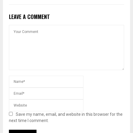
LEAVE A COMMENT
Save my name, email, and website in this browser for the
next time I comment.