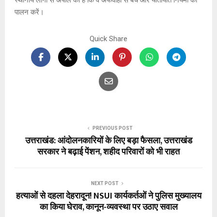
पालन करें।
Quick Share
PREVIOUS POST
उत्तराखंड: आंदोलनकारियों के लिए बड़ा फैसला, उत्तराखंड
सरकार ने बढ़ाई पेंशन, शहीद परिवारों को भी राहत
NEXT POST
हत्याओं से दहला देहरादून! NSUI कार्यकर्तओं ने पुलिस मुख्यालय
का किया घेराव, कानून-व्यवस्था पर उठाए सवाल