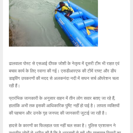
ढालवाला पोस्ट से एसआई दीपक जोशी के नेतृत्व में दूसरी टीम भी राहत एवं
बचाव कार्य के लिए रवाना की गई। एसडीआरएफ की टीमें राफ्ट और डीप
डाइविंग उपकरणों की मदद से अलकनंदा नदी में सघन सर्च ऑपरेशन चला
रही हैं।
प्रारंभिक जानकारी के अनुसार वाहन में तीन लोग सवार बताए जा रहे हैं,
हालांकि अभी तक इसकी आधिकारिक पुष्टि नहीं हो पाई है। लापता व्यक्तियों
की पहचान और उनके गृह जनपद की जानकारी जुटाई जा रही है।
हादसे के कारणों का फिलहाल पता नहीं चल सका है। पुलिस प्रशासन ने
स्थानीय लोगों से अपील की है कि वे अफवाहों से बचें और यातायात नियमों का