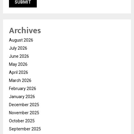
Archives
August 2026
July 2026
June 2026
May 2026
April 2026
March 2026
February 2026
January 2026
December 2025
November 2025
October 2025
September 2025