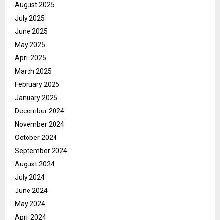
August 2025
July 2025
June 2025
May 2025
April 2025
March 2025
February 2025
January 2025
December 2024
November 2024
October 2024
September 2024
August 2024
July 2024
June 2024
May 2024
April 2024