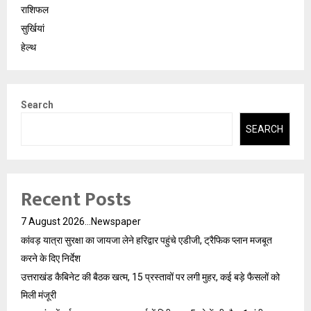
राशिफल
सुर्खियां
हेल्थ
Search
SEARCH
Recent Posts
7 August 2026…Newspaper
कांवड़ यात्रा सुरक्षा का जायजा लेने हरिद्वार पहुंचे एडीजी, ट्रैफिक प्लान मजबूत
करने के दिए निर्देश
उत्तराखंड कैबिनेट की बैठक खत्म, 15 प्रस्तावों पर लगी मुहर, कई बड़े फैसलों को
मिली मंजूरी