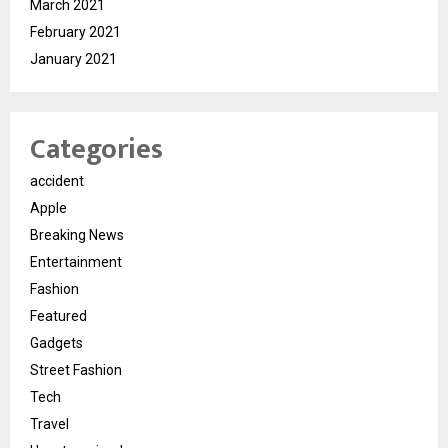
March 2021
February 2021
January 2021
Categories
accident
Apple
Breaking News
Entertainment
Fashion
Featured
Gadgets
Street Fashion
Tech
Travel