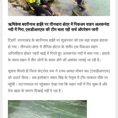
ऋषिकेश बदरीनाथ हाईवे पर तीनधारा क्षेत्र में पिकअप वाहन अलकनंदा
नदी में गिरा, एसडीआरएफ की टीम चला रही सर्च ऑपरेशन जारी
टिहरी: उत्तराखंड के बदरीनाथ हाईवे पर शुक्रवार को एक बड़ा सड़क हादसा
हो गया। तीनधारा क्षेत्र में सैनिक होटल के समीप एक पिकअप वाहन
अनियंत्रित होकर गहरी खाई में गिरते हुए अलकनंदा नदी में समा गया। हादसे
के समय वाहन में तीन लोगों के सवार होने की आशंका जताई जा रही है।
सूचना मिलते ही जिला कंट्रोल रूम ने राज्य आपदा मोचन बल (एसडीआरएफ)
को अलर्ट किया। सब इंस्पेक्टर सावर सिंह के नेतृत्व में टीम तत्काल मौके पर
पहुंची। घटनास्थल पर पहुंचकर देखा गया कि वाहन नदी में गिर चुका है और
तेज बहाव के कारण दिखाई नहीं दे रहा है।