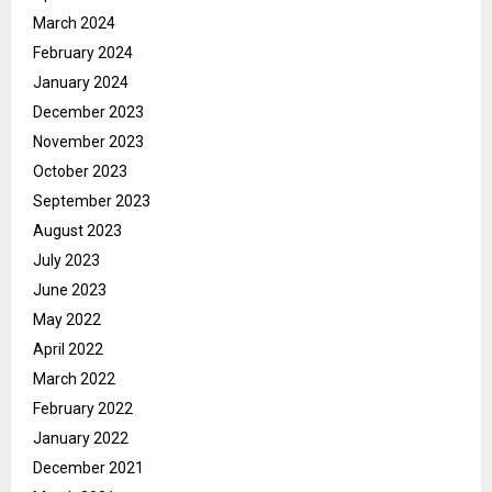
March 2024
February 2024
January 2024
December 2023
November 2023
October 2023
September 2023
August 2023
July 2023
June 2023
May 2022
April 2022
March 2022
February 2022
January 2022
December 2021