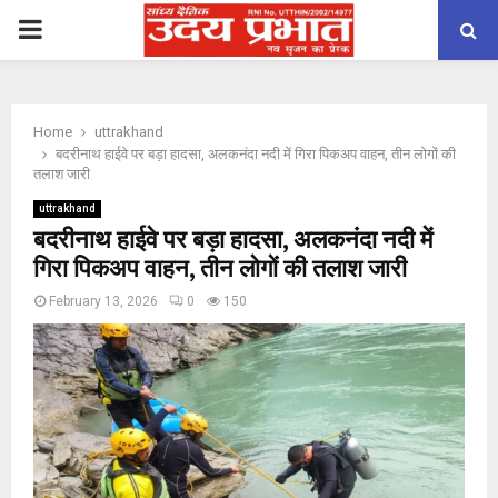
PRIMARY
MENU
Home
uttrakhand
बदरीनाथ हाईवे पर बड़ा हादसा, अलकनंदा नदी में गिरा पिकअप वाहन, तीन लोगों की
तलाश जारी
uttrakhand
बदरीनाथ हाईवे पर बड़ा हादसा, अलकनंदा नदी में
गिरा पिकअप वाहन, तीन लोगों की तलाश जारी
February 13, 2026
0
150