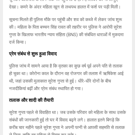
देखा। कमरे के अंदर महिला खून से लथपथ हालत में फर्श पर पड़ी मिली।
सूचना मिलते ही पुलिस मौके पर पहुंची और शव को कब्जे में लेकर जांच शुरू
की। महिला के पिता बच्चन सिंह रावत की तहरीर पर पुलिस ने आरोपी सुरेश
गुप्ता के खिलाफ भारतीय न्याय संहिता (BNS) की संबंधित धाराओं में मुकदमा
दर्ज किया।
प्रेम संबंध से शुरू हुआ विवाद
पुलिस जांच में सामने आया है कि मृतका का कुछ वर्ष पूर्व अपने पति से तलाक
हो चुका था। कोरोना काल के दौरान वह रोजगार की तलाश में ऋषिकेश आई
थी, जहां उसकी मुलाकात सुरेश गुप्ता से हुई। धीरे-धीरे दोनों के बीच
नजदीकियां बढ़ीं और प्रेम संबंध स्थापित हो गया।
तलाक और शादी की तैयारी
सुरेश गुप्ता पहले से विवाहित था। जब उसके परिवार को महिला के साथ उसके
संबंधों की जानकारी हुई तो घर में विवाद बढ़ने लगे। हालात इतने बिगड़े कि
करीब चार महीने पहले सुरेश गुप्ता ने अपनी पत्नी से आपसी सहमति से तलाक
ले लिया, ताकि वह महिला से विवाह कर सके।