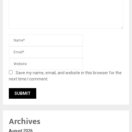
Save my name, email, and website in this browser for the
next time I comment.
Archives
August 2026