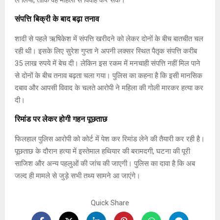
संपत्ति बिक्री के बाद बढ़ा तनाव
शादी से पहले ऋषिकेश में संपत्ति खरीदने को लेकर दोनों के बीच बातचीत चल
रही थी। इसके लिए सुरेश गुप्ता ने अपनी लक्सर स्थित पैतृक संपत्ति करीब
35 लाख रुपये में बेच दी। लेकिन इस रकम में मनचाही संपत्ति नहीं मिल पाने
से दोनों के बीच तनाव बढ़ता चला गया। पुलिस का कहना है कि इसी मानसिक
दबाव और आपसी विवाद के चलते आरोपी ने महिला की गोली मारकर हत्या कर
दी।
रिमांड पर लेकर होगी गहन पूछताछ
फिलहाल पुलिस आरोपी को कोर्ट में पेश कर रिमांड लेने की तैयारी कर रही है।
पूछताछ के दौरान हत्या में इस्तेमाल हथियार की बरामदगी, घटना की पूरी
साजिश और अन्य पहलुओं की जांच की जाएगी। पुलिस का दावा है कि अब
जल्द ही मामले से जुड़े सभी तथ्य सामने आ जाएंगे।
Quick Share