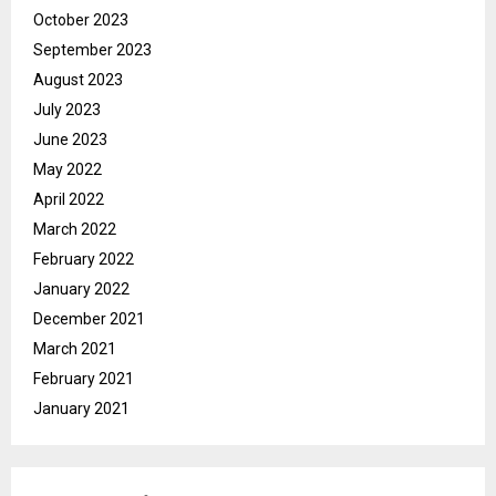
October 2023
September 2023
August 2023
July 2023
June 2023
May 2022
April 2022
March 2022
February 2022
January 2022
December 2021
March 2021
February 2021
January 2021