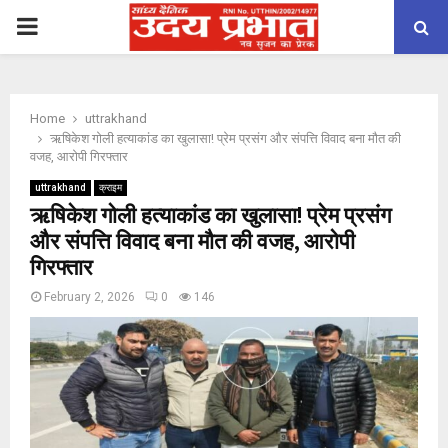
PRIMARY
MENU
Home
uttrakhand
ऋषिकेश गोली हत्याकांड का खुलासा! प्रेम प्रसंग और संपत्ति विवाद बना मौत की
वजह, आरोपी गिरफ्तार
uttrakhand
क्राइम
ऋषिकेश गोली हत्याकांड का खुलासा! प्रेम प्रसंग
और संपत्ति विवाद बना मौत की वजह, आरोपी
गिरफ्तार
February 2, 2026
0
146