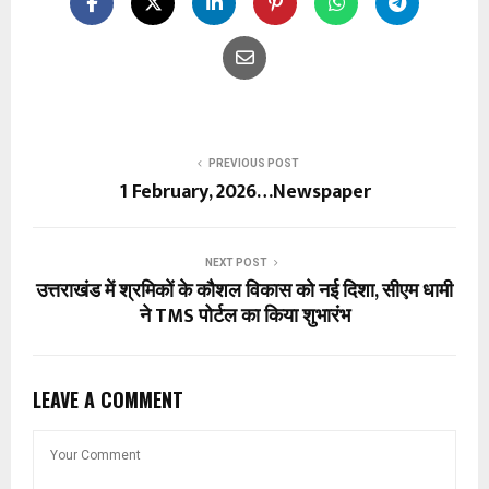
PREVIOUS POST
1 February, 2026…Newspaper
NEXT POST
उत्तराखंड में श्रमिकों के कौशल विकास को नई दिशा, सीएम धामी
ने TMS पोर्टल का किया शुभारंभ
LEAVE A COMMENT