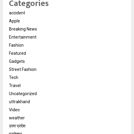
Categories
accident
Apple
Breaking News
Entertainment
Fashion
Featured
Gadgets
Street Fashion
Tech
Travel
Uncategorized
uttrakhand
Video
weather
उत्तर प्रदेश
एजुकेशन