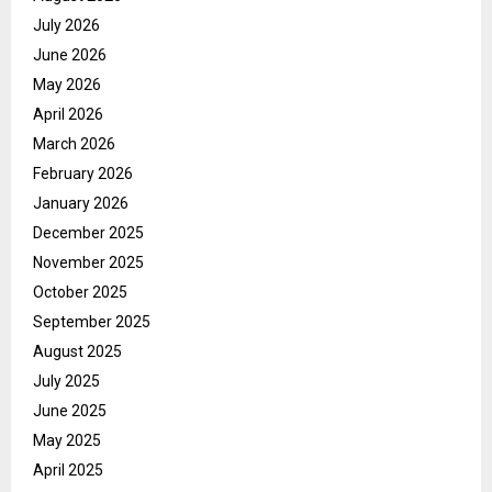
July 2026
June 2026
May 2026
April 2026
March 2026
February 2026
January 2026
December 2025
November 2025
October 2025
September 2025
August 2025
July 2025
June 2025
May 2025
April 2025