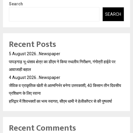
Search
SEARCH
Recent Posts
5 August 2026…Newspaper
पापड़गाड़ भू-धंसाव क्षेत्र का डीएम ने किया स्थलीय निरीक्षण, गंगोत्री हाईवे पर
आवाजाही बहाल
4 August 2026…Newspaper
जैविक व प्राकृतिक खेती से आत्मनिर्भर बनेगा उत्तरकाशी, 40 किसान तीन दिवसीय
प्रशिक्षण के लिए रवाना
हरिद्वार में शिवभक्तों का भव्य स्वागत, सीएम धामी ने हेलीकॉप्टर से की पुष्पवर्षा
Recent Comments