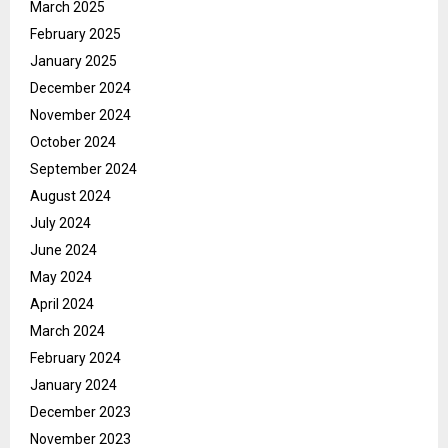
March 2025
February 2025
January 2025
December 2024
November 2024
October 2024
September 2024
August 2024
July 2024
June 2024
May 2024
April 2024
March 2024
February 2024
January 2024
December 2023
November 2023