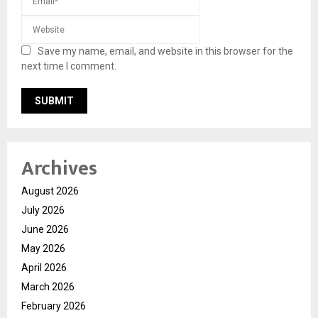
Save my name, email, and website in this browser for the
next time I comment.
Archives
August 2026
July 2026
June 2026
May 2026
April 2026
March 2026
February 2026