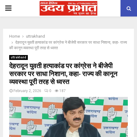
PRIMARY
MENU
Home
uttrakhand
देहरादून युवती हत्याकांड पर कांग्रेस ने बीजेपी सरकार पर साधा निशाना, कहा- राज्य
की कानून व्यवस्था पूरी तरह से ध्वस्त
uttrakhand
देहरादून युवती हत्याकांड पर कांग्रेस ने बीजेपी
सरकार पर साधा निशाना, कहा- राज्य की कानून
व्यवस्था पूरी तरह से ध्वस्त
February 2, 2026
0
187