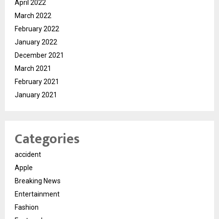
April 2022
March 2022
February 2022
January 2022
December 2021
March 2021
February 2021
January 2021
Categories
accident
Apple
Breaking News
Entertainment
Fashion