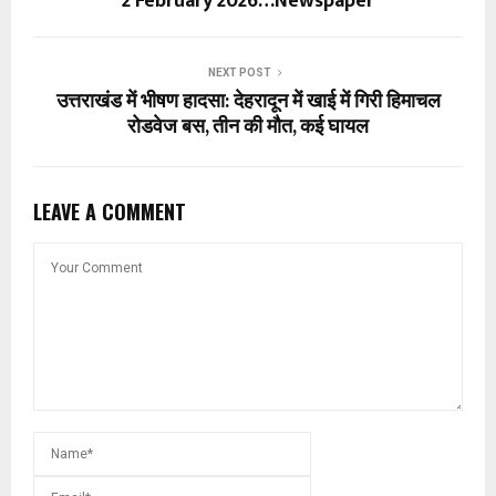
2 February 2026…Newspaper
NEXT POST
उत्तराखंड में भीषण हादसा: देहरादून में खाई में गिरी हिमाचल
रोडवेज बस, तीन की मौत, कई घायल
LEAVE A COMMENT