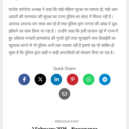
प्रदेश कांग्रेस अध्यक्ष ने कहा कि चाहे महिला सुरक्षा का मामला हो, चाहे आम
आदमी की जानमाल की सुरक्षा का राज्य पुलिस हर क्षेत्र में विफल रही है।
अपराध अपराध कर साफ बच रहे हैं तथा पुलिस द्वारा जनता की आंख में धूल
झोंकने का काम किया जा रहा है। उन्होंने कहा कि इसी प्रकार पूर्व में राज्य में
हुए ऑकता भण्डारी हत्याकांड की गुत्थी पूरी तरह सुलझाने तथा वीआईपी का
खुलासा करने में भी पुलिस अभी तक नाकाम रही है इससे यह भी साबित हो
चुका है कि पुलिस द्वारा कहीं न कहीं अपराधियों को संरक्षण दिया जा रहा है।
Quick Share
PREVIOUS POST