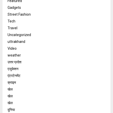
Featured
Gadgets
Street Fashion
Tech
Travel
Uncategorized
uttrakhand
Video
weather
उत्तर प्रदेश
एजुकेशन
एंटरटेनमेंट
क्राइम
खेल
खेल
खेल
दुनिया