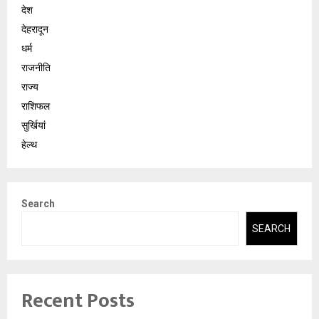
देश
देहरादून
धर्म
राजनीति
राज्य
राशिफल
सुर्खियां
हेल्थ
Search
SEARCH
Recent Posts