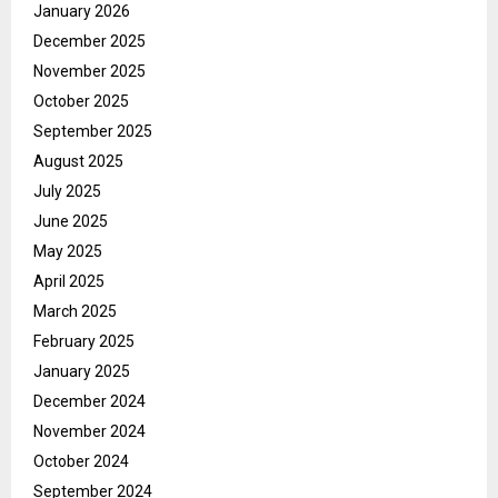
January 2026
December 2025
November 2025
October 2025
September 2025
August 2025
July 2025
June 2025
May 2025
April 2025
March 2025
February 2025
January 2025
December 2024
November 2024
October 2024
September 2024