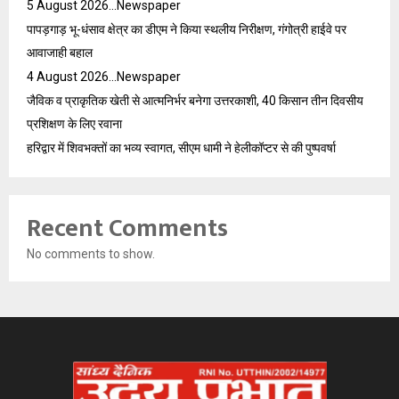
5 August 2026…Newspaper
पापड़गाड़ भू-धंसाव क्षेत्र का डीएम ने किया स्थलीय निरीक्षण, गंगोत्री हाईवे पर
आवाजाही बहाल
4 August 2026…Newspaper
जैविक व प्राकृतिक खेती से आत्मनिर्भर बनेगा उत्तरकाशी, 40 किसान तीन दिवसीय
प्रशिक्षण के लिए रवाना
हरिद्वार में शिवभक्तों का भव्य स्वागत, सीएम धामी ने हेलीकॉप्टर से की पुष्पवर्षा
Recent Comments
No comments to show.