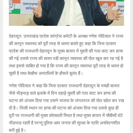
देहरादून: उत्तराखंड प्रदेश कांग्रेस कमेटी के अध्यक्ष गणेश गोदियाल ने राज्य
की कानून व्यवस्था को पूरी तरह से ध्वस्त बताते हुए कहा कि जिस प्रकार
प्रदेश की राजधानी देहरादून के मुख्य बाजार में युवती की गला काट कर हत्या
की गई उससे राज्य की ध्वस्त पडी कानून व्यवस्था की पोल खुल कर रह गई है
तथा इससे साबित हो गया है कि राज्य की कानून व्यवस्था पूरी तरह से ध्वस्त हो
चुकी है तथा बेखौफ अपराधियों के हौसले बुलंद हैं।
गणेश गोदियाल ने कहा कि जिस प्रकार राजधानी देहरादून के मच्छी बाजार
जैसे भीड़‌भाड़ वाले इलाके में दिन दहाड़े युवती की गला काट कर हत्या की
घटना को अंजाम दिया गया उसने भाजपा के जंगलराज की पोल खोल कर रख
दी है। जिसी स्थान पर हत्या की घटना को अंजाम दिया गया उससे कुछ ही
दूरी पर राजधानी की मुख्य कोतवाली स्थित है तथा मुख्य बाजार में चौबीसों घंटे
भीडभाड रहती है परन्तु पुलिस आम जनता की सुरक्षा के प्रति असंवेदनशील
बनी हुई है।