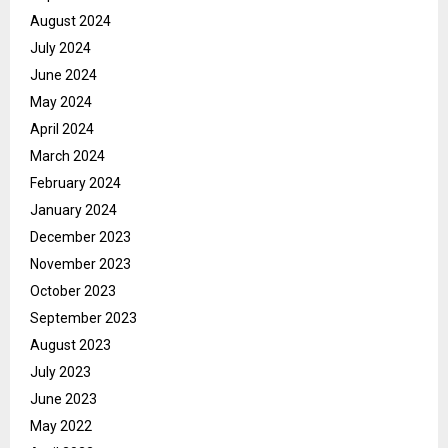
August 2024
July 2024
June 2024
May 2024
April 2024
March 2024
February 2024
January 2024
December 2023
November 2023
October 2023
September 2023
August 2023
July 2023
June 2023
May 2022