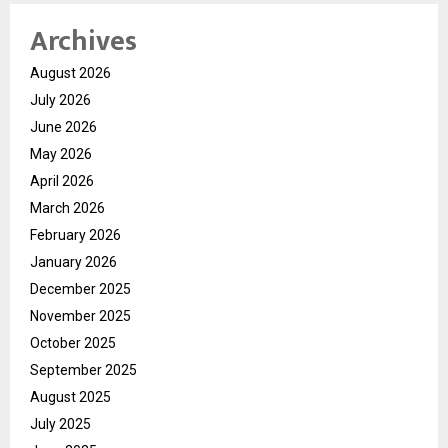
Archives
August 2026
July 2026
June 2026
May 2026
April 2026
March 2026
February 2026
January 2026
December 2025
November 2025
October 2025
September 2025
August 2025
July 2025