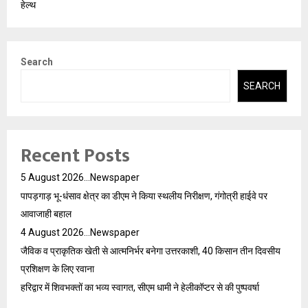
हेल्थ
Search
SEARCH
Recent Posts
5 August 2026…Newspaper
पापड़गाड़ भू-धंसाव क्षेत्र का डीएम ने किया स्थलीय निरीक्षण, गंगोत्री हाईवे पर
आवाजाही बहाल
4 August 2026…Newspaper
जैविक व प्राकृतिक खेती से आत्मनिर्भर बनेगा उत्तरकाशी, 40 किसान तीन दिवसीय
प्रशिक्षण के लिए रवाना
हरिद्वार में शिवभक्तों का भव्य स्वागत, सीएम धामी ने हेलीकॉप्टर से की पुष्पवर्षा