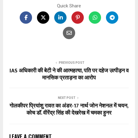
Quick Share
PREVIOUS POST
IAS अधिकारी की बेटी ने की आत्महत्या, पति पर दहेज उत्पीड़न व
मानसिक प्रताड़ना का आरोप
NEXT POST
गोलकीपर प्रियांशु रावत का अंडर-17 नार्थ जोन नेशनल में चयन,
कोच डॉ. वीरेंद्र सिंह की देखरेख में चमका हुनर
LEAVE A COMMENT