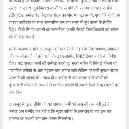
गौरतलब है कि चंपावत में अपने निरीक्षण के दौरान मुख्य सचिव ने शारदा रिवर
फ्रंट एवं उससे जुड़े विकास कार्यों की प्रगति की समीक्षा भी की। उन्होंने
इंटीग्रेटेड कमांड एंड कंट्रोल सेंटर को और मजबूत बनाने, पूर्णागिरि रोपवे को
शारदा कॉरिडोर के साथ समन्वयित कर तय समय में पूरा करने के निर्देश
दिए। रोपवे निर्माण कंपनी को सप्ताहिक प्रगति रिपोर्ट जिलाधिकारी को सौंपने
को भी कहा गया है।
इसके अलावा उन्होंने टनकपुर–बागेश्वर रेलवे लाइन के लिए चंपावत, लोहाघाट
और अल्मोड़ा को जोड़ने वाली विस्तृत एलाइमेंट रिपोर्ट तैयार करने के निर्देश
दिए। बाढ़ सुरक्षा कार्यों की समीक्षा करते हुए मुख्य सचिव ने सिंचाई विभाग को
पारंपरिक तरीकों से आगे बढ़कर कम लागत वाले लेकिन प्रभावी सुरक्षा मॉडल
अपनाने की सलाह दी। साथ ही 5 करोड़ से कम लागत वाले कार्यों को
मुख्यमंत्री घोषणा के माध्यम से त्वरित स्वीकृति दिलाकर तेजी से पूरा करने पर
जोर दिया।
टनकपुर में कूड़ा डंपिंग की यह समस्या अभी भी जस की तस बनी हुई है।
जनता अब उम्मीद कर रही है कि मुख्य सचिव के हस्तक्षेप के बाद इस बार
समस्या का स्थायी समाधान जरूर निकलेगा।