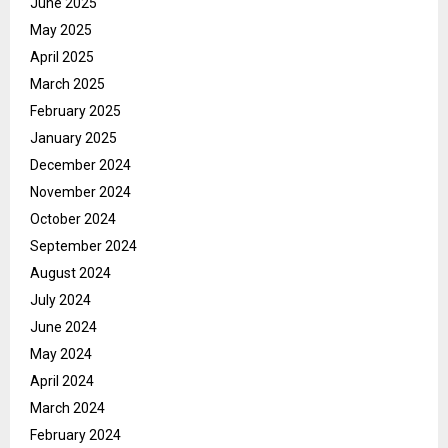
June 2025
May 2025
April 2025
March 2025
February 2025
January 2025
December 2024
November 2024
October 2024
September 2024
August 2024
July 2024
June 2024
May 2024
April 2024
March 2024
February 2024