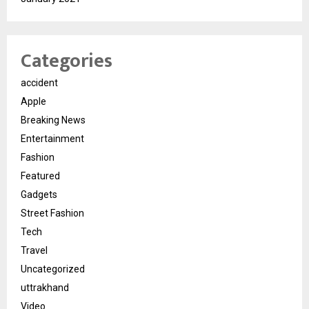
Categories
accident
Apple
Breaking News
Entertainment
Fashion
Featured
Gadgets
Street Fashion
Tech
Travel
Uncategorized
uttrakhand
Video