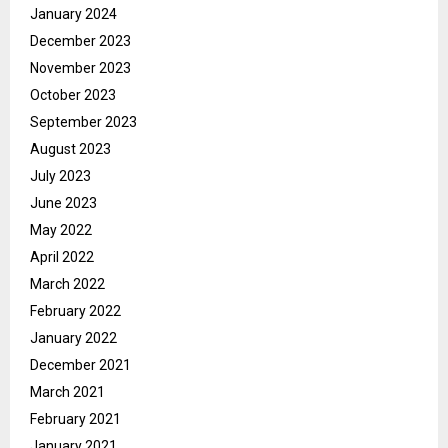
January 2024
December 2023
November 2023
October 2023
September 2023
August 2023
July 2023
June 2023
May 2022
April 2022
March 2022
February 2022
January 2022
December 2021
March 2021
February 2021
January 2021