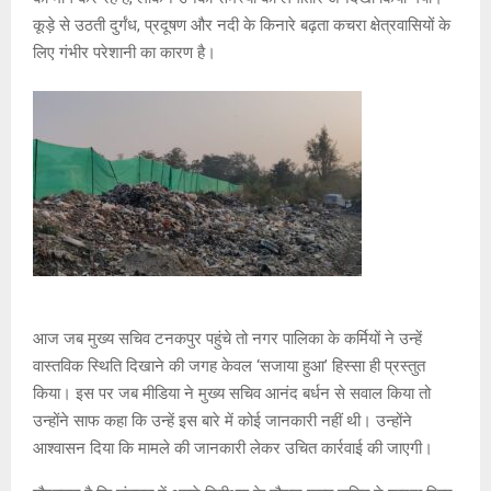
कूड़े से उठती दुर्गंध, प्रदूषण और नदी के किनारे बढ़ता कचरा क्षेत्रवासियों के
लिए गंभीर परेशानी का कारण है।
आज जब मुख्य सचिव टनकपुर पहुंचे तो नगर पालिका के कर्मियों ने उन्हें
वास्तविक स्थिति दिखाने की जगह केवल ‘सजाया हुआ’ हिस्सा ही प्रस्तुत
किया। इस पर जब मीडिया ने मुख्य सचिव आनंद बर्धन से सवाल किया तो
उन्होंने साफ कहा कि उन्हें इस बारे में कोई जानकारी नहीं थी। उन्होंने
आश्वासन दिया कि मामले की जानकारी लेकर उचित कार्रवाई की जाएगी।