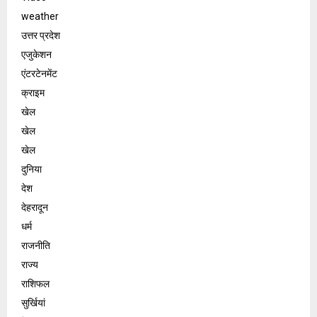
weather
उत्तर प्रदेश
एजुकेशन
एंटरटेनमेंट
क्राइम
खेल
खेल
खेल
दुनिया
देश
देहरादून
धर्म
राजनीति
राज्य
राशिफल
सुर्खियां