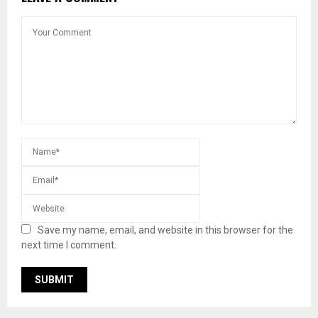
Save my name, email, and website in this browser for the
next time I comment.