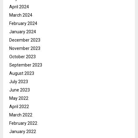
April 2024
March 2024
February 2024
January 2024
December 2023
November 2023
October 2023
September 2023
August 2023
July 2023
June 2023
May 2022
April 2022
March 2022
February 2022
January 2022