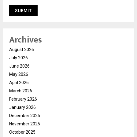
Archives
August 2026
July 2026
June 2026
May 2026
April 2026
March 2026
February 2026
January 2026
December 2025
November 2025
October 2025