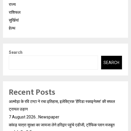
राज्य
राशिफल
सुर्खियां
हेल्थ
Search
SEARCH
Recent Posts
अल्मोड़ा के रवि टम्टा ने रचा इतिहास, इलेक्ट्रिक ‘हैपिडा स्काइनेक्स’ की सफल
ट्रायल उड़ान
7 August 2026…Newspaper
कांवड़ यात्रा सुरक्षा का जायजा लेने हरिद्वार पहुंचे एडीजी, ट्रैफिक प्लान मजबूत