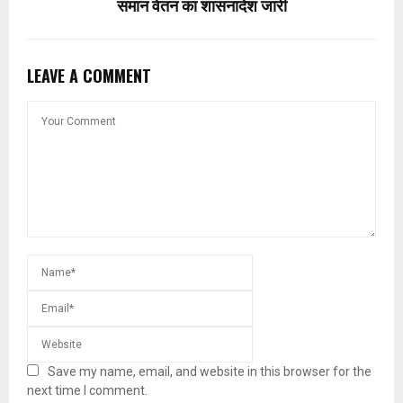
समान वेतन का शासनादेश जारी
LEAVE A COMMENT
Save my name, email, and website in this browser for the
next time I comment.