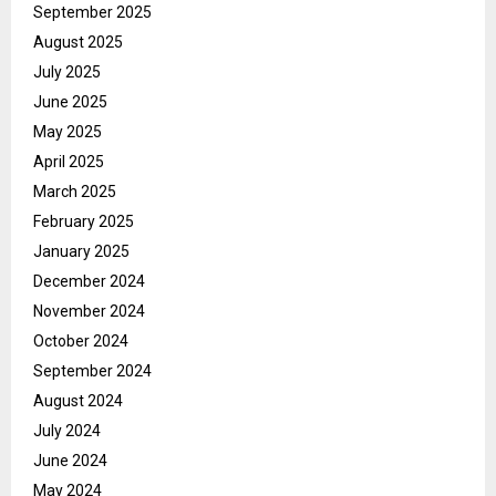
September 2025
August 2025
July 2025
June 2025
May 2025
April 2025
March 2025
February 2025
January 2025
December 2024
November 2024
October 2024
September 2024
August 2024
July 2024
June 2024
May 2024