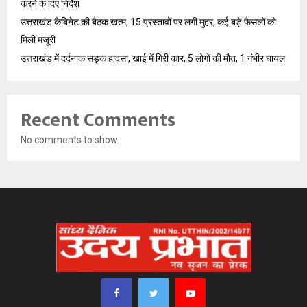
करने के दिए निर्देश
उत्तराखंड कैबिनेट की बैठक खत्म, 15 प्रस्तावों पर लगी मुहर, कई बड़े फैसलों को
मिली मंजूरी
उत्तराखंड में दर्दनाक सड़क हादसा, खाई में गिरी कार, 5 लोगों की मौत, 1 गंभीर घायल
Recent Comments
No comments to show.