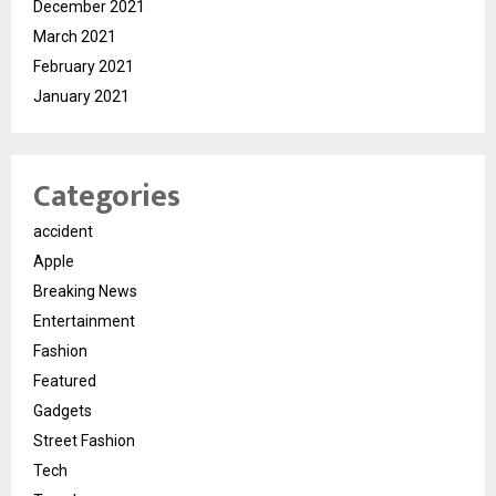
December 2021
March 2021
February 2021
January 2021
Categories
accident
Apple
Breaking News
Entertainment
Fashion
Featured
Gadgets
Street Fashion
Tech