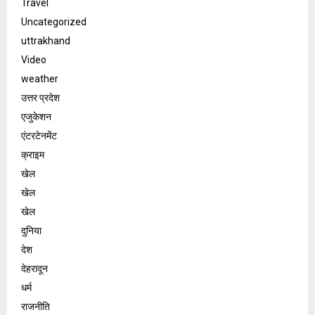
Travel
Uncategorized
uttrakhand
Video
weather
उत्तर प्रदेश
एजुकेशन
एंटरटेनमेंट
क्राइम
खेल
खेल
खेल
दुनिया
देश
देहरादून
धर्म
राजनीति