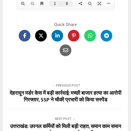
Quick Share
PREVIOUS POST
देहरादून मर्डर केस में बड़ी कार्रवाई: मच्छी बाजार हत्या का आरोपी
गिरफ्तार, SSP ने चौकी प्रभारी को किया सस्पेंड
NEXT POST
उत्तराखंड: उपनल कर्मियों को मिली बड़ी राहत, समान काम समान