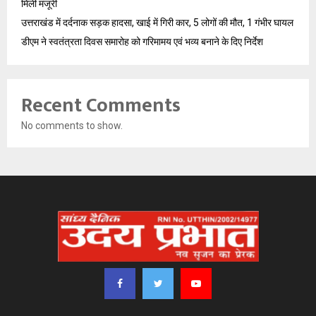
मिली मंजूरी
उत्तराखंड में दर्दनाक सड़क हादसा, खाई में गिरी कार, 5 लोगों की मौत, 1 गंभीर घायल
डीएम ने स्वतंत्रता दिवस समारोह को गरिमामय एवं भव्य बनाने के दिए निर्देश
Recent Comments
No comments to show.