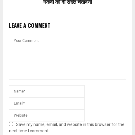
नकवी को दी सख्त चेतावनी
LEAVE A COMMENT
Save my name, email, and website in this browser for the
next time I comment.