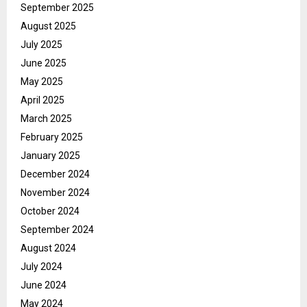
September 2025
August 2025
July 2025
June 2025
May 2025
April 2025
March 2025
February 2025
January 2025
December 2024
November 2024
October 2024
September 2024
August 2024
July 2024
June 2024
May 2024