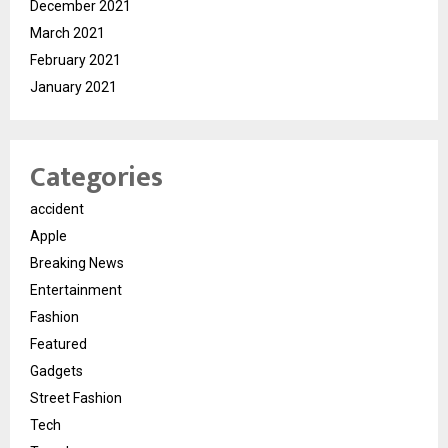
December 2021
March 2021
February 2021
January 2021
Categories
accident
Apple
Breaking News
Entertainment
Fashion
Featured
Gadgets
Street Fashion
Tech