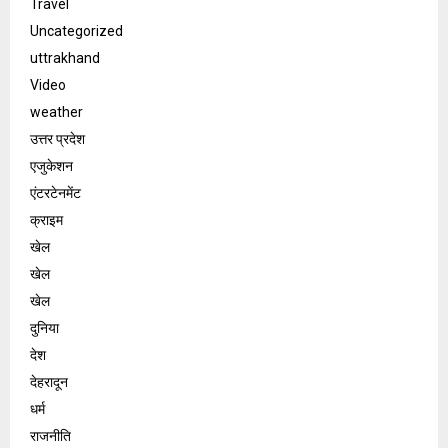
Travel
Uncategorized
uttrakhand
Video
weather
उत्तर प्रदेश
एजुकेशन
एंटरटेनमेंट
क्राइम
खेल
खेल
खेल
दुनिया
देश
देहरादून
धर्म
राजनीति