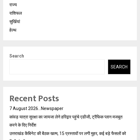
राज्य
राशिफल
सुर्खियां
हेल्थ
Search
SEARCH
Recent Posts
7 August 2026…Newspaper
कांवड़ यात्रा सुरक्षा का जायजा लेने हरिद्वार पहुंचे एडीजी, ट्रैफिक प्लान मजबूत
करने के दिए निर्देश
उत्तराखंड कैबिनेट की बैठक खत्म, 15 प्रस्तावों पर लगी मुहर, कई बड़े फैसलों को