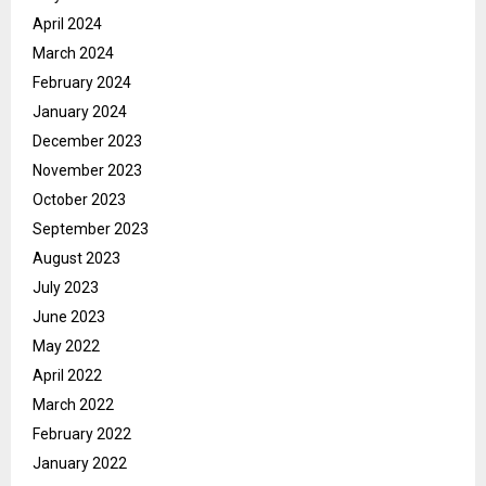
April 2024
March 2024
February 2024
January 2024
December 2023
November 2023
October 2023
September 2023
August 2023
July 2023
June 2023
May 2022
April 2022
March 2022
February 2022
January 2022