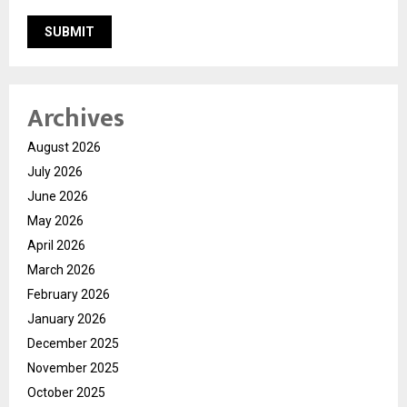
Archives
August 2026
July 2026
June 2026
May 2026
April 2026
March 2026
February 2026
January 2026
December 2025
November 2025
October 2025