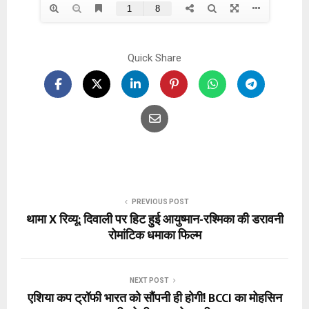
Quick Share
PREVIOUS POST
थामा X रिव्यू: दिवाली पर हिट हुई आयुष्मान-रश्मिका की डरावनी
रोमांटिक धमाका फिल्म
NEXT POST
एशिया कप ट्रॉफी भारत को सौंपनी ही होगी! BCCI का मोहसिन