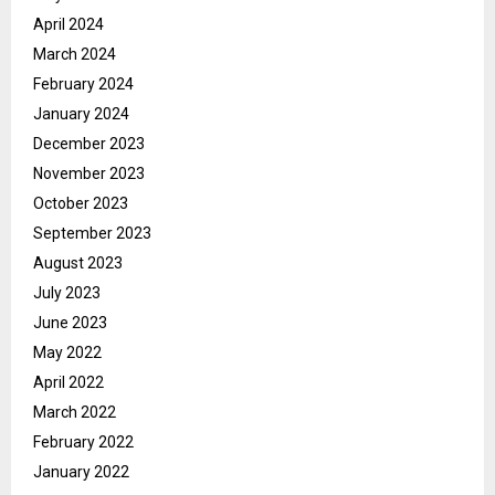
April 2024
March 2024
February 2024
January 2024
December 2023
November 2023
October 2023
September 2023
August 2023
July 2023
June 2023
May 2022
April 2022
March 2022
February 2022
January 2022