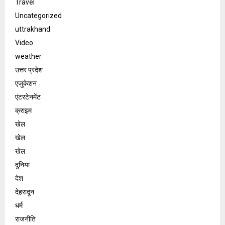
Travel
Uncategorized
uttrakhand
Video
weather
उत्तर प्रदेश
एजुकेशन
एंटरटेनमेंट
क्राइम
खेल
खेल
खेल
दुनिया
देश
देहरादून
धर्म
राजनीति