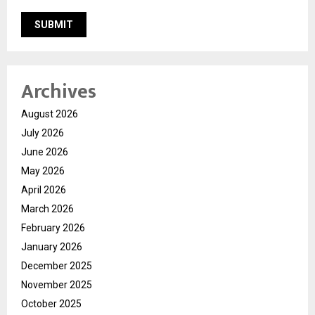
Archives
August 2026
July 2026
June 2026
May 2026
April 2026
March 2026
February 2026
January 2026
December 2025
November 2025
October 2025