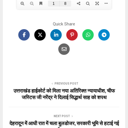
Quick Share
PREVIOUS POST
उत्तराखंड हाईकोर्ट को मिला नया अतिरिक्त न्यायाधीश, चीफ
जस्टिस जी नरेंद्र ने दिलाई सिद्धार्थ साह को शपथ
NEXT POST
देहरादून में आधी रात में चला बुलडोजर, सरकारी भूमि से हटाई गई