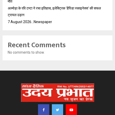
मौत
अल्मोड़ा के रवि टम्टा ने रचा इतिहास, इलेक्ट्रिक ‘हैपिडा स्काइनेक्स’ की सफल
ट्रायल उड़ान
7 August 2026…Newspaper
Recent Comments
No comments to show.