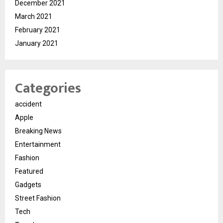
December 2021
March 2021
February 2021
January 2021
Categories
accident
Apple
Breaking News
Entertainment
Fashion
Featured
Gadgets
Street Fashion
Tech