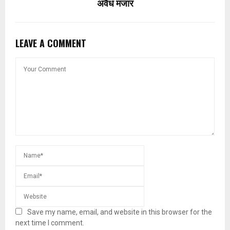
अवैध मजार
LEAVE A COMMENT
Save my name, email, and website in this browser for the
next time I comment.