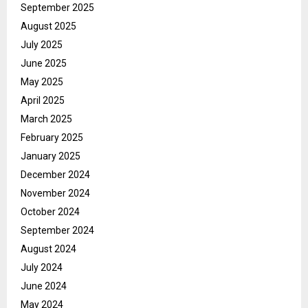
September 2025
August 2025
July 2025
June 2025
May 2025
April 2025
March 2025
February 2025
January 2025
December 2024
November 2024
October 2024
September 2024
August 2024
July 2024
June 2024
May 2024