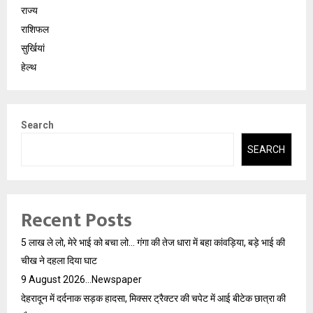
राज्य
राशिफल
सुर्खियां
हेल्थ
Search
SEARCH
Recent Posts
5 लाख ले लो, मेरे भाई को बचा लो… गंगा की तेज धारा में बहा कांवड़िया, बड़े भाई की
चीख ने दहला दिया घाट
9 August 2026…Newspaper
देहरादून में दर्दनाक सड़क हादसा, मिक्सर ट्रैक्टर की चपेट में आई बीटेक छात्रा की