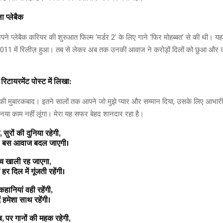
 प्लेबैक
पने प्लेबैक करियर की शुरुआत फिल्म ‘मर्डर 2’ के लिए गाने ‘फिर मोहब्बत’ से की थी। यह
2011 में रिलीज़ हुआ। तब से लेकर अब तक उनकी आवाज ने करोड़ों दिलों को छुआ और क
िटायरमेंट पोस्ट में लिखा:
 मुबारकबाद। इतने सालों तक आपने जो मुझे प्यार और सम्मान दिया, उसके लिए आभारी ह
ई नया काम नहीं लूंगा। मेरा यह सफर बेहद शानदार रहा है।
, सुरों की दुनिया रहेगी,
ंगे, बस आवाज बदल जाएगी।
मंच खाली रह जाएगा,
 हर दिल में गूंजती रहेंगी।
कहानियां वही रहेंगी,
ं हमेशा साथ रहेंगी।
अब, पर गानों की महक रहेगी,