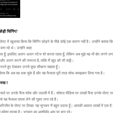
ोड़ी सिंगिंग?
स्ट में खुलासा किया कि सिंगिंग छोड़ने के पीछे कोई एक कारण नहीं है। उन्होंने बताया क
बना रहे थे। उन्होंने कहा:
 जाता हूँ, इसलिए अलग-अलग स्टेज शो करता रहता हूँ, लेकिन अब मुझे यह भी बोर लगने ल
 और अलग करने की जरूरत है, ताकि मैं खुद को जी सकूँ।
ो उभरते हुए देखकर उनसे कुछ सीखना चाहता हूँ।
िया कि अब वह थक चुके हैं और यह फैसला पूरी तरह सोच-समझकर लिया गया है।
रिया !
ले पर उनके फैंस शॉक और उदासी में हैं। सोशल मीडिया पर लाखों फैंस उनके पोस्ट पर
से यह फैसला वापस लेने की गुहार लगा रहे हैं।
 अरिजीत के पोस्ट पर लिखा: यह सुनकर मैं बहुत उदास हूँ। आपकी आवाज लाखों में एक है।
ो हमेशा सराहा है। भगवान का आशीर्वाद आप पर बना रहे।