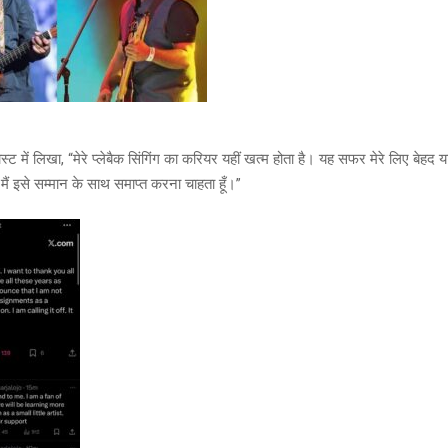
स्ट में लिखा, “मेरे प्लेबैक सिंगिंग का करियर यहीं खत्म होता है। यह सफर मेरे लिए बेह
मैं इसे सम्मान के साथ समाप्त करना चाहता हूँ।”