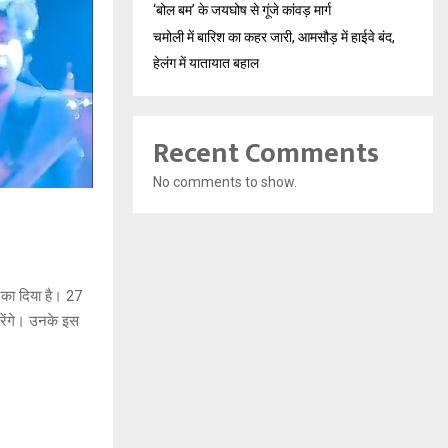
‘बोल बम’ के जयघोष से गूंजे कांवड़ मार्ग
चमोली में बारिश का कहर जारी, आमसौड़ में हाईवे बंद,
हेलंग में यातायात बहाल
Recent Comments
No comments to show.
टका दिया है। 27
रेंगे। उनके इस