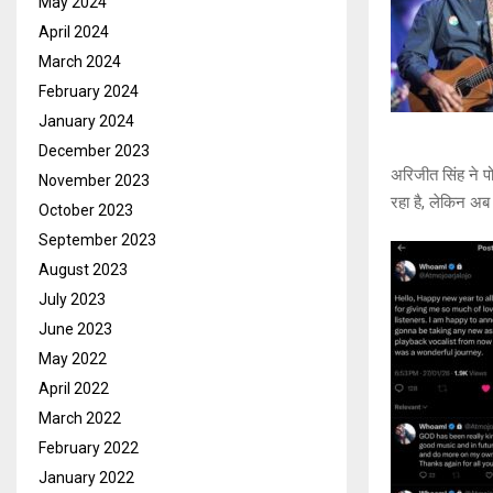
May 2024
April 2024
March 2024
February 2024
January 2024
December 2023
अरिजीत सिंह ने पो
November 2023
रहा है, लेकिन अब 
October 2023
September 2023
August 2023
July 2023
June 2023
May 2022
April 2022
March 2022
February 2022
January 2022