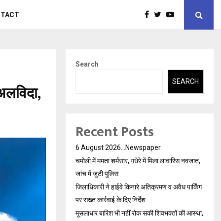
NTACT
Search
SEARCH
 अलविदा,
Recent Posts
6 August 2026…Newspaper
चमोली में ममता शर्मसार, गधेरे में मिला लावारिस नवजात,
जांच में जुटी पुलिस
जिलाधिकारी ने हाईवे किनारे अतिक्रमण व अवैध पार्किंग
पर सख्त कार्रवाई के दिए निर्देश
मूसलाधार बारिश भी नहीं रोक सकी शिवभक्तों की आस्था,