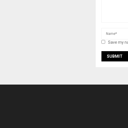
Save my na