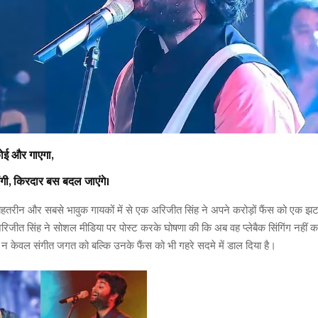
कोई और गाएगा,
ेंगी, किरदार बस बदल जाएंगे।
े बेहतरीन और सबसे भावुक गायकों में से एक अरिजीत सिंह ने अपने करोड़ों फैंस को एक झ
िजीत सिंह ने सोशल मीडिया पर पोस्ट करके घोषणा की कि अब वह प्लेबैक सिंगिंग नहीं क
 केवल संगीत जगत को बल्कि उनके फैंस को भी गहरे सदमे में डाल दिया है।