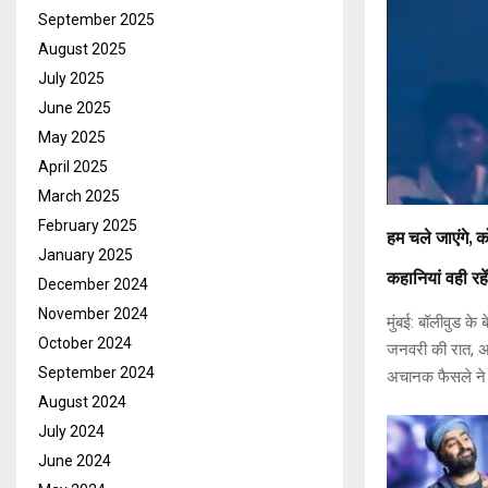
September 2025
August 2025
July 2025
June 2025
May 2025
April 2025
March 2025
February 2025
हम चले जाएंगे, 
January 2025
कहानियां वही रह
December 2024
November 2024
मुंबई: बॉलीवुड क
October 2024
जनवरी की रात, अर
September 2024
अचानक फैसले ने न
August 2024
July 2024
June 2024