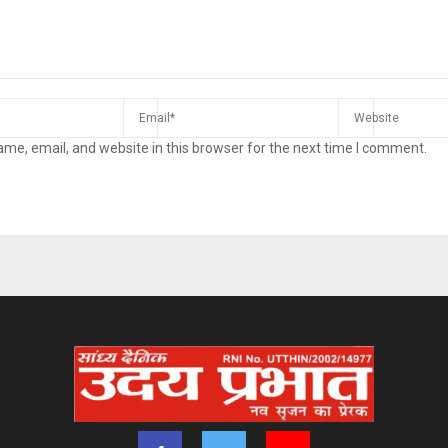
me, email, and website in this browser for the next time I comment.