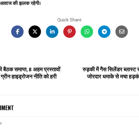
री आवाज की झलक रहेगी।
Quick Share
ी बैठक समाप्त, 8 अहम प्रस्तावों
रुड़की में गैस सिलेंडर ब्लास्
, ग्रीन हाइड्रोजन नीति को हरी
जोरदार धमाके से मचा हड़कं
MMENT