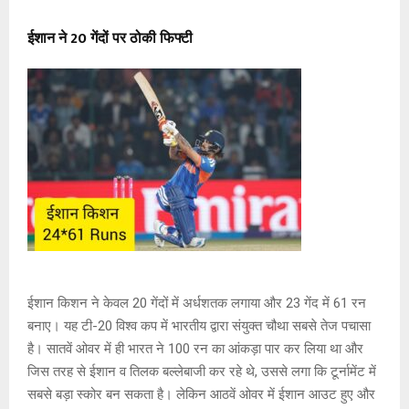
ईशान ने 20 गेंदों पर ठोकी फिफ्टी
ईशान किशन ने केवल 20 गेंदों में अर्धशतक लगाया और 23 गेंद में 61 रन
बनाए। यह टी-20 विश्व कप में भारतीय द्वारा संयुक्त चौथा सबसे तेज पचासा
है। सातवें ओवर में ही भारत ने 100 रन का आंकड़ा पार कर लिया था और
जिस तरह से ईशान व तिलक बल्लेबाजी कर रहे थे, उससे लगा कि टूर्नामेंट में
सबसे बड़ा स्कोर बन सकता है। लेकिन आठवें ओवर में ईशान आउट हुए और