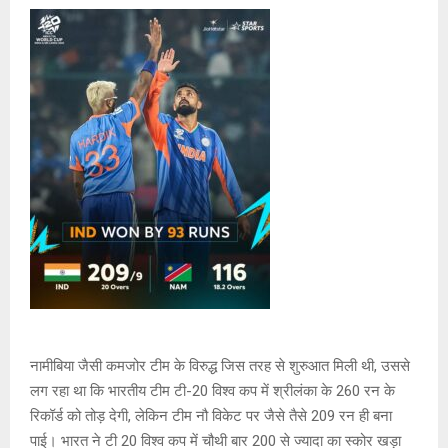
नामीबिया जैसी कमजोर टीम के विरुद्ध जिस तरह से शुरुआत मिली थी, उससे
लग रहा था कि भारतीय टीम टी-20 विश्व कप में श्रीलंका के 260 रन के
रिकॉर्ड को तोड़ देगी, लेकिन टीम नौ विकेट पर जैसे तैसे 209 रन ही बना
पाई। भारत ने टी 20 विश्व कप में चौथी बार 200 से ज्यादा का स्कोर खड़ा