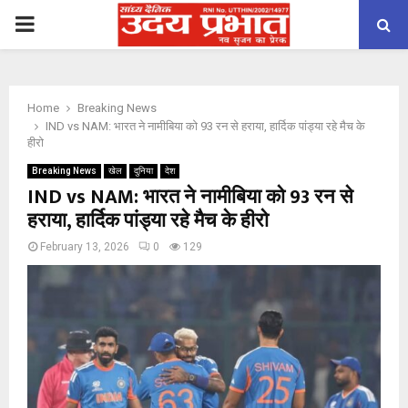
PRIMARY
MENU
Home
Breaking News
IND vs NAM: भारत ने नामीबिया को 93 रन से हराया, हार्दिक पांड्या रहे मैच के
हीरो
Breaking News
खेल
दुनिया
देश
IND vs NAM: भारत ने नामीबिया को 93 रन से
हराया, हार्दिक पांड्या रहे मैच के हीरो
February 13, 2026
0
129