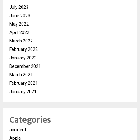
July 2023
June 2023
May 2022
April 2022
March 2022
February 2022
January 2022
December 2021
March 2021
February 2021
January 2021
Categories
accident
Apple