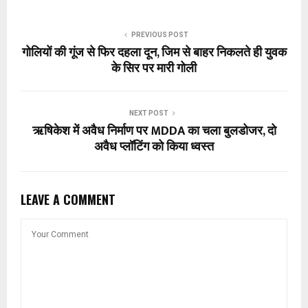
PREVIOUS POST
गोलियों की गूंज से फिर दहला दून, जिम से बाहर निकलते ही युवक
के सिर पर मारी गोली
NEXT POST
ऋषिकेश में अवैध निर्माण पर MDDA का चला बुलडोजर, दो
अवैध प्लॉटिंग को किया ध्वस्त
LEAVE A COMMENT