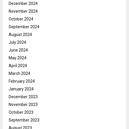
December 2024
November 2024
October 2024
September 2024
August 2024
July 2024
June 2024
May 2024
April 2024
March 2024
February 2024
January 2024
December 2023
November 2023
October 2023
September 2023
August 2023