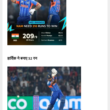
हार्दिक ने बनाए 52 रन