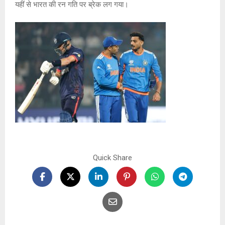
यहीं से भारत की रन गति पर ब्रेक लग गया।
Quick Share