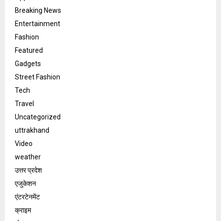
Breaking News
Entertainment
Fashion
Featured
Gadgets
Street Fashion
Tech
Travel
Uncategorized
uttrakhand
Video
weather
उत्तर प्रदेश
एजुकेशन
एंटरटेनमेंट
क्राइम