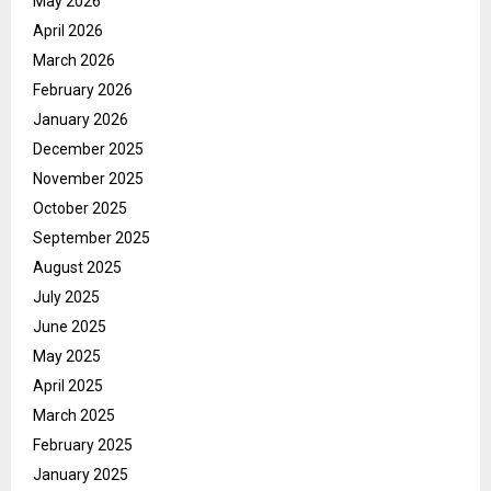
May 2026
April 2026
March 2026
February 2026
January 2026
December 2025
November 2025
October 2025
September 2025
August 2025
July 2025
June 2025
May 2025
April 2025
March 2025
February 2025
January 2025