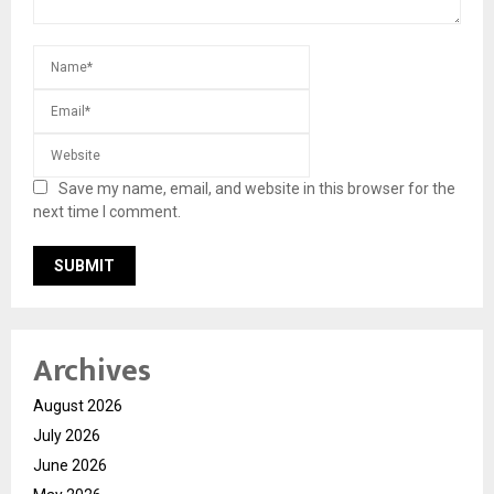
Save my name, email, and website in this browser for the
next time I comment.
Archives
August 2026
July 2026
June 2026