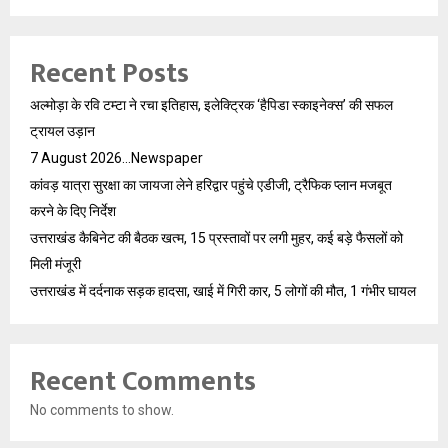
Recent Posts
अल्मोड़ा के रवि टम्टा ने रचा इतिहास, इलेक्ट्रिक ‘हैपिडा स्काइनेक्स’ की सफल
ट्रायल उड़ान
7 August 2026…Newspaper
कांवड़ यात्रा सुरक्षा का जायजा लेने हरिद्वार पहुंचे एडीजी, ट्रैफिक प्लान मजबूत
करने के दिए निर्देश
उत्तराखंड कैबिनेट की बैठक खत्म, 15 प्रस्तावों पर लगी मुहर, कई बड़े फैसलों को
मिली मंजूरी
उत्तराखंड में दर्दनाक सड़क हादसा, खाई में गिरी कार, 5 लोगों की मौत, 1 गंभीर घायल
Recent Comments
No comments to show.