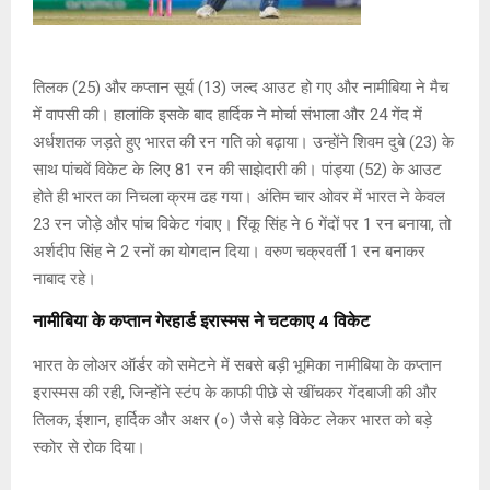
तिलक (25) और कप्तान सूर्य (13) जल्द आउट हो गए और नामीबिया ने मैच
में वापसी की। हालांकि इसके बाद हार्दिक ने मोर्चा संभाला और 24 गेंद में
अर्धशतक जड़ते हुए भारत की रन गति को बढ़ाया। उन्होंने शिवम दुबे (23) के
साथ पांचवें विकेट के लिए 81 रन की साझेदारी की। पांड्या (52) के आउट
होते ही भारत का निचला क्रम ढह गया। अंतिम चार ओवर में भारत ने केवल
23 रन जोड़े और पांच विकेट गंवाए। रिंकू सिंह ने 6 गेंदों पर 1 रन बनाया, तो
अर्शदीप सिंह ने 2 रनों का योगदान दिया। वरुण चक्रवर्ती 1 रन बनाकर
नाबाद रहे।
नामीबिया के कप्तान गेरहार्ड इरास्मस ने चटकाए 4 विकेट
भारत के लोअर ऑर्डर को समेटने में सबसे बड़ी भूमिका नामीबिया के कप्तान
इरास्मस की रही, जिन्होंने स्टंप के काफी पीछे से खींचकर गेंदबाजी की और
तिलक, ईशान, हार्दिक और अक्षर (०) जैसे बड़े विकेट लेकर भारत को बड़े
स्कोर से रोक दिया।