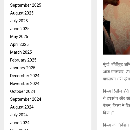
September 2025
August 2025
July 2025
June 2025
May 2025
April 2025
March 2025
February 2025
मुंबई: बॉलीवुड अभ
January 2025
आज मंगलवार, 21 अ
December 2024
पागलपन भरी प्रेम
November 2024
फिल्म रिलीज होते 
October 2024
ने हर्षवर्धन और 
September 2024
पैशन, फिल्म ने दि
August 2024
दिया।”
July 2024
June 2024
फिल्म का निर्देशन