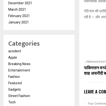
भावनात्मक अदाका
December 2021
March 2021
नेटिजंस की प्रतिक
February 2021
रही है — और अपन
January 2021
Categories
accident
Apple
PREVIOUS POST
Breaking News
पाकिस्तान वनड
Entertainment
शाह अफरीदी बन
Fashion
Featured
Gadgets
LEAVE A CO
Street Fashion
Tech