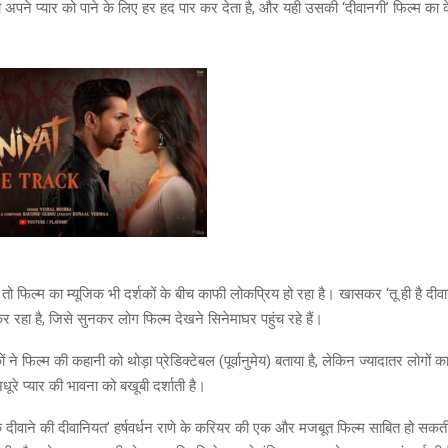
 अपने प्यार को पाने के लिए हर हद पार कर देता है, और यही उसकी ‘दीवानगी’ फिल्म का के
 तो फिल्म का म्यूजिक भी दर्शकों के बीच काफी लोकप्रिय हो रहा है। खासकर ‘तू ही है दी
कर रहा है, जिसे सुनकर लोग फिल्म देखने सिनेमाघर पहुंच रहे हैं।
ं ने फिल्म की कहानी को थोड़ा प्रेडिक्टेबल (पूर्वानुमेय) बताया है, लेकिन ज्यादातर लोगों 
ूरे प्यार की भावना को बखूबी दर्शाती है।
 दीवाने की दीवानियत’ हर्षवर्धन राणे के करियर की एक और मजबूत फिल्म साबित हो सक