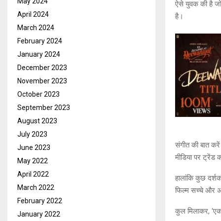
May 2024
ऐसे युवक की है जो
April 2024
है।
March 2024
February 2024
January 2024
December 2023
November 2023
October 2023
September 2023
August 2023
July 2023
संगीत की बात करें
June 2023
मीडिया पर ट्रेंड 
May 2022
April 2022
हालांकि कुछ दर्शको
March 2022
फिल्म सच्चे और अध
February 2022
कुल मिलाकर, ‘एक
January 2022