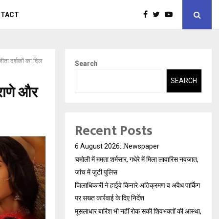
NTACT
जीता दर्शकों का दिल
Search
SEARCH
 राणे और
Recent Posts
6 August 2026…Newspaper
चमोली में ममता शर्मसार, गधेरे में मिला लावारिस नवजात,
जांच में जुटी पुलिस
जिलाधिकारी ने हाईवे किनारे अतिक्रमण व अवैध पार्किंग
पर सख्त कार्रवाई के दिए निर्देश
मूसलाधार बारिश भी नहीं रोक सकी शिवभक्तों की आस्था,