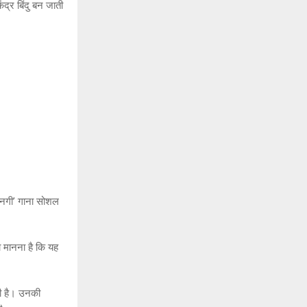
ंद्र बिंदु बन जाती
वानगी’ गाना सोशल
का मानना है कि यह
ती है। उनकी