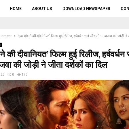
HOME
ABOUT US
DOWNLOAD NEWSPAPER
CO
ainment
‘एक दीवाने की दीवानियत’ फिल्म हुई रिलीज, हर्षवर्धन राणे और सोनम बाजवा की जोड़ी ने 
श
ने की दीवानियत’ फिल्म हुई रिलीज, हर्षवर्धन
वा की जोड़ी ने जीता दर्शकों का दिल
025
0
175