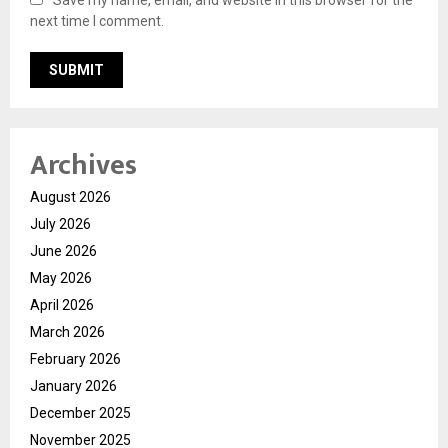
next time I comment.
Archives
August 2026
July 2026
June 2026
May 2026
April 2026
March 2026
February 2026
January 2026
December 2025
November 2025