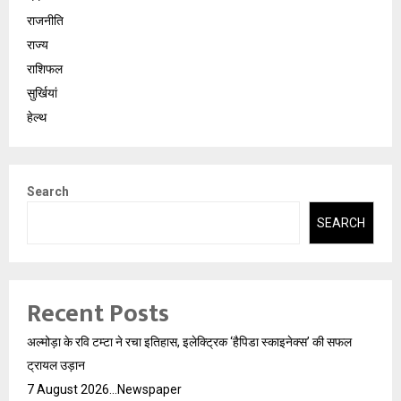
राजनीति
राज्य
राशिफल
सुर्खियां
हेल्थ
Search
SEARCH
Recent Posts
अल्मोड़ा के रवि टम्टा ने रचा इतिहास, इलेक्ट्रिक ‘हैपिडा स्काइनेक्स’ की सफल
ट्रायल उड़ान
7 August 2026…Newspaper