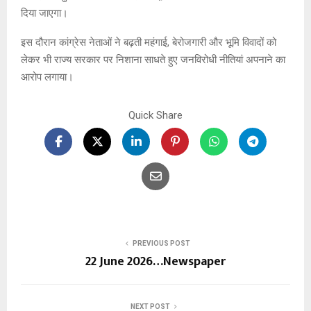
दिया जाएगा।
इस दौरान कांग्रेस नेताओं ने बढ़ती महंगाई, बेरोजगारी और भूमि विवादों को
लेकर भी राज्य सरकार पर निशाना साधते हुए जनविरोधी नीतियां अपनाने का
आरोप लगाया।
Quick Share
PREVIOUS POST
22 June 2026…Newspaper
NEXT POST