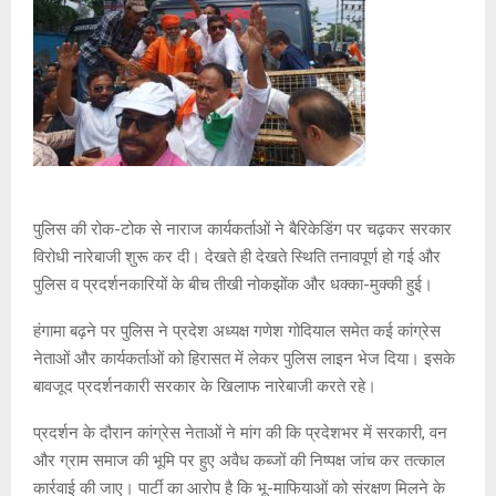
पुलिस की रोक-टोक से नाराज कार्यकर्ताओं ने बैरिकेडिंग पर चढ़कर सरकार
विरोधी नारेबाजी शुरू कर दी। देखते ही देखते स्थिति तनावपूर्ण हो गई और
पुलिस व प्रदर्शनकारियों के बीच तीखी नोकझोंक और धक्का-मुक्की हुई।
हंगामा बढ़ने पर पुलिस ने प्रदेश अध्यक्ष गणेश गोदियाल समेत कई कांग्रेस
नेताओं और कार्यकर्ताओं को हिरासत में लेकर पुलिस लाइन भेज दिया। इसके
बावजूद प्रदर्शनकारी सरकार के खिलाफ नारेबाजी करते रहे।
प्रदर्शन के दौरान कांग्रेस नेताओं ने मांग की कि प्रदेशभर में सरकारी, वन
और ग्राम समाज की भूमि पर हुए अवैध कब्जों की निष्पक्ष जांच कर तत्काल
कार्रवाई की जाए। पार्टी का आरोप है कि भू-माफियाओं को संरक्षण मिलने के