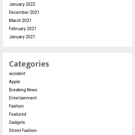
January 2022
December 2021
March 2021
February 2021
January 2021
Categories
accident
Apple
Breaking News
Entertainment
Fashion
Featured
Gadgets
Street Fashion