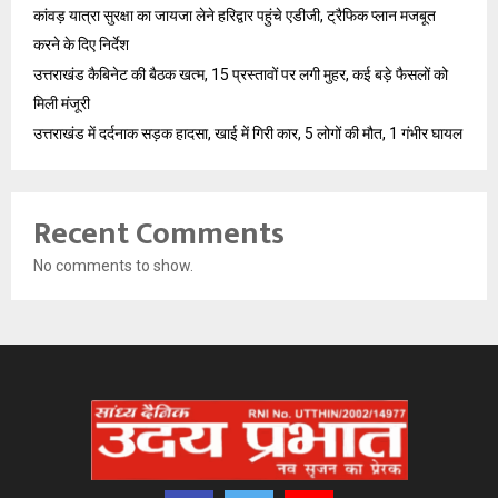
कांवड़ यात्रा सुरक्षा का जायजा लेने हरिद्वार पहुंचे एडीजी, ट्रैफिक प्लान मजबूत
करने के दिए निर्देश
उत्तराखंड कैबिनेट की बैठक खत्म, 15 प्रस्तावों पर लगी मुहर, कई बड़े फैसलों को
मिली मंजूरी
उत्तराखंड में दर्दनाक सड़क हादसा, खाई में गिरी कार, 5 लोगों की मौत, 1 गंभीर घायल
Recent Comments
No comments to show.