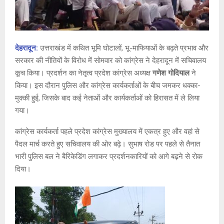
देहरादून:
उत्तराखंड में कथित भूमि घोटालों, भू-माफियाओं के बढ़ते प्रभाव और
सरकार की नीतियों के विरोध में सोमवार को कांग्रेस ने देहरादून में सचिवालय
कूच किया। प्रदर्शन का नेतृत्व प्रदेश कांग्रेस अध्यक्ष
गणेश गोदियाल
ने
किया। इस दौरान पुलिस और कांग्रेस कार्यकर्ताओं के बीच जमकर धक्का-
मुक्की हुई, जिसके बाद कई नेताओं और कार्यकर्ताओं को हिरासत में ले लिया
गया।
कांग्रेस कार्यकर्ता पहले प्रदेश कांग्रेस मुख्यालय में एकत्र हुए और वहां से
पैदल मार्च करते हुए सचिवालय की ओर बढ़े। सुभाष रोड पर पहले से तैनात
भारी पुलिस बल ने बैरिकेडिंग लगाकर प्रदर्शनकारियों को आगे बढ़ने से रोक
दिया।