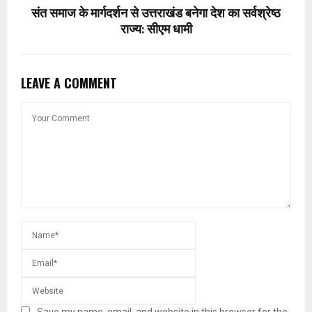
संत समाज के मार्गदर्शन से उत्तराखंड बनेगा देश का सर्वश्रेष्ठ
राज्य: सीएम धामी
LEAVE A COMMENT
Save my name, email, and website in this browser for the