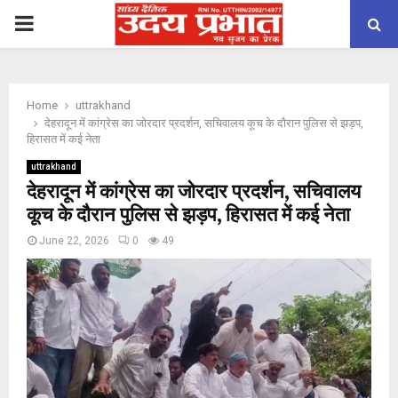
PRIMARY
MENU
Home
uttrakhand
देहरादून में कांग्रेस का जोरदार प्रदर्शन, सचिवालय कूच के दौरान पुलिस से झड़प,
हिरासत में कई नेता
uttrakhand
देहरादून में कांग्रेस का जोरदार प्रदर्शन, सचिवालय
कूच के दौरान पुलिस से झड़प, हिरासत में कई नेता
June 22, 2026
0
49