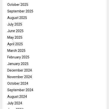
October 2025
September 2025
August 2025
July 2025
June 2025
May 2025
April 2025
March 2025
February 2025
January 2025
December 2024
November 2024
October 2024
September 2024
August 2024
July 2024