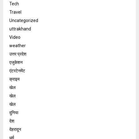
Tech
Travel
Uncategorized
uttrakhand
Video
weather
उत्तर प्रदेश
एजुकेशन
एंटरटेनमेंट
क्राइम
खेल
खेल
खेल
दुनिया
देश
देहरादून
धर्म