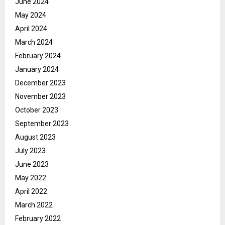
June 2024
May 2024
April 2024
March 2024
February 2024
January 2024
December 2023
November 2023
October 2023
September 2023
August 2023
July 2023
June 2023
May 2022
April 2022
March 2022
February 2022