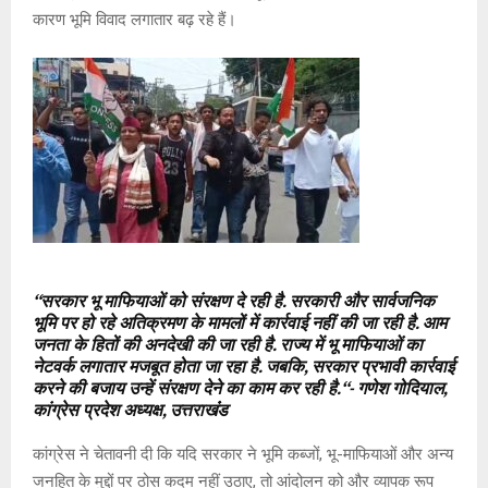
कारण भूमि विवाद लगातार बढ़ रहे हैं।
“
सरकार भू माफियाओं को संरक्षण दे रही है. सरकारी और सार्वजनिक
भूमि पर हो रहे अतिक्रमण के मामलों में कार्रवाई नहीं की जा रही है. आम
जनता के हितों की अनदेखी की जा रही है. राज्य में भू माफियाओं का
नेटवर्क लगातार मजबूत होता जा रहा है. जबकि, सरकार प्रभावी कार्रवाई
करने की बजाय उन्हें संरक्षण देने का काम कर रही है.
“-
गणेश गोदियाल,
कांग्रेस प्रदेश अध्यक्ष, उत्तराखंंड
कांग्रेस ने चेतावनी दी कि यदि सरकार ने भूमि कब्जों, भू-माफियाओं और अन्य
जनहित के मुद्दों पर ठोस कदम नहीं उठाए, तो आंदोलन को और व्यापक रूप