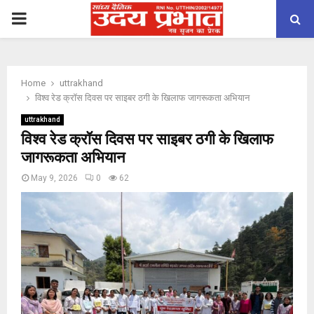
PRIMARY
MENU
Home
uttrakhand
विश्व रेड क्रॉस दिवस पर साइबर ठगी के खिलाफ जागरूकता अभियान
uttrakhand
विश्व रेड क्रॉस दिवस पर साइबर ठगी के खिलाफ
जागरूकता अभियान
May 9, 2026
0
62