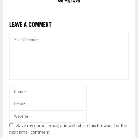
को नई दिशा
LEAVE A COMMENT
Save my name, email, and website in this browser for the
next time I comment.