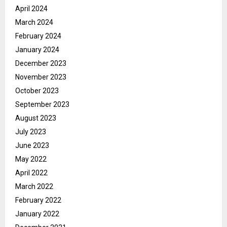
April 2024
March 2024
February 2024
January 2024
December 2023
November 2023
October 2023
September 2023
August 2023
July 2023
June 2023
May 2022
April 2022
March 2022
February 2022
January 2022