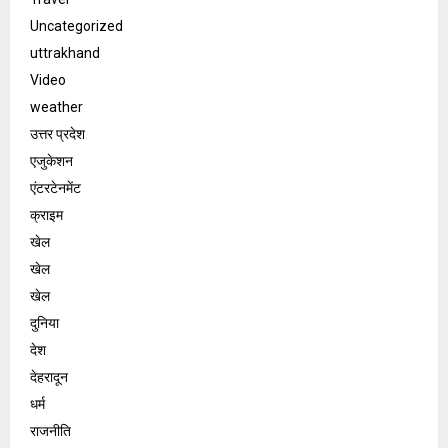
Uncategorized
uttrakhand
Video
weather
उत्तर प्रदेश
एजुकेशन
एंटरटेनमेंट
क्राइम
खेल
खेल
खेल
दुनिया
देश
देहरादून
धर्म
राजनीति