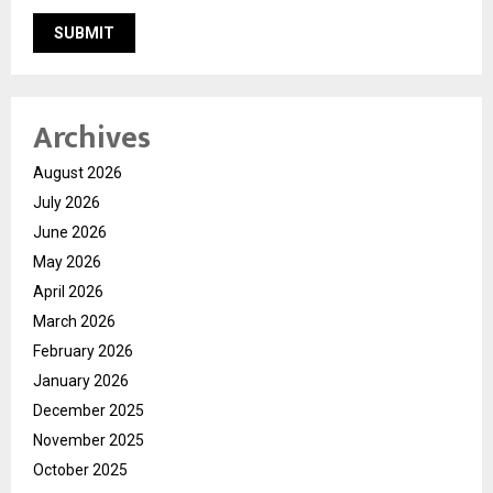
Archives
August 2026
July 2026
June 2026
May 2026
April 2026
March 2026
February 2026
January 2026
December 2025
November 2025
October 2025