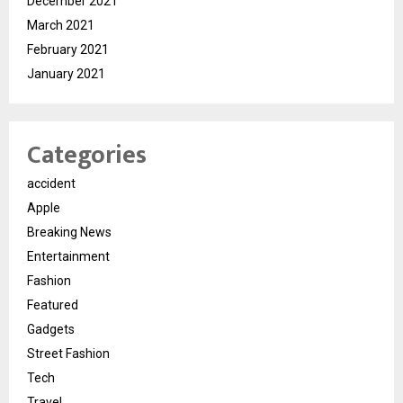
December 2021
March 2021
February 2021
January 2021
Categories
accident
Apple
Breaking News
Entertainment
Fashion
Featured
Gadgets
Street Fashion
Tech
Travel