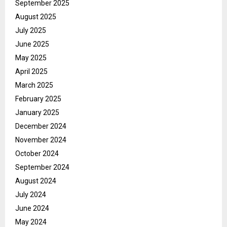
September 2025
August 2025
July 2025
June 2025
May 2025
April 2025
March 2025
February 2025
January 2025
December 2024
November 2024
October 2024
September 2024
August 2024
July 2024
June 2024
May 2024