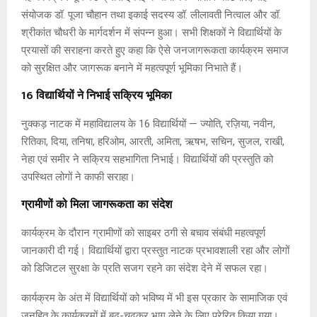
संयोजक डॉ. पूजा चौहान तथा इकाई सदस्य डॉ. लीलावती नित्वाल और डॉ.
श्रीकांत चौधरी के मार्गदर्शन में संपन्न हुआ। सभी शिक्षकों ने विद्यार्थियों के
प्रयासों की सराहना करते हुए कहा कि ऐसे जनजागरूकता कार्यक्रम समाज
को सुरक्षित और जागरूक बनाने में महत्वपूर्ण भूमिका निभाते हैं।
16 विद्यार्थियों ने निभाई सक्रिय भूमिका
नुक्कड़ नाटक में महाविद्यालय के 16 विद्यार्थियों — ज्योति, रज़िया, नवीन,
रितिका, दिया, तनिषा, हरिओम, आरती, अमिता, ऋषभ, सचिन, सुजल, राखी,
नेहा एवं समीर ने सक्रिय सहभागिता निभाई। विद्यार्थियों की प्रस्तुति को
उपस्थित लोगों ने काफी सराहा।
ग्रामीणों को मिला जागरूकता का संदेश
कार्यक्रम के दौरान ग्रामीणों को साइबर ठगी से बचाव संबंधी महत्वपूर्ण
जानकारी दी गई। विद्यार्थियों द्वारा प्रस्तुत नाटक प्रभावशाली रहा और लोगों
को डिजिटल सुरक्षा के प्रति सजग रहने का संदेश देने में सफल रहा।
कार्यक्रम के अंत में विद्यार्थियों को भविष्य में भी इस प्रकार के सामाजिक एवं
जनहित के कार्यक्रमों में बढ़-चढ़कर भाग लेने के लिए प्रेरित किया गया।