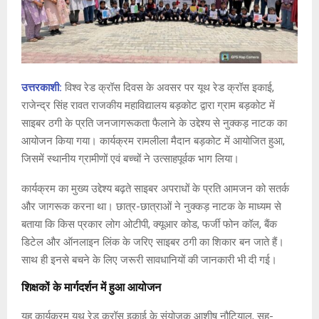
उत्तरकाशी:
विश्व रेड क्रॉस दिवस के अवसर पर यूथ रेड क्रॉस इकाई,
राजेन्द्र सिंह रावत राजकीय महाविद्यालय बड़कोट द्वारा ग्राम बड़कोट में
साइबर ठगी के प्रति जनजागरूकता फैलाने के उद्देश्य से नुक्कड़ नाटक का
आयोजन किया गया। कार्यक्रम रामलीला मैदान बड़कोट में आयोजित हुआ,
जिसमें स्थानीय ग्रामीणों एवं बच्चों ने उत्साहपूर्वक भाग लिया।
कार्यक्रम का मुख्य उद्देश्य बढ़ते साइबर अपराधों के प्रति आमजन को सतर्क
और जागरूक करना था। छात्र-छात्राओं ने नुक्कड़ नाटक के माध्यम से
बताया कि किस प्रकार लोग ओटीपी, क्यूआर कोड, फर्जी फोन कॉल, बैंक
डिटेल और ऑनलाइन लिंक के जरिए साइबर ठगी का शिकार बन जाते हैं।
साथ ही इनसे बचने के लिए जरूरी सावधानियों की जानकारी भी दी गई।
शिक्षकों के मार्गदर्शन में हुआ आयोजन
यह कार्यक्रम यूथ रेड क्रॉस इकाई के संयोजक आशीष नौटियाल, सह-