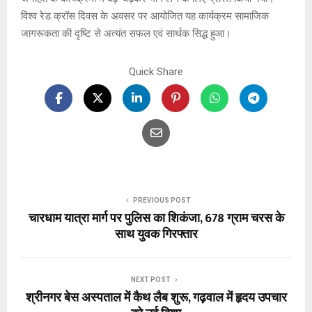
विश्व रेड क्रॉस दिवस के अवसर पर आयोजित यह कार्यक्रम सामाजिक
जागरूकता की दृष्टि से अत्यंत सफल एवं सार्थक सिद्ध हुआ।
Quick Share
PREVIOUS POST
चारधाम यात्रा मार्ग पर पुलिस का शिकंजा, 678 ग्राम चरस के
साथ युवक गिरफ्तार
NEXT POST
श्रीनगर बेस अस्पताल में कैथ लैब शुरू, गढ़वाल में हृदय उपचार