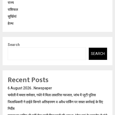
राज्य
राशिफल
सुर्खियां
हेल्थ
Search
SEARCH
Recent Posts
6 August 2026…Newspaper
चमोली में ममता शर्मसार, गधेरे में मिला लावारिस नवजात, जांच में जुटी पुलिस
जिलाधिकारी ने हाईवे किनारे अतिक्रमण व अवैध पार्किंग पर सख्त कार्रवाई के दिए
निर्देश