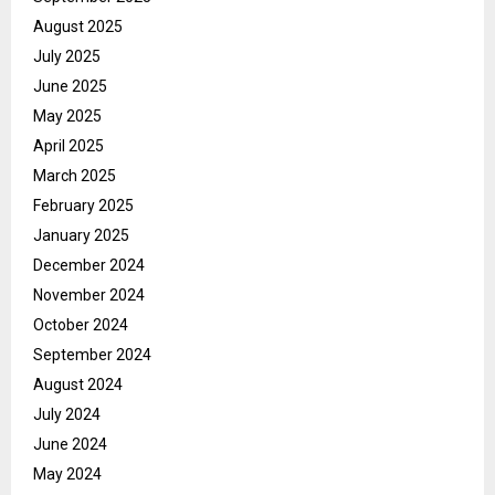
August 2025
July 2025
June 2025
May 2025
April 2025
March 2025
February 2025
January 2025
December 2024
November 2024
October 2024
September 2024
August 2024
July 2024
June 2024
May 2024