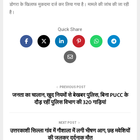
डोगरा के खिलाफ मुकदमा दर्ज कर लिया गया है। मामले की जांच की जा रही
है।
Quick Share
PREVIOUS POST
जनता का चालान, खुद नियमों से बेखबर पुलिस, बिना PUCC के
दौड़ रहीं पुलिस विभाग की 320 गाड़ियां
NEXT POST
उत्तरकाशी सिल्ला गांव में गौशाला में लगी भीषण आग, छह मवेशियों
की जलकर दर्दनाक मौत