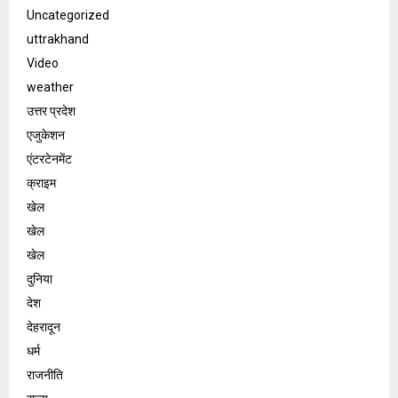
Uncategorized
uttrakhand
Video
weather
उत्तर प्रदेश
एजुकेशन
एंटरटेनमेंट
क्राइम
खेल
खेल
खेल
दुनिया
देश
देहरादून
धर्म
राजनीति