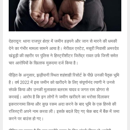
देहरादून: थाना राजपुर क्षेत्र में जमीन हड़पने और जान से मारने की धमकी
देने का गंभीर मामला सामने आया है। मेरीवल एस्टेट, मसूरी निवासी अमरदेव
खंडूड़ी की तहरीर पर पुलिस ने हिस्ट्रीशीटर जितेंद्र रावत उर्फ जित्ती समेत
चार आरोपियों के खिलाफ मुकदमा दर्ज किया है।
पीड़ित के अनुसार, झड़ीपानी स्थित शहंशाही रिसोर्ट के पीछे उनकी पैतृक भूमि
है। वर्ष 2022 में इस जमीन को खरीदने के लिए संपूर्णानंद त्यागी ने उनसे
संपर्क किया और उनकी मुलाकात बलराम यादव व जगत राम डोगरा से
करवाई। आरोप है कि इन लोगों ने जमीन खरीदने का भरोसा दिलाकर
इकरारनामा किया और कुछ रकम अदा करने के बाद भूमि के एक हिस्से की
रजिस्ट्री अपने नाम करवा ली। इसके बदले दिए गए चेक बाद में बैंक में जमा
करने पर बाउंस हो गए।