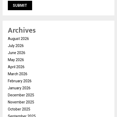
Archives
August 2026
July 2026
June 2026
May 2026
April 2026
March 2026
February 2026
January 2026
December 2025
November 2025
October 2025
September 2025