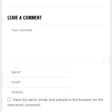
LEAVE A COMMENT
Save my name, email, and website in this browser for the
next time I comment.