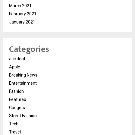
March 2021
February 2021
January 2021
Categories
accident
Apple
Breaking News
Entertainment
Fashion
Featured
Gadgets
Street Fashion
Tech
Travel