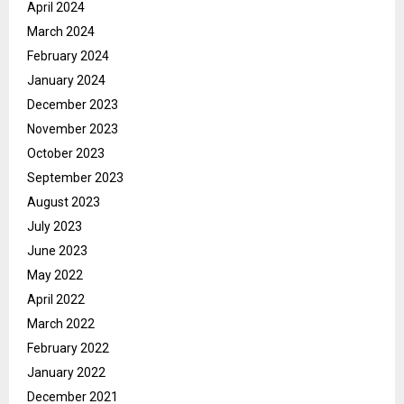
April 2024
March 2024
February 2024
January 2024
December 2023
November 2023
October 2023
September 2023
August 2023
July 2023
June 2023
May 2022
April 2022
March 2022
February 2022
January 2022
December 2021