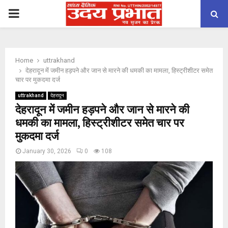
PRIMARY
MENU
Home
uttrakhand
देहरादून में जमीन हड़पने और जान से मारने की धमकी का मामला, हिस्ट्रीशीटर समेत
चार पर मुकदमा दर्ज
uttrakhand
देहरादून
देहरादून में जमीन हड़पने और जान से मारने की
धमकी का मामला, हिस्ट्रीशीटर समेत चार पर
मुकदमा दर्ज
January 30, 2026
0
108