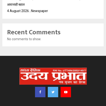
आवाजाही बहाल
4 August 2026…Newspaper
Recent Comments
No comments to show.