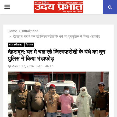
PRIMARY
MENU
Home
uttrakhand
देहरादून: घर मे चल रहे जिस्मफरोशी के धंधे का दून पुलिस ने किया भंडाफोड़
uttrakhand
देहरादून
देहरादून: घर मे चल रहे जिस्मफरोशी के धंधे का दून
पुलिस ने किया भंडाफोड़
March 17, 2026
0
97