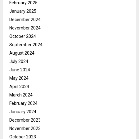
February 2025
January 2025
December 2024
November 2024
October 2024
September 2024
August 2024
July 2024
June 2024
May 2024
April 2024
March 2024
February 2024
January 2024
December 2023
November 2023
October 2023