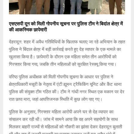
एसएसपी दून को मिली गोपनीय सूचना पर पुलिस टीम ने बिदांल क्षेत्र में
की आकस्मिक छापेमारी
देहरादून: शहर में अवैध गतिविधियों के खिलाफ चलाए जा रहे अभियान के तहत
पुलिस ने बिंदाल क्षेत्र में बड़ी कार्रवाई करते हुए देह व्यापार के एक मामले का
खुलासा किया है। छापेमारी के दौरान एक महिला समेत तीन आरोपियों को
गिरफ्तार किया गया, जबकि तीन महिलाओं को सुरक्षित रेस्क्यू किया गया।
वरिष्ठ पुलिस अधीक्षक को मिली गोपनीय सूचना के आधार पर पुलिस ने
क्षेत्राधिकारी मसूरी के नेतृत्व में एंटी ह्यूमन ट्रैफिकिंग यूनिट और कैंट थाना
पुलिस की संयुक्त टीम गठित की। टीम ने गांधी नगर स्थित एक मकान पर देर
रात छापा मारा, जहां आपत्तिजनक स्थिति में कुछ लोग पाए गए।
पुलिस के अनुसार, गिरफ्तार महिला आरोपी अपने घर से देह व्यापार का
संचालन कर रही थी। जांच में सामने आया कि वह अपने सहयोगी के साथ
मिलकर बाहरी राज्यों से महिलाओं को नौकरी का झांसा देकर देहरादून बुलाती