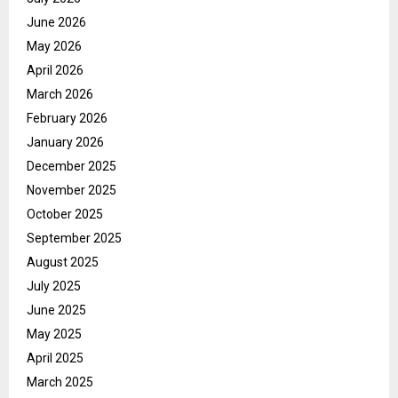
June 2026
May 2026
April 2026
March 2026
February 2026
January 2026
December 2025
November 2025
October 2025
September 2025
August 2025
July 2025
June 2025
May 2025
April 2025
March 2025