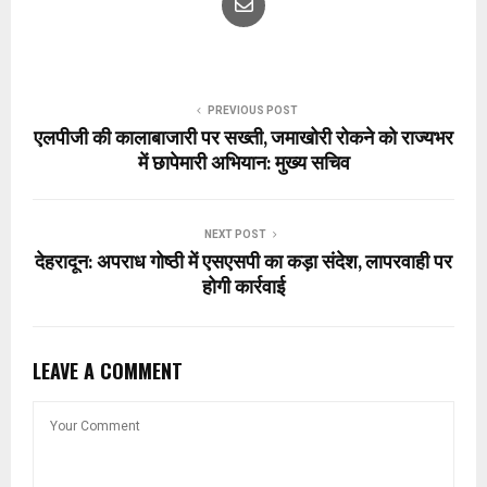
PREVIOUS POST
एलपीजी की कालाबाजारी पर सख्ती, जमाखोरी रोकने को राज्यभर
में छापेमारी अभियान: मुख्य सचिव
NEXT POST
देहरादून: अपराध गोष्ठी में एसएसपी का कड़ा संदेश, लापरवाही पर
होगी कार्रवाई
LEAVE A COMMENT