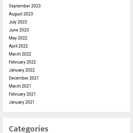
September 2023
August 2023
July 2023
June 2023
May 2022
April 2022
March 2022
February 2022
January 2022
December 2021
March 2021
February 2021
January 2021
Categories