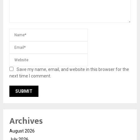
Save my name, email, and website in this browser for the
next time I comment.
Archives
August 2026
July 2026