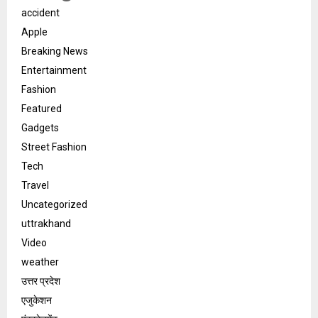
accident
Apple
Breaking News
Entertainment
Fashion
Featured
Gadgets
Street Fashion
Tech
Travel
Uncategorized
uttrakhand
Video
weather
उत्तर प्रदेश
एजुकेशन