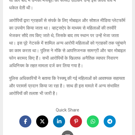
थी और बाद में उनकी मजबूरी का फायदा उठाकर उन्हें इस अवैध धंधे में
धकेल देती थी।
आरोपियों द्वारा ग्राहकों से संपर्क के लिए मोबाइल और सोशल मीडिया प्लेटफॉर्म
का उपयोग किया जाता था। व्हाट्सऐप के माध्यम से महिलाओं की तस्वीरें
भेजकर सौदे तय किए जाते थे, जिसके बाद तय स्थान पर उन्हें भेजा जाता
था। इस पूरे नेटवर्क में शामिल अन्य आरोपी महिलाओं को ग्राहकों तक पहुंचाने
का काम करता था। पुलिस ने मौके से आपत्तिजनक सामग्री और चार मोबाइल
फोन बरामद किए हैं। सभी आरोपियों के खिलाफ अनैतिक व्यापार निवारण
अधिनियम के तहत मामला दर्ज कर लिया गया है।
पुलिस अधिकारियों ने बताया कि रेस्क्यू की गई महिलाओं को आवश्यक सहायता
और परामर्श प्रदान किया जा रहा है। साथ ही इस मामले में अन्य संभावित
आरोपियों की तलाश भी जारी है।
Quick Share