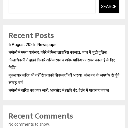
SEARCH
Recent Posts
6 August 2026…Newspaper
चमोली में ममता शर्मसार, गधेरे में मिला लावारिस नवजात, जांच में जुटी पुलिस
जिलाधिकारी ने हाईवे किनारे अतिक्रमण व अवैध पार्किंग पर सख्त कार्रवाई के दिए
निर्देश
मूसलाधार बारिश भी नहीं रोक सकी शिवभक्तों की आस्था, ‘बोल बम’ के जयघोष से गूंजे
कांवड़ मार्ग
चमोली में बारिश का कहर जारी, आमसौड़ में हाईवे बंद, हेलंग में यातायात बहाल
Recent Comments
No comments to show.