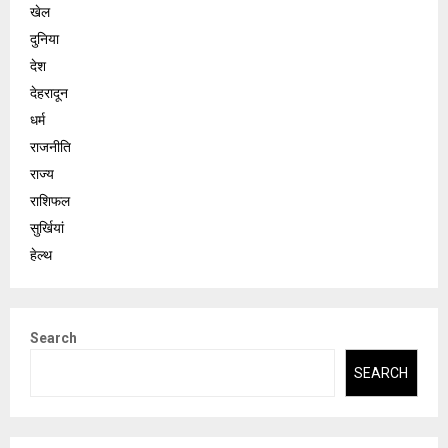
खेल
दुनिया
देश
देहरादून
धर्म
राजनीति
राज्य
राशिफल
सुर्खियां
हेल्थ
Search
SEARCH