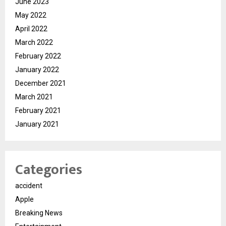
June 2023
May 2022
April 2022
March 2022
February 2022
January 2022
December 2021
March 2021
February 2021
January 2021
Categories
accident
Apple
Breaking News