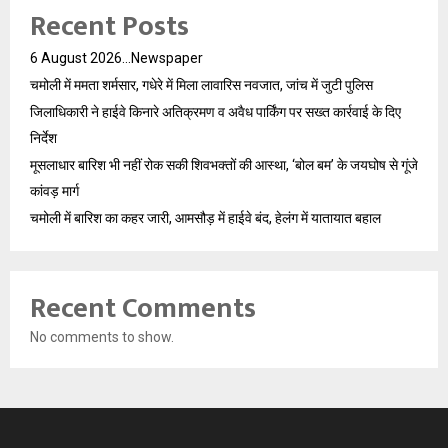
Recent Posts
6 August 2026…Newspaper
चमोली में ममता शर्मसार, गधेरे में मिला लावारिस नवजात, जांच में जुटी पुलिस
जिलाधिकारी ने हाईवे किनारे अतिक्रमण व अवैध पार्किंग पर सख्त कार्रवाई के दिए
निर्देश
मूसलाधार बारिश भी नहीं रोक सकी शिवभक्तों की आस्था, ‘बोल बम’ के जयघोष से गूंजे
कांवड़ मार्ग
चमोली में बारिश का कहर जारी, आमसौड़ में हाईवे बंद, हेलंग में यातायात बहाल
Recent Comments
No comments to show.