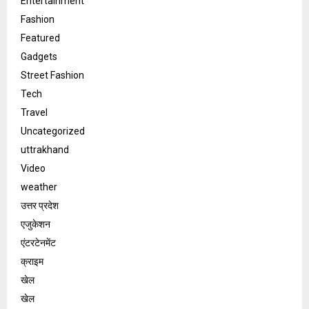
Entertainment
Fashion
Featured
Gadgets
Street Fashion
Tech
Travel
Uncategorized
uttrakhand
Video
weather
उत्तर प्रदेश
एजुकेशन
एंटरटेनमेंट
क्राइम
खेल
खेल