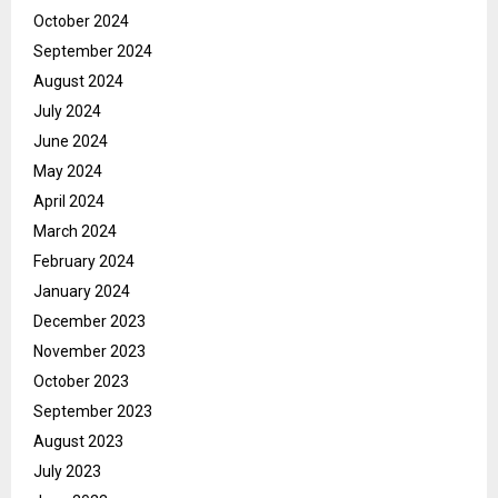
October 2024
September 2024
August 2024
July 2024
June 2024
May 2024
April 2024
March 2024
February 2024
January 2024
December 2023
November 2023
October 2023
September 2023
August 2023
July 2023