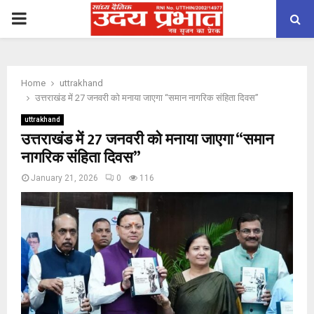
PRIMARY
MENU
Home
uttrakhand
उत्तराखंड में 27 जनवरी को मनाया जाएगा “समान नागरिक संहिता दिवस”
uttrakhand
उत्तराखंड में 27 जनवरी को मनाया जाएगा “समान
नागरिक संहिता दिवस”
January 21, 2026
0
116