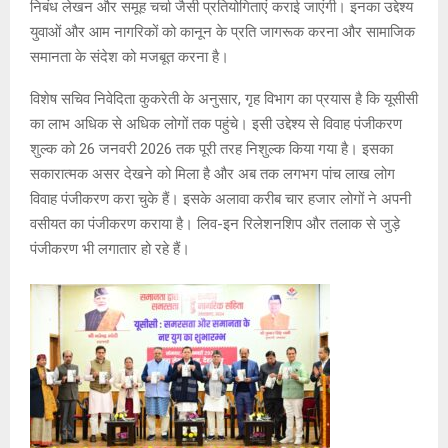
निबंध लेखन और समूह चर्चा जैसी प्रतियोगिताएं कराई जाएंगी। इनका उद्देश्य
युवाओं और आम नागरिकों को कानून के प्रति जागरूक करना और सामाजिक
समानता के संदेश को मजबूत करना है।
विशेष सचिव निवेदिता कुकरेती के अनुसार, गृह विभाग का प्रयास है कि यूसीसी
का लाभ अधिक से अधिक लोगों तक पहुंचे। इसी उद्देश्य से विवाह पंजीकरण
शुल्क को 26 जनवरी 2026 तक पूरी तरह निशुल्क किया गया है। इसका
सकारात्मक असर देखने को मिला है और अब तक लगभग पांच लाख लोग
विवाह पंजीकरण करा चुके हैं। इसके अलावा करीब चार हजार लोगों ने अपनी
वसीयत का पंजीकरण कराया है। लिव-इन रिलेशनशिप और तलाक से जुड़े
पंजीकरण भी लगातार हो रहे हैं।