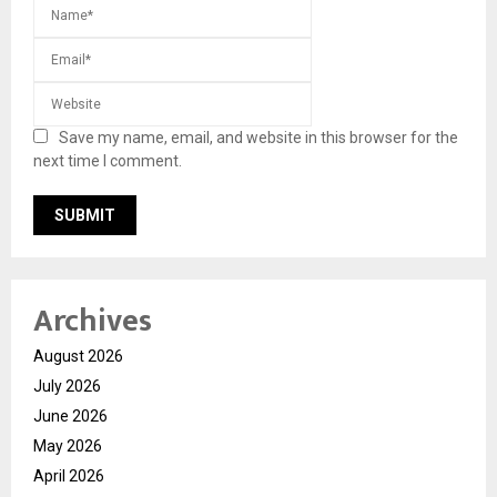
Save my name, email, and website in this browser for the
next time I comment.
Archives
August 2026
July 2026
June 2026
May 2026
April 2026