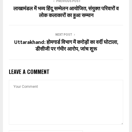
PREVIOUS POST
लाखामंडल में भव्य हिंदू सम्मेलन आयोजित, संयुक्त परिवारों व
लोक कलाकारों का हुआ सम्मान
NEXT POST
Uttarakhand: होमगार्ड विभाग में करोड़ों का वर्दी घोटाला,
डीसीजी पर गंभीर आरोप, जांच शुरू
LEAVE A COMMENT