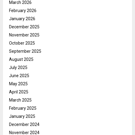
March 2026
February 2026
January 2026
December 2025
November 2025
October 2025
September 2025
August 2025
July 2025
June 2025
May 2025
April 2025
March 2025
February 2025
January 2025
December 2024
November 2024