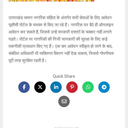
उत्तराखंड समान नागरिक संहिता के अंतर्गत सभी सेवाओं के लिए आवेदन
यूसीसी पोर्टल के माध्यम से किए जा रहे हैं। नागरिक घर बैठे ही ऑनलाइन
आवेदन कर सकते हैं, जिससे उन्हें सरकारी दफ्तरों के चक्कर नहीं लगाने
पड़ते। पोर्टल पर नागरिकों की निजी जानकारी की सुरक्षा के लिए कड़े
तकनीकी प्रावधान किए गए हैं। एक बार आवेदन स्वीकृत हो जाने के बाद,
संबंधित अधिकारी भी व्यक्तिगत विवरण नहीं देख सकता, जिससे गोपनीयता
पूरी तरह सुरक्षित रहती है।
Quick Share