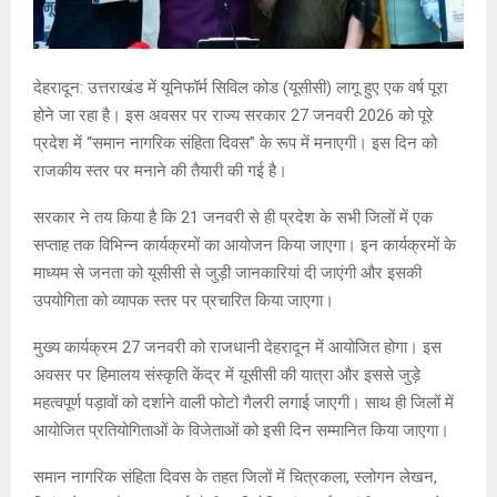
देहरादून: उत्तराखंड में यूनिफॉर्म सिविल कोड (यूसीसी) लागू हुए एक वर्ष पूरा
होने जा रहा है। इस अवसर पर राज्य सरकार 27 जनवरी 2026 को पूरे
प्रदेश में “समान नागरिक संहिता दिवस” के रूप में मनाएगी। इस दिन को
राजकीय स्तर पर मनाने की तैयारी की गई है।
सरकार ने तय किया है कि 21 जनवरी से ही प्रदेश के सभी जिलों में एक
सप्ताह तक विभिन्न कार्यक्रमों का आयोजन किया जाएगा। इन कार्यक्रमों के
माध्यम से जनता को यूसीसी से जुड़ी जानकारियां दी जाएंगी और इसकी
उपयोगिता को व्यापक स्तर पर प्रचारित किया जाएगा।
मुख्य कार्यक्रम 27 जनवरी को राजधानी देहरादून में आयोजित होगा। इस
अवसर पर हिमालय संस्कृति केंद्र में यूसीसी की यात्रा और इससे जुड़े
महत्वपूर्ण पड़ावों को दर्शाने वाली फोटो गैलरी लगाई जाएगी। साथ ही जिलों में
आयोजित प्रतियोगिताओं के विजेताओं को इसी दिन सम्मानित किया जाएगा।
समान नागरिक संहिता दिवस के तहत जिलों में चित्रकला, स्लोगन लेखन,